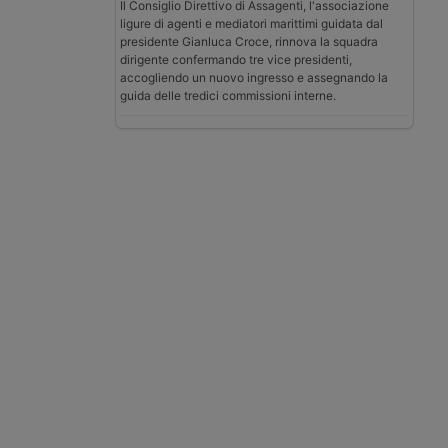
Il Consiglio Direttivo di Assagenti, l'associazione
ligure di agenti e mediatori marittimi guidata dal
presidente Gianluca Croce, rinnova la squadra
dirigente confermando tre vice presidenti,
accogliendo un nuovo ingresso e assegnando la
guida delle tredici commissioni interne.