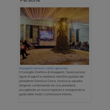
Assagenti rinnova i vertici genovesi
Il Consiglio Direttivo di Assagenti, l'associazione
ligure di agenti e mediatori marittimi guidata dal
presidente Gianluca Croce, rinnova la squadra
dirigente confermando tre vice presidenti,
accogliendo un nuovo ingresso e assegnando la
guida delle tredici commissioni interne.