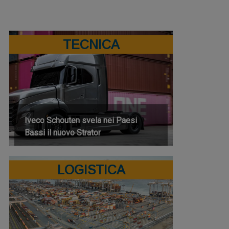
TECNICA
Iveco Schouten svela nei Paesi
Bassi il nuovo Strator
LOGISTICA