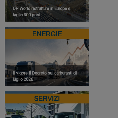
DP World ristruttura in Europa e
taglia 300 posti
ENERGIE
Il vigore il Decreto sui carburanti di
luglio 2026
SERVIZI