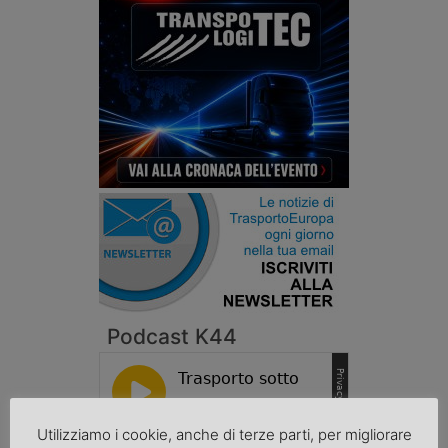
Podcast K44
Utilizziamo i cookie, anche di terze parti, per migliorare