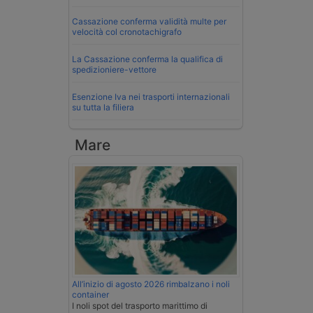
Cassazione conferma validità multe per
velocità col cronotachigrafo
La Cassazione conferma la qualifica di
spedizioniere-vettore
Esenzione Iva nei trasporti internazionali
su tutta la filiera
Mare
All’inizio di agosto 2026 rimbalzano i noli
container
I noli spot del trasporto marittimo di