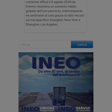
container diffusi il 6 agosto 2026 da
Drewry mostrano un aumento medio
globale dell’uno percento, interrompendo
tre settimane di calo grazie ai rialzi record
sul transpacifico Shanghai-New York e
Shanghai-Los Angeles.
cerca