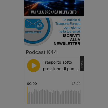
Podcast K44