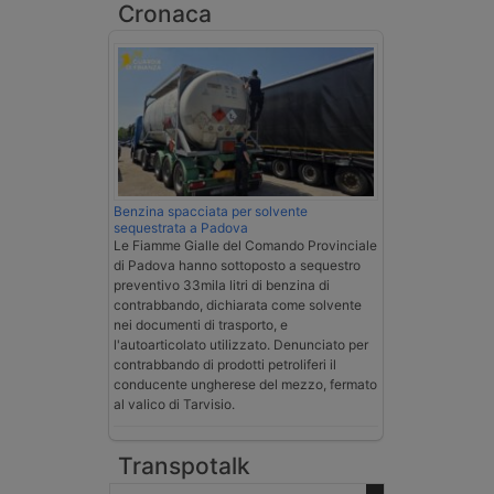
Cronaca
Benzina spacciata per solvente
sequestrata a Padova
Le Fiamme Gialle del Comando Provinciale
di Padova hanno sottoposto a sequestro
preventivo 33mila litri di benzina di
contrabbando, dichiarata come solvente
nei documenti di trasporto, e
l'autoarticolato utilizzato. Denunciato per
contrabbando di prodotti petroliferi il
conducente ungherese del mezzo, fermato
al valico di Tarvisio.
Transpotalk