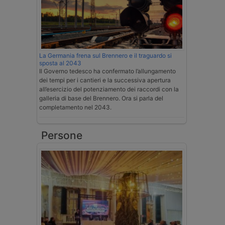
La Germania frena sul Brennero e il traguardo si
sposta al 2043
Il Governo tedesco ha confermato l’allungamento
dei tempi per i cantieri e la successiva apertura
all’esercizio del potenziamento dei raccordi con la
galleria di base del Brennero. Ora si parla del
completamento nel 2043.
Persone