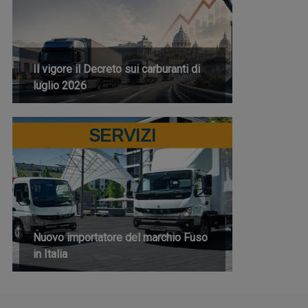
Il vigore il Decreto sui carburanti di
luglio 2026
SERVIZI
Nuovo importatore del marchio Fuso
in Italia