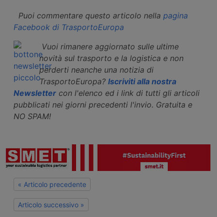
Puoi commentare questo articolo nella
pagina
Facebook di TrasportoEuropa
Vuoi rimanere aggiornato sulle ultime
novità sul trasporto e la logistica e non
perderti neanche una notizia di
TrasportoEuropa?
Iscriviti alla nostra
Newsletter
con l'elenco ed i link di tutti gli articoli
pubblicati nei giorni precedenti l'invio. Gratuita e
NO SPAM!
« Articolo precedente
Articolo successivo »