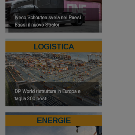
Iveco Schouten svela nei Paesi
Bassi il nuovo Strator
LOGISTICA
DP World ristruttura in Europa e
taglia 300 posti
ENERGIE