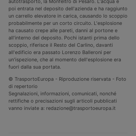
autotrasporto, la Monfeltro di Pesaro. L'acqua è
poi entrata nel deposito dell'azienda e ha raggiunto
un carrello elevatore in carica, causando lo scoppio
probabilmente per un corto circuito. L'esplosione
ha causato crepe alle pareti, danni al portone e
all'interno del deposito. Pochi istanti prima dello
scoppio, riferisce il Resto del Carlino, davanti
all'edificio era passato Lorenzo Balleroni per
un'ispezione, che al momento dell'esplosione era
fuori dalla sua portata.
© TrasportoEuropa - Riproduzione riservata - Foto
di repertorio
Segnalazioni, informazioni, comunicati, nonché
rettifiche o precisazioni sugli articoli pubblicati
vanno inviate a: redazione@trasportoeuropa.it