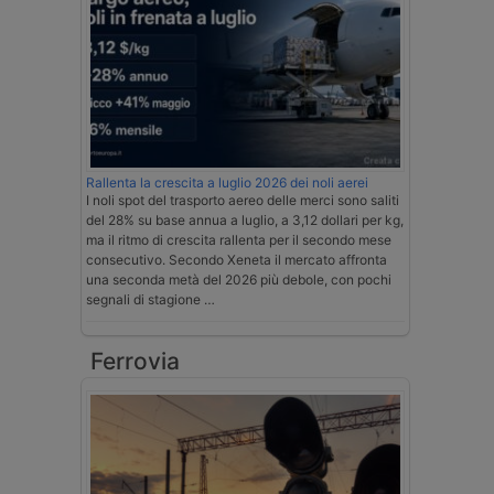
Rallenta la crescita a luglio 2026 dei noli aerei
I noli spot del trasporto aereo delle merci sono saliti
del 28% su base annua a luglio, a 3,12 dollari per kg,
ma il ritmo di crescita rallenta per il secondo mese
consecutivo. Secondo Xeneta il mercato affronta
una seconda metà del 2026 più debole, con pochi
segnali di stagione …
Ferrovia