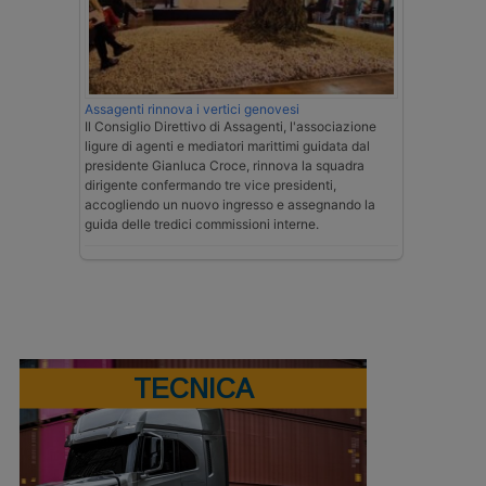
Assagenti rinnova i vertici genovesi
Il Consiglio Direttivo di Assagenti, l'associazione
ligure di agenti e mediatori marittimi guidata dal
presidente Gianluca Croce, rinnova la squadra
dirigente confermando tre vice presidenti,
accogliendo un nuovo ingresso e assegnando la
guida delle tredici commissioni interne.
TECNICA