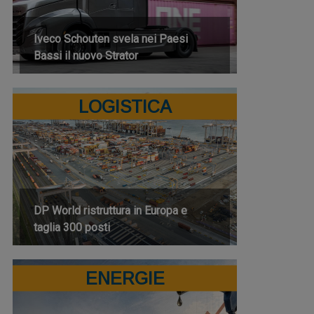
Iveco Schouten svela nei Paesi
Bassi il nuovo Strator
LOGISTICA
DP World ristruttura in Europa e
taglia 300 posti
ENERGIE