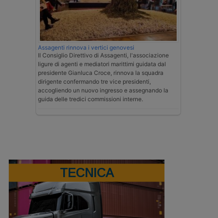
Assagenti rinnova i vertici genovesi
Il Consiglio Direttivo di Assagenti, l'associazione
ligure di agenti e mediatori marittimi guidata dal
presidente Gianluca Croce, rinnova la squadra
dirigente confermando tre vice presidenti,
accogliendo un nuovo ingresso e assegnando la
guida delle tredici commissioni interne.
TECNICA