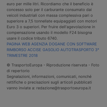
euro per mille litri. Ricordiamo che il beneficio è
concesso solo per il carburante consumato dai
veicoli industriali con massa complessiva pari o
superiore a 7,5 tonnellate equipaggiati con motori
Euro 3 o superiori. Per fruire dell'agevolazione in
compensazione usando il modello F24 bisogna
usare il codice tributo 6740.
PAGINA WEB AGENZIA DOGANE CON SOFTWARE
RIMBORSO ACCISE GASOLIO AUTOTRASPORTO 3°
TRIMESTRE 2018
© TrasportoEuropa - Riproduzione riservata - Foto
di repertorio
Segnalazioni, informazioni, comunicati, nonché
rettifiche o precisazioni sugli articoli pubblicati
vanno inviate a: redazione@trasportoeuropa.it