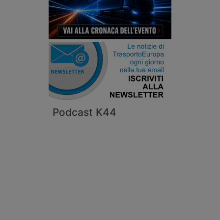
Podcast K44