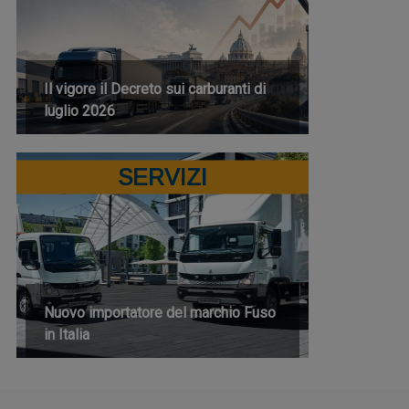
Il vigore il Decreto sui carburanti di
luglio 2026
SERVIZI
Nuovo importatore del marchio Fuso
in Italia