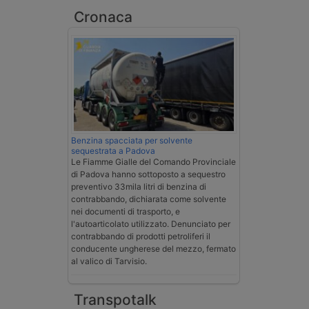
Cronaca
Benzina spacciata per solvente
sequestrata a Padova
Le Fiamme Gialle del Comando Provinciale
di Padova hanno sottoposto a sequestro
preventivo 33mila litri di benzina di
contrabbando, dichiarata come solvente
nei documenti di trasporto, e
l'autoarticolato utilizzato. Denunciato per
contrabbando di prodotti petroliferi il
conducente ungherese del mezzo, fermato
al valico di Tarvisio.
Transpotalk