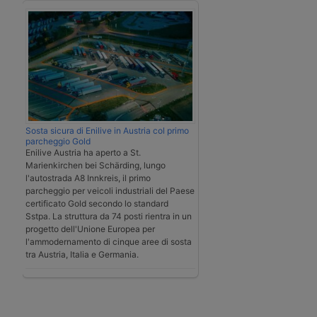
Sosta sicura di Enilive in Austria col primo
parcheggio Gold
Enilive Austria ha aperto a St.
Marienkirchen bei Schärding, lungo
l'autostrada A8 Innkreis, il primo
parcheggio per veicoli industriali del Paese
certificato Gold secondo lo standard
Sstpa. La struttura da 74 posti rientra in un
progetto dell'Unione Europea per
l'ammodernamento di cinque aree di sosta
tra Austria, Italia e Germania.