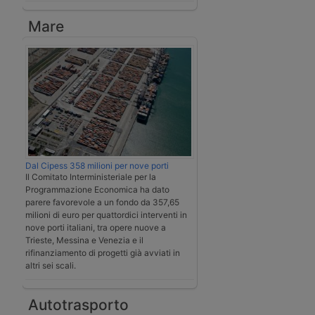
Mare
Dal Cipess 358 milioni per nove porti
Il Comitato Interministeriale per la
Programmazione Economica ha dato
parere favorevole a un fondo da 357,65
milioni di euro per quattordici interventi in
nove porti italiani, tra opere nuove a
Trieste, Messina e Venezia e il
rifinanziamento di progetti già avviati in
altri sei scali.
Autotrasporto