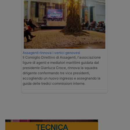
Assagenti rinnova i vertici genovesi
Il Consiglio Direttivo di Assagenti, l'associazione
ligure di agenti e mediatori marittimi guidata dal
presidente Gianluca Croce, rinnova la squadra
dirigente confermando tre vice presidenti,
accogliendo un nuovo ingresso e assegnando la
guida delle tredici commissioni interne.
TECNICA