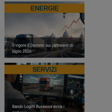
ENERGIE
Il vigore il Decreto sui carburanti di
luglio 2026
SERVIZI
Bando LogIN Business avvia i