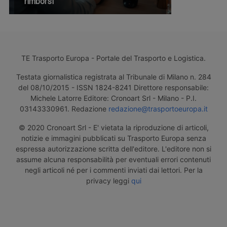
rimborsi
TE Trasporto Europa - Portale del Trasporto e Logistica.
Testata giornalistica registrata al Tribunale di Milano n. 284
del 08/10/2015 - ISSN 1824-8241 Direttore responsabile:
Michele Latorre Editore: Cronoart Srl - Milano - P.I.
03143330961. Redazione
redazione@trasportoeuropa.it
© 2020 Cronoart Srl - E' vietata la riproduzione di articoli,
notizie e immagini pubblicati su Trasporto Europa senza
espressa autorizzazione scritta dell'editore. L'editore non si
assume alcuna responsabilità per eventuali errori contenuti
negli articoli né per i commenti inviati dai lettori. Per la
privacy leggi
qui