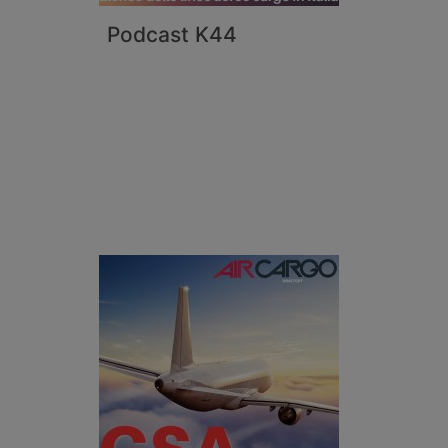
Podcast K44