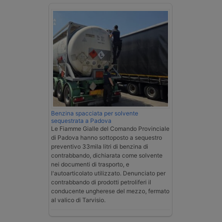
Benzina spacciata per solvente
sequestrata a Padova
Le Fiamme Gialle del Comando Provinciale
di Padova hanno sottoposto a sequestro
preventivo 33mila litri di benzina di
contrabbando, dichiarata come solvente
nei documenti di trasporto, e
l'autoarticolato utilizzato. Denunciato per
contrabbando di prodotti petroliferi il
conducente ungherese del mezzo, fermato
al valico di Tarvisio.