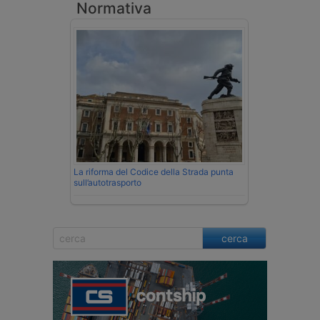
Normativa
La riforma del Codice della Strada punta
sull’autotrasporto
cerca