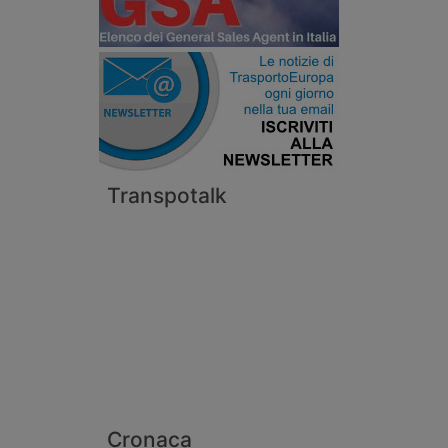
Transpotalk
Cronaca