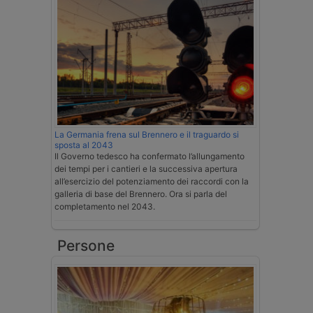
La Germania frena sul Brennero e il traguardo si
sposta al 2043
Il Governo tedesco ha confermato l’allungamento
dei tempi per i cantieri e la successiva apertura
all’esercizio del potenziamento dei raccordi con la
galleria di base del Brennero. Ora si parla del
completamento nel 2043.
Persone