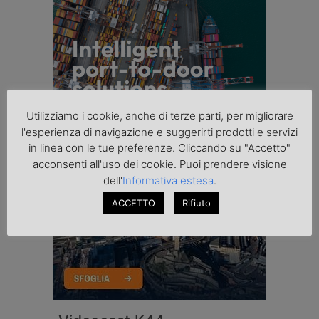
Utilizziamo i cookie, anche di terze parti, per migliorare
l'esperienza di navigazione e suggerirti prodotti e servizi
in linea con le tue preferenze. Cliccando su "Accetto"
acconsenti all'uso dei cookie. Puoi prendere visione
dell'
Informativa estesa
.
ACCETTO
Rifiuto