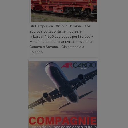
DB Cargo apre ufficio in Ucraina - Abs
approva portacontainer nucleare -
Imbarcati 1.500 suv Lepas per l’Europa -
Mercitalia ottiene manovre ferroviarie a
Genova e Savona - Gls potenzia a
Bolzano