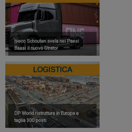
Iveco Schouten svela nei Paesi
Bassi il nuovo Strator
LOGISTICA
DP World ristruttura in Europa e
taglia 300 posti