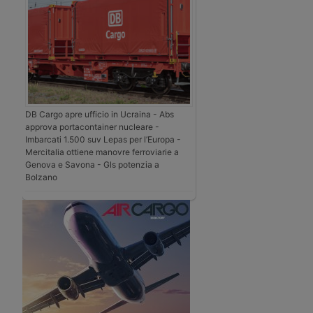
DB Cargo apre ufficio in Ucraina - Abs
approva portacontainer nucleare -
Imbarcati 1.500 suv Lepas per l’Europa -
Mercitalia ottiene manovre ferroviarie a
Genova e Savona - Gls potenzia a
Bolzano