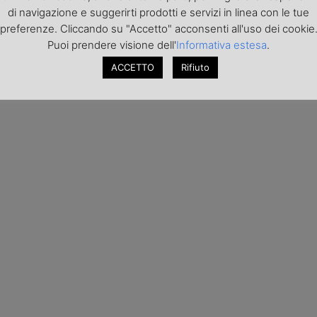
di navigazione e suggerirti prodotti e servizi in linea con le tue
preferenze. Cliccando su "Accetto" acconsenti all'uso dei cookie
Puoi prendere visione dell'
Informativa estesa
.
ACCETTO
Rifiuto