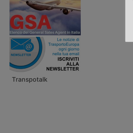
Transpotalk