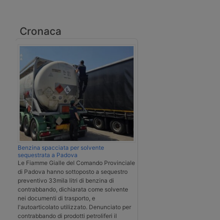
Cronaca
Benzina spacciata per solvente
sequestrata a Padova
Le Fiamme Gialle del Comando Provinciale
di Padova hanno sottoposto a sequestro
preventivo 33mila litri di benzina di
contrabbando, dichiarata come solvente
nei documenti di trasporto, e
l'autoarticolato utilizzato. Denunciato per
contrabbando di prodotti petroliferi il