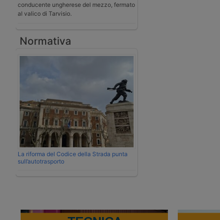
conducente ungherese del mezzo, fermato
al valico di Tarvisio.
Normativa
La riforma del Codice della Strada punta
sull’autotrasporto