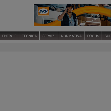
ENERGIE
TECNICA
SERVIZI
NORMATIVA
FOCUS
SUP