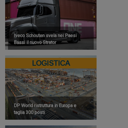
Iveco Schouten svela nei Paesi
Bassi il nuovo Strator
LOGISTICA
DP World ristruttura in Europa e
taglia 300 posti