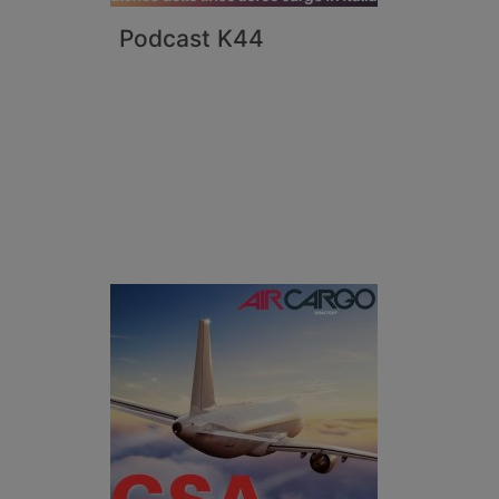
Podcast K44