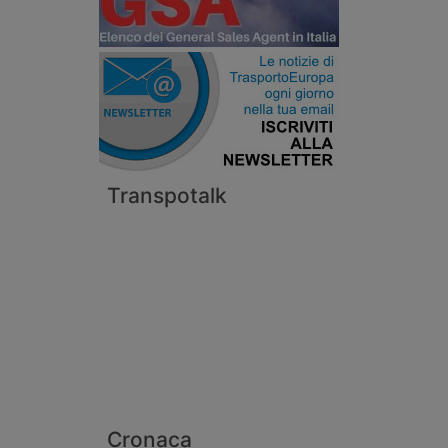
Transpotalk
Cronaca