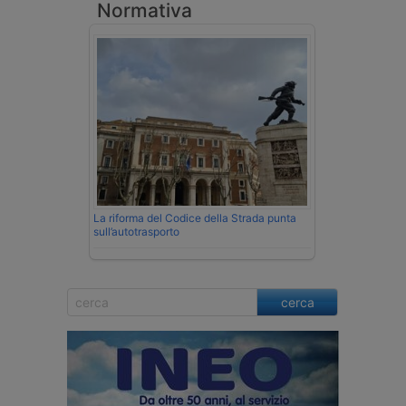
Normativa
La riforma del Codice della Strada punta
sull’autotrasporto
cerca