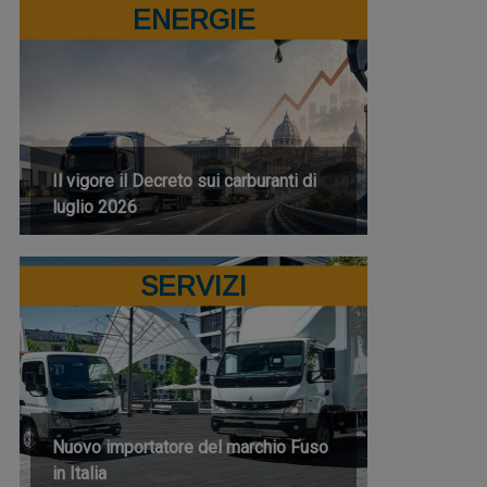
ENERGIE
Il vigore il Decreto sui carburanti di
luglio 2026
SERVIZI
Nuovo importatore del marchio Fuso
in Italia