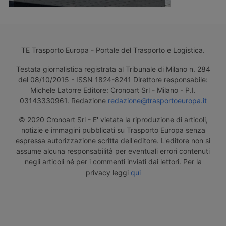
TE Trasporto Europa - Portale del Trasporto e Logistica.
Testata giornalistica registrata al Tribunale di Milano n. 284
del 08/10/2015 - ISSN 1824-8241 Direttore responsabile:
Michele Latorre Editore: Cronoart Srl - Milano - P.I.
03143330961. Redazione
redazione@trasportoeuropa.it
© 2020 Cronoart Srl - E' vietata la riproduzione di articoli,
notizie e immagini pubblicati su Trasporto Europa senza
espressa autorizzazione scritta dell'editore. L'editore non si
assume alcuna responsabilità per eventuali errori contenuti
negli articoli né per i commenti inviati dai lettori. Per la
privacy leggi
qui