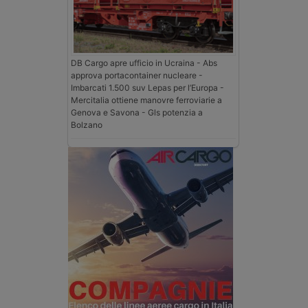
DB Cargo apre ufficio in Ucraina - Abs
approva portacontainer nucleare -
Imbarcati 1.500 suv Lepas per l’Europa -
Mercitalia ottiene manovre ferroviarie a
Genova e Savona - Gls potenzia a
Bolzano