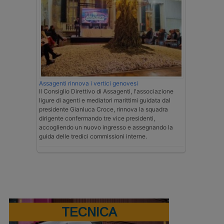
Assagenti rinnova i vertici genovesi
Il Consiglio Direttivo di Assagenti, l'associazione
ligure di agenti e mediatori marittimi guidata dal
presidente Gianluca Croce, rinnova la squadra
dirigente confermando tre vice presidenti,
accogliendo un nuovo ingresso e assegnando la
guida delle tredici commissioni interne.
TECNICA