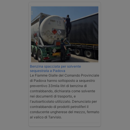
Benzina spacciata per solvente
sequestrata a Padova
Le Fiamme Gialle del Comando Provinciale
di Padova hanno sottoposto a sequestro
preventivo 33mila litri di benzina di
contrabbando, dichiarata come solvente
nei documenti di trasporto, e
l'autoarticolato utilizzato. Denunciato per
contrabbando di prodotti petroliferi il
conducente ungherese del mezzo, fermato
al valico di Tarvisio.