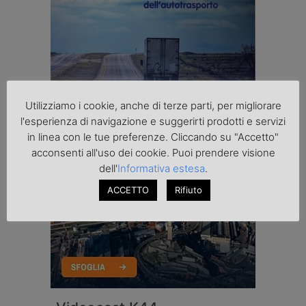
Utilizziamo i cookie, anche di terze parti, per migliorare
l'esperienza di navigazione e suggerirti prodotti e servizi
in linea con le tue preferenze. Cliccando su "Accetto"
acconsenti all'uso dei cookie. Puoi prendere visione
dell'
Informativa estesa
.
ACCETTO
Rifiuto