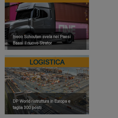
Iveco Schouten svela nei Paesi
Bassi il nuovo Strator
LOGISTICA
DP World ristruttura in Europa e
taglia 300 posti