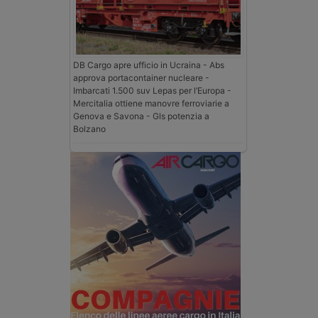
DB Cargo apre ufficio in Ucraina - Abs
approva portacontainer nucleare -
Imbarcati 1.500 suv Lepas per l’Europa -
Mercitalia ottiene manovre ferroviarie a
Genova e Savona - Gls potenzia a
Bolzano