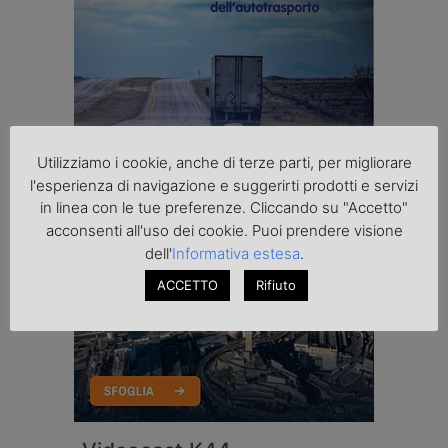
Utilizziamo i cookie, anche di terze parti, per migliorare
l'esperienza di navigazione e suggerirti prodotti e servizi
in linea con le tue preferenze. Cliccando su "Accetto"
acconsenti all'uso dei cookie. Puoi prendere visione
dell'
Informativa estesa
.
ACCETTO
Rifiuto