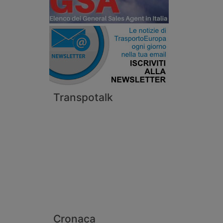
Transpotalk
Cronaca