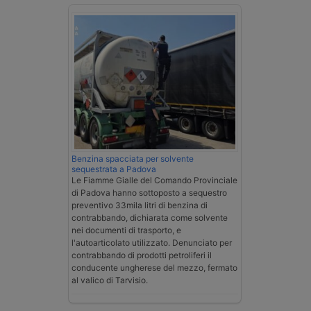
Benzina spacciata per solvente
sequestrata a Padova
Le Fiamme Gialle del Comando Provinciale
di Padova hanno sottoposto a sequestro
preventivo 33mila litri di benzina di
contrabbando, dichiarata come solvente
nei documenti di trasporto, e
l'autoarticolato utilizzato. Denunciato per
contrabbando di prodotti petroliferi il
conducente ungherese del mezzo, fermato
al valico di Tarvisio.