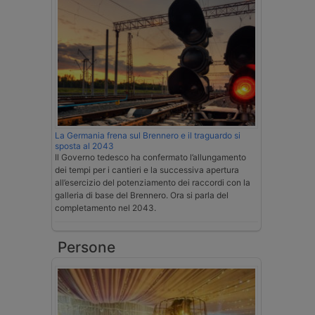
La Germania frena sul Brennero e il traguardo si
sposta al 2043
Il Governo tedesco ha confermato l’allungamento
dei tempi per i cantieri e la successiva apertura
all’esercizio del potenziamento dei raccordi con la
galleria di base del Brennero. Ora si parla del
completamento nel 2043.
Persone