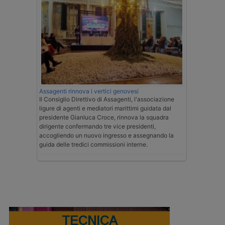
Assagenti rinnova i vertici genovesi
Il Consiglio Direttivo di Assagenti, l'associazione
ligure di agenti e mediatori marittimi guidata dal
presidente Gianluca Croce, rinnova la squadra
dirigente confermando tre vice presidenti,
accogliendo un nuovo ingresso e assegnando la
guida delle tredici commissioni interne.
TECNICA