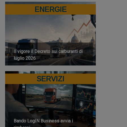
ENERGIE
Il vigore il Decreto sui carburanti di
luglio 2026
SERVIZI
Bando LogIN Business avvia i