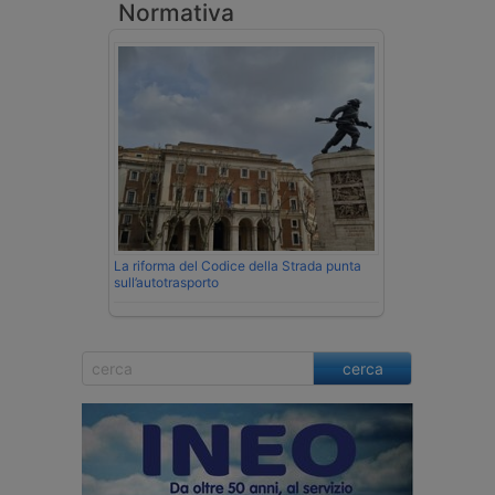
Normativa
La riforma del Codice della Strada punta
sull’autotrasporto
cerca