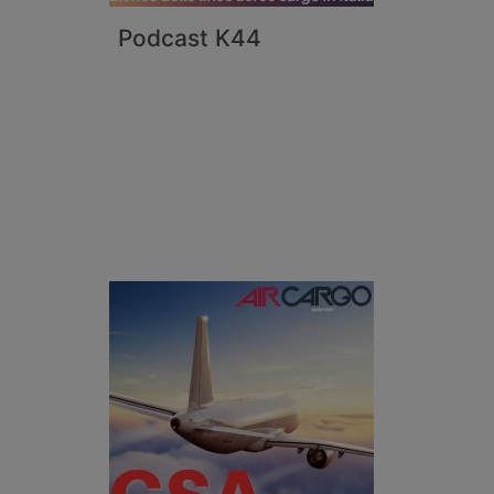
Podcast K44