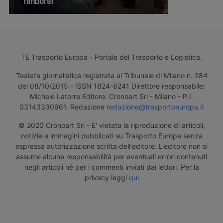
rimborsi
TE Trasporto Europa - Portale del Trasporto e Logistica.
Testata giornalistica registrata al Tribunale di Milano n. 284
del 08/10/2015 - ISSN 1824-8241 Direttore responsabile:
Michele Latorre Editore: Cronoart Srl - Milano - P.I.
03143330961. Redazione
redazione@trasportoeuropa.it
© 2020 Cronoart Srl - E' vietata la riproduzione di articoli,
notizie e immagini pubblicati su Trasporto Europa senza
espressa autorizzazione scritta dell'editore. L'editore non si
assume alcuna responsabilità per eventuali errori contenuti
negli articoli né per i commenti inviati dai lettori. Per la
privacy leggi
qui