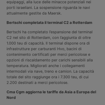
equipaggi, alla luce delle minacce potenziali nei
porti israeliani. La sospensione riguarda le navi
attualmente gestite da Maersk.
Bertschi completata il terminal C2 a Rotterdam
Bertschi ha completato l’espansione del terminal
C2 nel sito di Rotterdam, con l’aggiunta di oltre
1.000 teu di capacità. Il terminal dispone ora di
infrastrutture per carburanti Hvo, bacini di
contenimento certificati per merci pericolose e
opzioni di riscaldamento per carichi sensibili alla
temperatura. Migliorati anche i collegamenti
intermodali via nave, treno e camion. La capacità
totale del sito raggiunge ora i 7.300 teu, di cui
2.200 destinati a merci pericolose.
Cma Cgm aggiorna le tariffe da Asia a Europa del
Nord