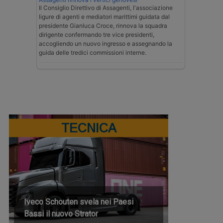
Il Consiglio Direttivo di Assagenti, l'associazione
ligure di agenti e mediatori marittimi guidata dal
presidente Gianluca Croce, rinnova la squadra
dirigente confermando tre vice presidenti,
accogliendo un nuovo ingresso e assegnando la
guida delle tredici commissioni interne.
TECNICA
Iveco Schouten svela nei Paesi
Bassi il nuovo Strator