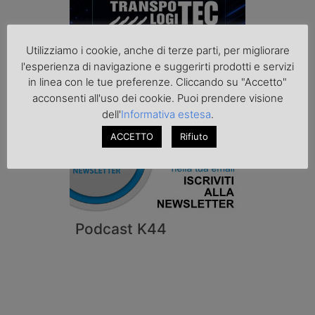
Utilizziamo i cookie, anche di terze parti, per migliorare
l'esperienza di navigazione e suggerirti prodotti e servizi
in linea con le tue preferenze. Cliccando su "Accetto"
acconsenti all'uso dei cookie. Puoi prendere visione
dell'
Informativa estesa
.
ACCETTO
Rifiuto
Podcast K44