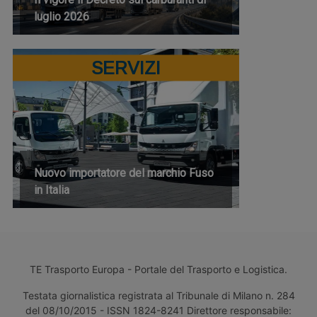
luglio 2026
SERVIZI
Nuovo importatore del marchio Fuso
in Italia
TE Trasporto Europa - Portale del Trasporto e Logistica.
Testata giornalistica registrata al Tribunale di Milano n. 284
del 08/10/2015 - ISSN 1824-8241 Direttore responsabile: