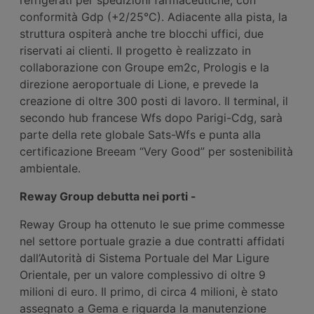
conformità Gdp (+2/25°C). Adiacente alla pista, la
struttura ospiterà anche tre blocchi uffici, due
riservati ai clienti. Il progetto è realizzato in
collaborazione con Groupe em2c, Prologis e la
direzione aeroportuale di Lione, e prevede la
creazione di oltre 300 posti di lavoro. Il terminal, il
secondo hub francese Wfs dopo Parigi-Cdg, sarà
parte della rete globale Sats-Wfs e punta alla
certificazione Breeam “Very Good” per sostenibilità
ambientale.
Reway Group debutta nei porti -
Reway Group ha ottenuto le sue prime commesse
nel settore portuale grazie a due contratti affidati
dall’Autorità di Sistema Portuale del Mar Ligure
Orientale, per un valore complessivo di oltre 9
milioni di euro. Il primo, di circa 4 milioni, è stato
assegnato a Gema e riguarda la manutenzione