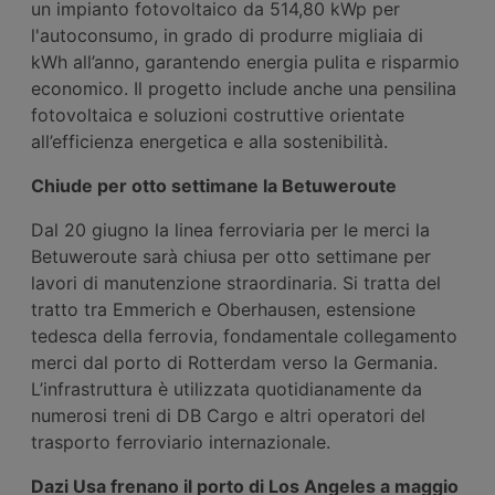
un impianto fotovoltaico da 514,80 kWp per
l'autoconsumo, in grado di produrre migliaia di
kWh all’anno, garantendo energia pulita e risparmio
economico. Il progetto include anche una pensilina
fotovoltaica e soluzioni costruttive orientate
all’efficienza energetica e alla sostenibilità.
Chiude per otto settimane la Betuweroute
Dal 20 giugno la linea ferroviaria per le merci la
Betuweroute sarà chiusa per otto settimane per
lavori di manutenzione straordinaria. Si tratta del
tratto tra Emmerich e Oberhausen, estensione
tedesca della ferrovia, fondamentale collegamento
merci dal porto di Rotterdam verso la Germania.
L’infrastruttura è utilizzata quotidianamente da
numerosi treni di DB Cargo e altri operatori del
trasporto ferroviario internazionale.
Dazi Usa frenano il porto di Los Angeles
a maggio