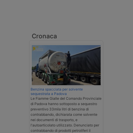
Cronaca
Benzina spacciata per solvente
sequestrata a Padova
Le Fiamme Gialle del Comando Provinciale
di Padova hanno sottoposto a sequestro
preventivo 33mila litri di benzina di
contrabbando, dichiarata come solvente
nei documenti di trasporto, e
l'autoarticolato utilizzato. Denunciato per
contrabbando di prodotti petroliferi il