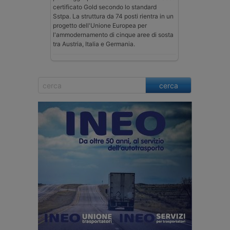
certificato Gold secondo lo standard
Sstpa. La struttura da 74 posti rientra in un
progetto dell'Unione Europea per
l'ammodernamento di cinque aree di sosta
tra Austria, Italia e Germania.
cerca