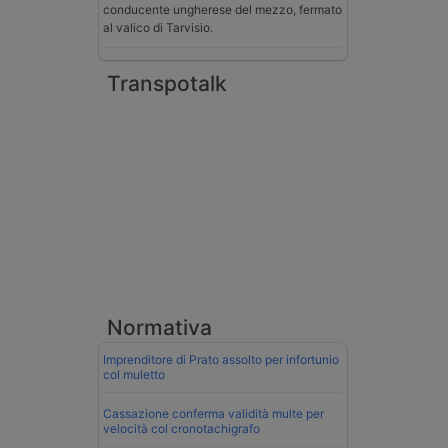
conducente ungherese del mezzo, fermato
al valico di Tarvisio.
Transpotalk
Normativa
Imprenditore di Prato assolto per infortunio
col muletto
Cassazione conferma validità multe per
velocità col cronotachigrafo