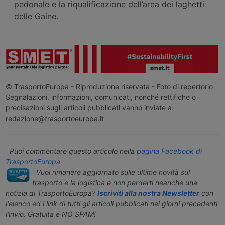
pedonale e la riqualificazione dell’area dei laghetti
delle Gaine.
© TrasportoEuropa - Riproduzione riservata - Foto di repertorio
Segnalazioni, informazioni, comunicati, nonché rettifiche o
precisazioni sugli articoli pubblicati vanno inviate a:
redazione@trasportoeuropa.it
Puoi commentare questo articolo nella
pagina Facebook di
TrasportoEuropa
Vuoi rimanere aggiornato sulle ultime novità sul
trasporto e la logistica e non perderti neanche una
notizia di TrasportoEuropa?
Iscriviti alla nostra Newsletter
con
l'elenco ed i link di tutti gli articoli pubblicati nei giorni precedenti
l'invio. Gratuita e NO SPAM!