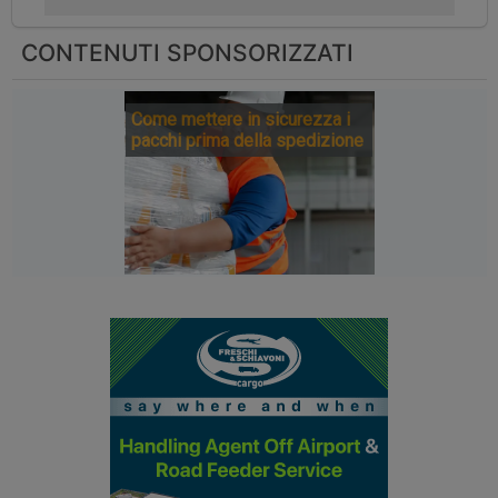
CONTENUTI SPONSORIZZATI
Come mettere in sicurezza i
pacchi prima della spedizione