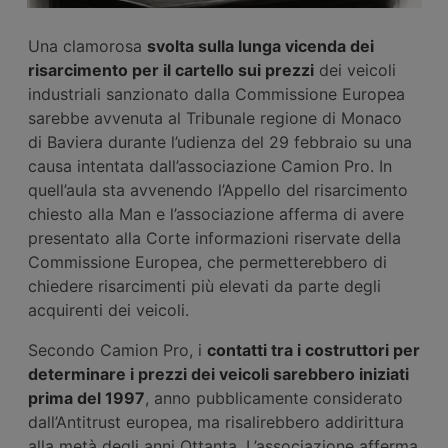
Una clamorosa
svolta sulla lunga vicenda dei
risarcimento per il cartello sui prezzi
dei veicoli
industriali sanzionato dalla Commissione Europea
sarebbe avvenuta al Tribunale regione di Monaco
di Baviera durante l’udienza del 29 febbraio su una
causa intentata dall’associazione Camion Pro. In
quell’aula sta avvenendo l’Appello del risarcimento
chiesto alla Man e l’associazione afferma di avere
presentato alla Corte informazioni riservate della
Commissione Europea, che permetterebbero di
chiedere risarcimenti più elevati da parte degli
acquirenti dei veicoli.
Secondo Camion Pro, i
contatti tra i costruttori per
determinare i prezzi dei veicoli sarebbero iniziati
prima del 1997
, anno pubblicamente considerato
dall’Antitrust europea, ma risalirebbero addirittura
alla metà degli anni Ottanta. L’associazione afferma