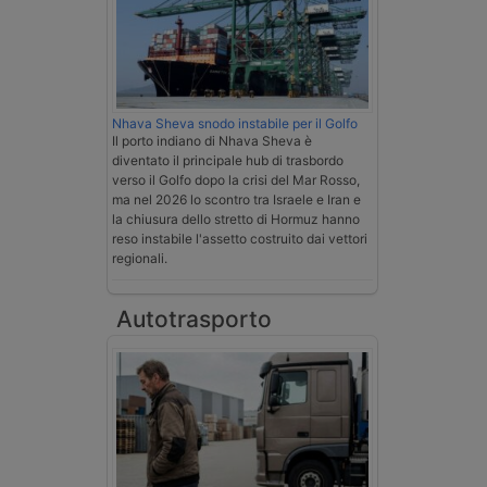
Nhava Sheva snodo instabile per il Golfo
Il porto indiano di Nhava Sheva è
diventato il principale hub di trasbordo
verso il Golfo dopo la crisi del Mar Rosso,
ma nel 2026 lo scontro tra Israele e Iran e
la chiusura dello stretto di Hormuz hanno
reso instabile l'assetto costruito dai vettori
regionali.
Autotrasporto