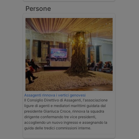
Persone
Assagenti rinnova i vertici genovesi
Il Consiglio Direttivo di Assagenti, l'associazione
ligure di agenti e mediatori marittimi guidata dal
presidente Gianluca Croce, rinnova la squadra
dirigente confermando tre vice presidenti,
accogliendo un nuovo ingresso e assegnando la
guida delle tredici commissioni interne.