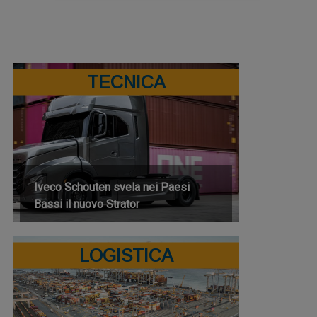
TECNICA
Iveco Schouten svela nei Paesi
Bassi il nuovo Strator
LOGISTICA