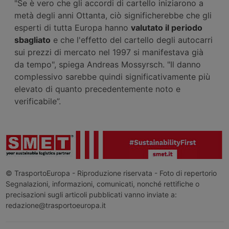
"Se è vero che gli accordi di cartello iniziarono a
metà degli anni Ottanta, ciò significherebbe che gli
esperti di tutta Europa hanno
valutato il periodo
sbagliato
e che l'effetto del cartello degli autocarri
sui prezzi di mercato nel 1997 si manifestava già
da tempo", spiega Andreas Mossyrsch. "Il danno
complessivo sarebbe quindi significativamente più
elevato di quanto precedentemente noto e
verificabile”.
© TrasportoEuropa - Riproduzione riservata - Foto di repertorio
Segnalazioni, informazioni, comunicati, nonché rettifiche o
precisazioni sugli articoli pubblicati vanno inviate a:
redazione@trasportoeuropa.it