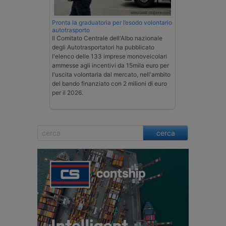
Pronta la graduatoria per l’esodo volontario
autotrasporto
Il Comitato Centrale dell'Albo nazionale
degli Autotrasportatori ha pubblicato
l'elenco delle 133 imprese monoveicolari
ammesse agli incentivi da 15mila euro per
l'uscita volontaria dal mercato, nell'ambito
del bando finanziato con 2 milioni di euro
per il 2026.
cerca