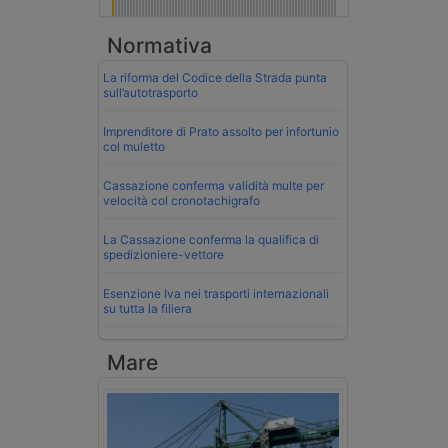
Normativa
La riforma del Codice della Strada punta
sull’autotrasporto
Imprenditore di Prato assolto per infortunio
col muletto
Cassazione conferma validità multe per
velocità col cronotachigrafo
La Cassazione conferma la qualifica di
spedizioniere-vettore
Esenzione Iva nei trasporti internazionali
su tutta la filiera
Mare