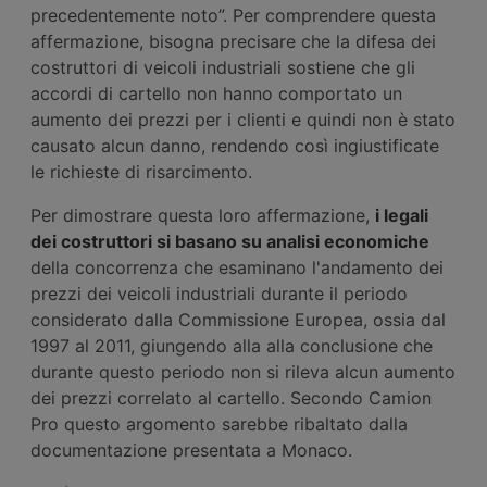
precedentemente noto”. Per comprendere questa
affermazione, bisogna precisare che la difesa dei
costruttori di veicoli industriali sostiene che gli
accordi di cartello non hanno comportato un
aumento dei prezzi per i clienti e quindi non è stato
causato alcun danno, rendendo così ingiustificate
le richieste di risarcimento.
Per dimostrare questa loro affermazione,
i legali
dei costruttori si basano su analisi economiche
della concorrenza che esaminano l'andamento dei
prezzi dei veicoli industriali durante il periodo
considerato dalla Commissione Europea, ossia dal
1997 al 2011, giungendo alla alla conclusione che
durante questo periodo non si rileva alcun aumento
dei prezzi correlato al cartello. Secondo Camion
Pro questo argomento sarebbe ribaltato dalla
documentazione presentata a Monaco.