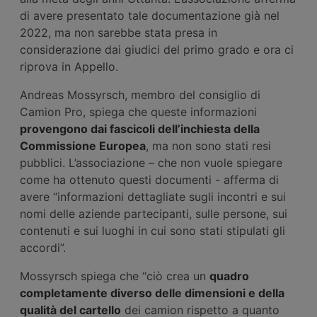
di avere presentato tale documentazione già nel
2022, ma non sarebbe stata presa in
considerazione dai giudici del primo grado e ora ci
riprova in Appello.
Andreas Mossyrsch, membro del consiglio di
Camion Pro, spiega che queste informazioni
provengono dai fascicoli dell’inchiesta della
Commissione Europea
, ma non sono stati resi
pubblici. L’associazione – che non vuole spiegare
come ha ottenuto questi documenti - afferma di
avere “informazioni dettagliate sugli incontri e sui
nomi delle aziende partecipanti, sulle persone, sui
contenuti e sui luoghi in cui sono stati stipulati gli
accordi”.
Mossyrsch spiega che “ciò crea un
quadro
completamente diverso delle dimensioni e della
qualità del cartello
dei camion rispetto a quanto