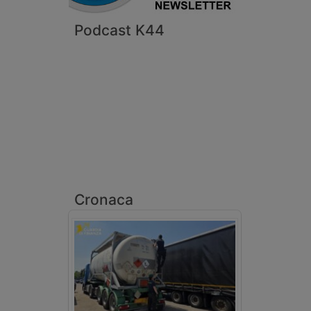
Podcast K44
Cronaca