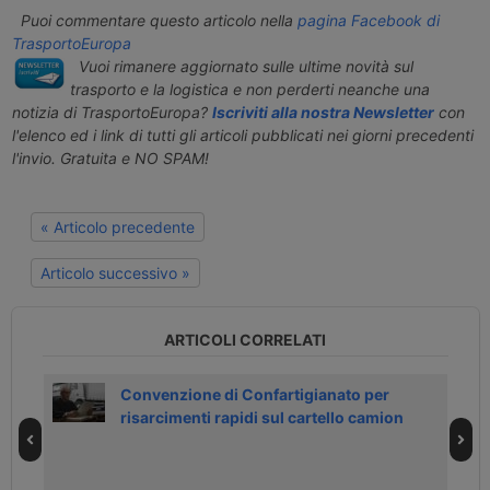
Puoi commentare questo articolo nella
pagina Facebook di
TrasportoEuropa
Vuoi rimanere aggiornato sulle ultime novità sul
trasporto e la logistica e non perderti neanche una
notizia di TrasportoEuropa?
Iscriviti alla nostra Newsletter
con
l'elenco ed i link di tutti gli articoli pubblicati nei giorni precedenti
l'invio. Gratuita e NO SPAM!
« Articolo precedente
Articolo successivo »
ARTICOLI CORRELATI
Corte
Convenzione di Confartigianato per
risarcimenti rapidi sul cartello camion