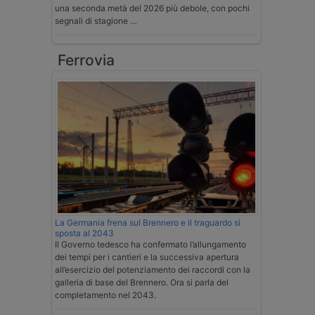
una seconda metà del 2026 più debole, con pochi
segnali di stagione …
Ferrovia
La Germania frena sul Brennero e il traguardo si
sposta al 2043
Il Governo tedesco ha confermato l’allungamento
dei tempi per i cantieri e la successiva apertura
all’esercizio del potenziamento dei raccordi con la
galleria di base del Brennero. Ora si parla del
completamento nel 2043.