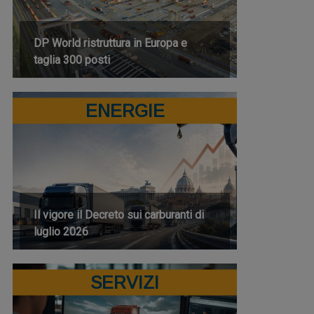
DP World ristruttura in Europa e
taglia 300 posti
ENERGIE
Il vigore il Decreto sui carburanti di
luglio 2026
SERVIZI