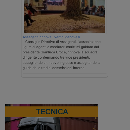
Assagenti rinnova i vertici genovesi
Il Consiglio Direttivo di Assagenti, l'associazione
ligure di agenti e mediatori marittimi guidata dal
presidente Gianluca Croce, rinnova la squadra
dirigente confermando tre vice presidenti,
accogliendo un nuovo ingresso e assegnando la
guida delle tredici commissioni interne.
TECNICA