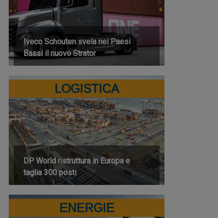
Iveco Schouten svela nei Paesi
Bassi il nuovo Strator
LOGISTICA
DP World ristruttura in Europa e
taglia 300 posti
ENERGIE