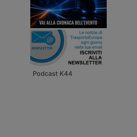
Podcast K44