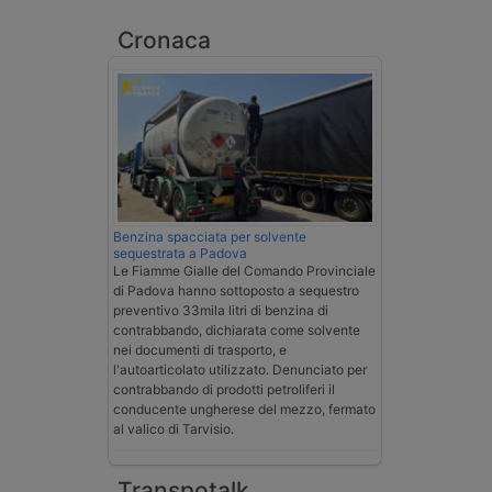
Cronaca
Benzina spacciata per solvente
sequestrata a Padova
Le Fiamme Gialle del Comando Provinciale
di Padova hanno sottoposto a sequestro
preventivo 33mila litri di benzina di
contrabbando, dichiarata come solvente
nei documenti di trasporto, e
l'autoarticolato utilizzato. Denunciato per
contrabbando di prodotti petroliferi il
conducente ungherese del mezzo, fermato
al valico di Tarvisio.
Transpotalk