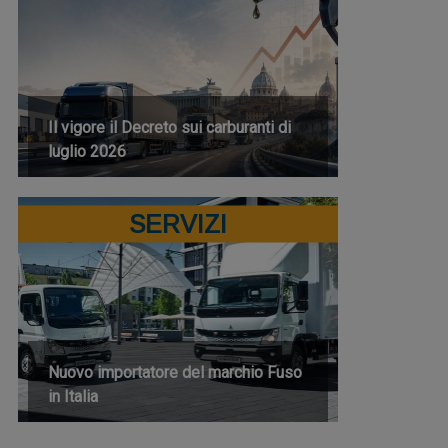
Il vigore il Decreto sui carburanti di
luglio 2026
SERVIZI
Nuovo importatore del marchio Fuso
in Italia