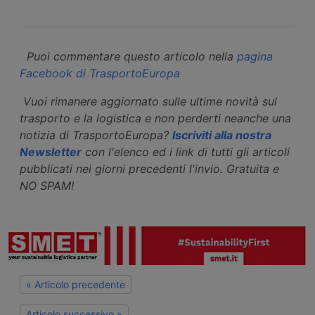
Puoi commentare questo articolo nella
pagina
Facebook di TrasportoEuropa
Vuoi rimanere aggiornato sulle ultime novità sul
trasporto e la logistica e non perderti neanche una
notizia di TrasportoEuropa?
Iscriviti alla nostra
Newsletter
con l'elenco ed i link di tutti gli articoli
pubblicati nei giorni precedenti l'invio. Gratuita e
NO SPAM!
« Articolo precedente
Articolo successivo »