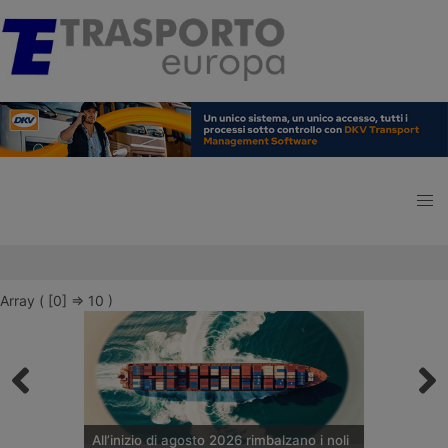
Array ( [0] => 10 )
All’inizio di agosto 2026 rimbalzano i noli