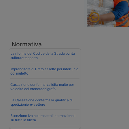
Normativa
La riforma del Codice della Strada punta
sull’autotrasporto
Imprenditore di Prato assolto per infortunio
col muletto
Cassazione conferma validità multe per
velocità col cronotachigrafo
La Cassazione conferma la qualifica di
spedizioniere-vettore
Esenzione Iva nei trasporti internazionali
su tutta la filiera