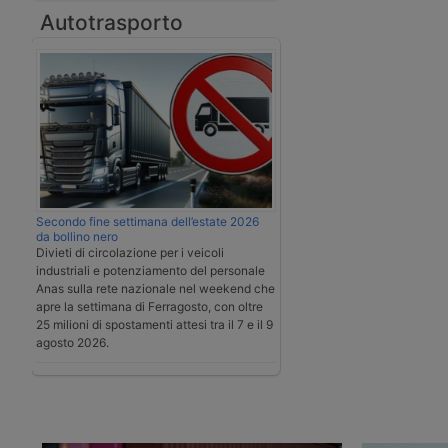
Autotrasporto
Secondo fine settimana dell’estate 2026
da bollino nero
Divieti di circolazione per i veicoli
industriali e potenziamento del personale
Anas sulla rete nazionale nel weekend che
apre la settimana di Ferragosto, con oltre
25 milioni di spostamenti attesi tra il 7 e il 9
agosto 2026.