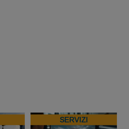
SERVIZI