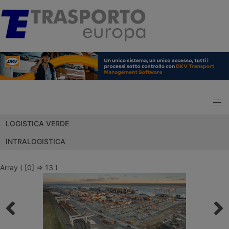
LOGISTICA VERDE
INTRALOGISTICA
Array ( [0] => 13 )