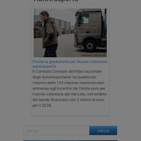
Pronta la graduatoria per l’esodo volontario
autotrasporto
Il Comitato Centrale dell'Albo nazionale
degli Autotrasportatori ha pubblicato
l'elenco delle 133 imprese monoveicolari
ammesse agli incentivi da 15mila euro per
l'uscita volontaria dal mercato, nell'ambito
del bando finanziato con 2 milioni di euro
per il 2026.
cerca