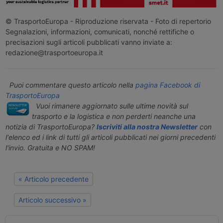
© TrasportoEuropa - Riproduzione riservata - Foto di repertorio
Segnalazioni, informazioni, comunicati, nonché rettifiche o
precisazioni sugli articoli pubblicati vanno inviate a:
redazione@trasportoeuropa.it
Puoi commentare questo articolo nella
pagina Facebook di
TrasportoEuropa
Vuoi rimanere aggiornato sulle ultime novità sul
trasporto e la logistica e non perderti neanche una
notizia di TrasportoEuropa?
Iscriviti alla nostra Newsletter
con
l'elenco ed i link di tutti gli articoli pubblicati nei giorni precedenti
l'invio. Gratuita e NO SPAM!
« Articolo precedente
Articolo successivo »