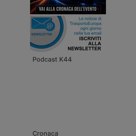
Podcast K44
Cronaca