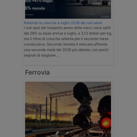
Rallenta la crescita a luglio 2026 dei noli aerei
I noli spot del trasporto aereo delle merci sono saliti
del 28% su base annua a luglio, a 3,12 dollari per kg,
ma il ritmo di crescita rallenta per il secondo mese
consecutivo. Secondo Xeneta il mercato affronta
una seconda metà del 2026 più debole, con pochi
segnali di stagione …
Ferrovia