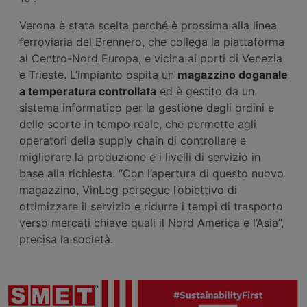
Verona è stata scelta perché è prossima alla linea
ferroviaria del Brennero, che collega la piattaforma
al Centro-Nord Europa, e vicina ai porti di Venezia
e Trieste. L’impianto ospita un
magazzino doganale
a temperatura controllata
ed è gestito da un
sistema informatico per la gestione degli ordini e
delle scorte in tempo reale, che permette agli
operatori della supply chain di controllare e
migliorare la produzione e i livelli di servizio in
base alla richiesta. “Con l’apertura di questo nuovo
magazzino, VinLog persegue l’obiettivo di
ottimizzare il servizio e ridurre i tempi di trasporto
verso mercati chiave quali il Nord America e l’Asia”,
precisa la società.