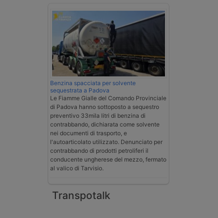
Benzina spacciata per solvente
sequestrata a Padova
Le Fiamme Gialle del Comando Provinciale
di Padova hanno sottoposto a sequestro
preventivo 33mila litri di benzina di
contrabbando, dichiarata come solvente
nei documenti di trasporto, e
l'autoarticolato utilizzato. Denunciato per
contrabbando di prodotti petroliferi il
conducente ungherese del mezzo, fermato
al valico di Tarvisio.
Transpotalk