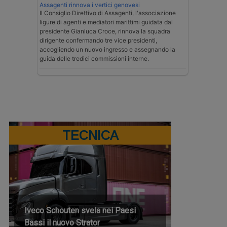
Assagenti rinnova i vertici genovesi
Il Consiglio Direttivo di Assagenti, l'associazione
ligure di agenti e mediatori marittimi guidata dal
presidente Gianluca Croce, rinnova la squadra
dirigente confermando tre vice presidenti,
accogliendo un nuovo ingresso e assegnando la
guida delle tredici commissioni interne.
TECNICA
Iveco Schouten svela nei Paesi
Bassi il nuovo Strator