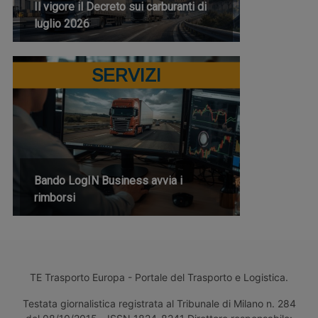
Il vigore il Decreto sui carburanti di
luglio 2026
SERVIZI
Bando LogIN Business avvia i
rimborsi
TE Trasporto Europa - Portale del Trasporto e Logistica.
Testata giornalistica registrata al Tribunale di Milano n. 284