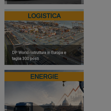
LOGISTICA
DP World ristruttura in Europa e
taglia 300 posti
ENERGIE