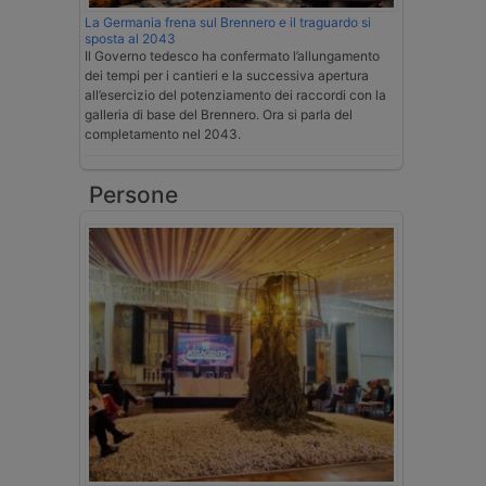
La Germania frena sul Brennero e il traguardo si
sposta al 2043
Il Governo tedesco ha confermato l’allungamento
dei tempi per i cantieri e la successiva apertura
all’esercizio del potenziamento dei raccordi con la
galleria di base del Brennero. Ora si parla del
completamento nel 2043.
Persone