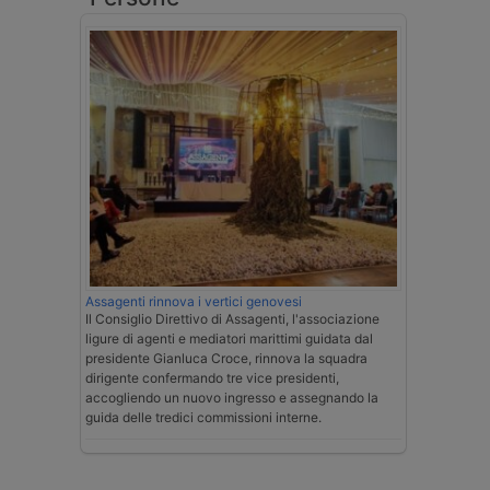
Assagenti rinnova i vertici genovesi
Il Consiglio Direttivo di Assagenti, l'associazione
ligure di agenti e mediatori marittimi guidata dal
presidente Gianluca Croce, rinnova la squadra
dirigente confermando tre vice presidenti,
accogliendo un nuovo ingresso e assegnando la
guida delle tredici commissioni interne.