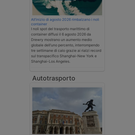
All’inizio di agosto 2026 rimbalzano i noli
container
I noli spot del trasporto marittimo di
container diffusi il 6 agosto 2026 da
Drewry mostrano un aumento medio
globale dell’uno percento, interrompendo
tre settimane di calo grazie ai rialzi record
sul transpacifico Shanghai-New York e
Shanghai-Los Angeles.
Autotrasporto