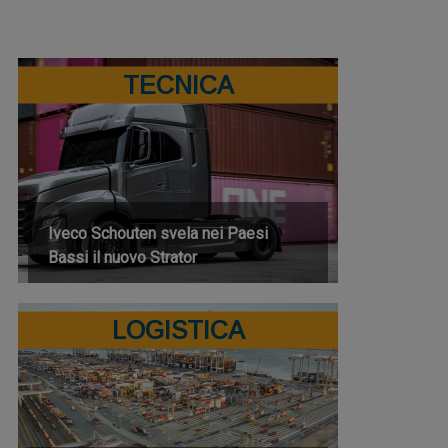
TECNICA
Iveco Schouten svela nei Paesi
Bassi il nuovo Strator
LOGISTICA