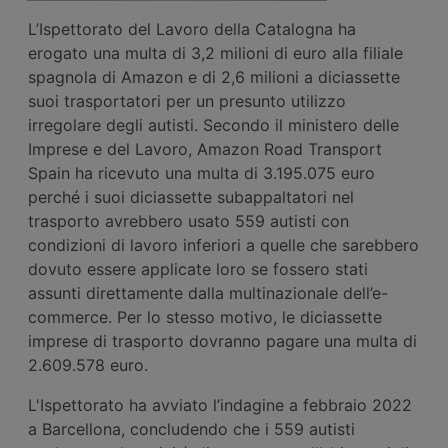
L’Ispettorato del Lavoro della Catalogna ha
erogato una multa di 3,2 milioni di euro alla filiale
spagnola di Amazon e di 2,6 milioni a diciassette
suoi trasportatori per un presunto utilizzo
irregolare degli autisti. Secondo il ministero delle
Imprese e del Lavoro, Amazon Road Transport
Spain ha ricevuto una multa di 3.195.075 euro
perché i suoi diciassette subappaltatori nel
trasporto avrebbero usato 559 autisti con
condizioni di lavoro inferiori a quelle che sarebbero
dovuto essere applicate loro se fossero stati
assunti direttamente dalla multinazionale dell’e-
commerce. Per lo stesso motivo, le diciassette
imprese di trasporto dovranno pagare una multa di
2.609.578 euro.
L'Ispettorato ha avviato l’indagine a febbraio 2022
a Barcellona, concludendo che i 559 autisti