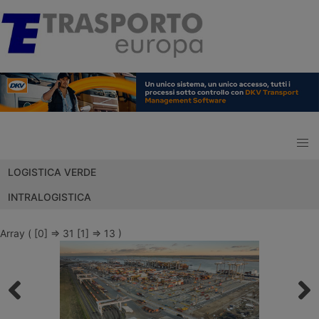
LOGISTICA VERDE
INTRALOGISTICA
Array ( [0] => 31 [1] => 13 )