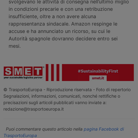
svolgevano le attività di consegna nell’ultimo miglio
in condizioni precarie e con una retribuzione
insufficiente, oltre a non avere alcuna
rappresentanza sindacale. Amazon respinge le
accuse e ha annunciato un ricorso, su cui le
Autorità spagnole dovranno decidere entro sei
mesi.
© TrasportoEuropa - Riproduzione riservata - Foto di repertorio
Segnalazioni, informazioni, comunicati, nonché rettifiche o
precisazioni sugli articoli pubblicati vanno inviate a:
redazione@trasportoeuropa.it
Puoi commentare questo articolo nella
pagina Facebook di
TrasportoEuropa