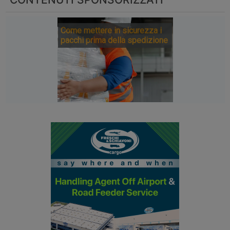
Come mettere in sicurezza i
pacchi prima della spedizione