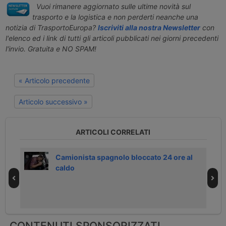
Vuoi rimanere aggiornato sulle ultime novità sul
trasporto e la logistica e non perderti neanche una
notizia di TrasportoEuropa?
Iscriviti alla nostra Newsletter
con
l'elenco ed i link di tutti gli articoli pubblicati nei giorni precedenti
l'invio. Gratuita e NO SPAM!
« Articolo precedente
Articolo successivo »
ARTICOLI CORRELATI
 4
Camionista spagnolo bloccato 24 ore al
caldo
CONTENUTI SPONSORIZZATI