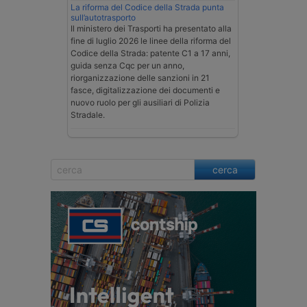
La riforma del Codice della Strada punta
sull’autotrasporto
Il ministero dei Trasporti ha presentato alla
fine di luglio 2026 le linee della riforma del
Codice della Strada: patente C1 a 17 anni,
guida senza Cqc per un anno,
riorganizzazione delle sanzioni in 21
fasce, digitalizzazione dei documenti e
nuovo ruolo per gli ausiliari di Polizia
Stradale.
cerca