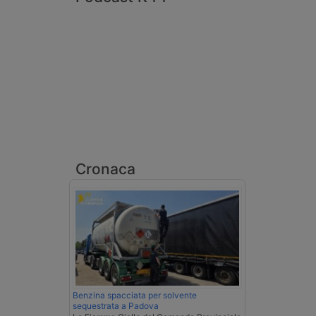
Cronaca
Benzina spacciata per solvente
sequestrata a Padova