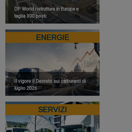
DP World ristruttura in Europa e
taglia 300 posti
ENERGIE
Il vigore il Decreto sui carburanti di
luglio 2026
SERVIZI