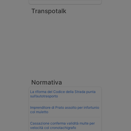
Transpotalk
Normativa
La riforma del Codice della Strada punta
sull’autotrasporto
Imprenditore di Prato assolto per infortunio
col muletto
Cassazione conferma validità multe per
velocità col cronotachigrafo