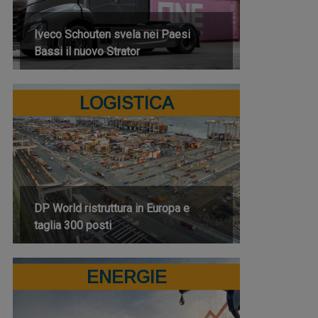
Iveco Schouten svela nei Paesi
Bassi il nuovo Strator
LOGISTICA
DP World ristruttura in Europa e
taglia 300 posti
ENERGIE