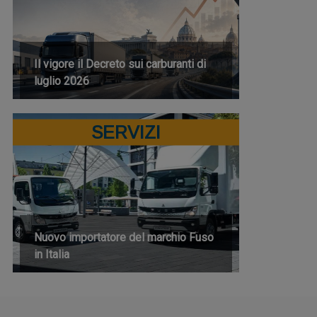
Il vigore il Decreto sui carburanti di
luglio 2026
SERVIZI
Nuovo importatore del marchio Fuso
in Italia