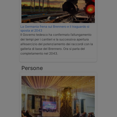
La Germania frena sul Brennero e il traguardo si
sposta al 2043
Il Governo tedesco ha confermato l’allungamento
dei tempi per i cantieri e la successiva apertura
all’esercizio del potenziamento dei raccordi con la
galleria di base del Brennero. Ora si parla del
completamento nel 2043.
Persone