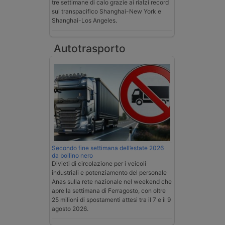
tre settimane di calo grazie ai rialzi record
sul transpacifico Shanghai-New York e
Shanghai-Los Angeles.
Autotrasporto
Secondo fine settimana dell’estate 2026
da bollino nero
Divieti di circolazione per i veicoli
industriali e potenziamento del personale
Anas sulla rete nazionale nel weekend che
apre la settimana di Ferragosto, con oltre
25 milioni di spostamenti attesi tra il 7 e il 9
agosto 2026.