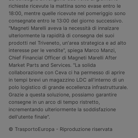
richieste ricevute la mattina sono evase entro le
18:00, mentre quelle ricevute nel pomeriggio sono
consegnate entro le 13:00 del giorno successivo.
"Magneti Marelli aveva la necessità di innalzare
ulteriormente la rapidità di consegna dei suoi
prodotti nel Triveneto, un'area strategica e ad alto
interesse per le vendite", spiega Marco Manzi,
Chief Financial Officer di Magneti Marelli After
Market Parts and Services. "La solida
collaborazione con Ceva ci ha permesso di aprire
in tempi brevi un magazzino LDC all'interno di un
polo logistico di grande eccellenza infrastrutturale.
Grazie a questa soluzione, possiamo garantire
consegne in un arco di tempo ristretto,
incrementando ulteriormente la soddisfazione
dell'utente finale".
© TrasportoEuropa - Riproduzione riservata