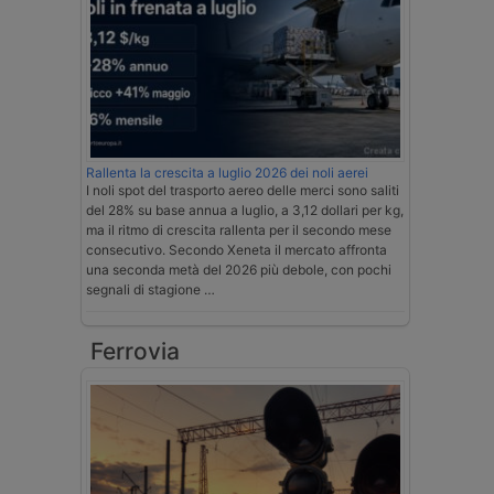
Rallenta la crescita a luglio 2026 dei noli aerei
I noli spot del trasporto aereo delle merci sono saliti
del 28% su base annua a luglio, a 3,12 dollari per kg,
ma il ritmo di crescita rallenta per il secondo mese
consecutivo. Secondo Xeneta il mercato affronta
una seconda metà del 2026 più debole, con pochi
segnali di stagione …
Ferrovia