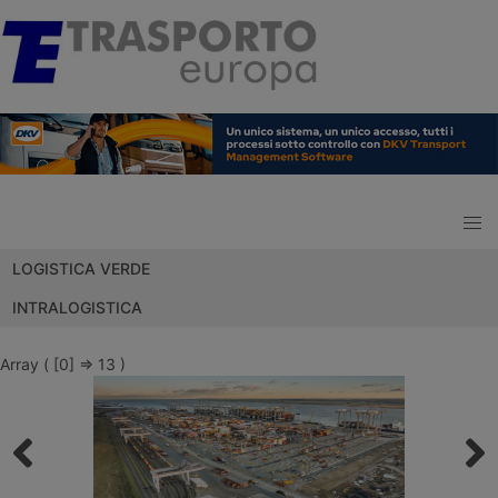
LOGISTICA VERDE
INTRALOGISTICA
Array ( [0] => 13 )