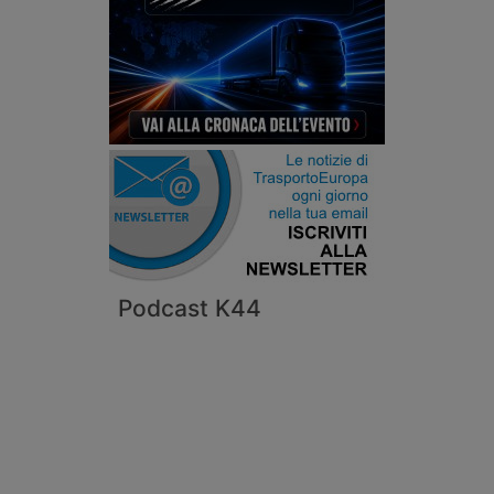
Podcast K44