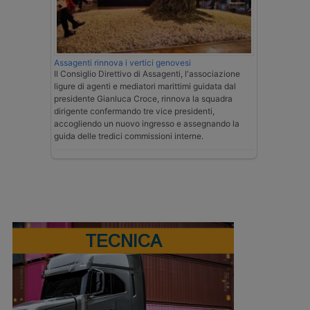
Assagenti rinnova i vertici genovesi
Il Consiglio Direttivo di Assagenti, l'associazione
ligure di agenti e mediatori marittimi guidata dal
presidente Gianluca Croce, rinnova la squadra
dirigente confermando tre vice presidenti,
accogliendo un nuovo ingresso e assegnando la
guida delle tredici commissioni interne.
TECNICA