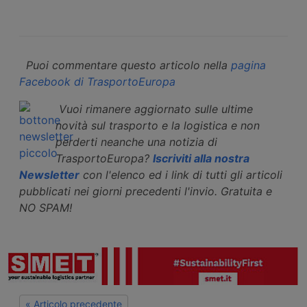
Puoi commentare questo articolo nella
pagina
Facebook di TrasportoEuropa
Vuoi rimanere aggiornato sulle ultime
novità sul trasporto e la logistica e non
perderti neanche una notizia di
TrasportoEuropa?
Iscriviti alla nostra
Newsletter
con l'elenco ed i link di tutti gli articoli
pubblicati nei giorni precedenti l'invio. Gratuita e
NO SPAM!
« Articolo precedente