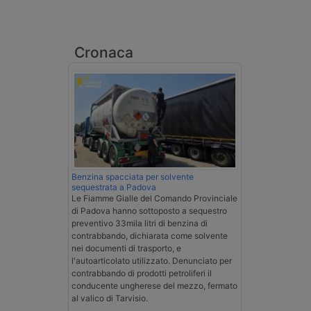
Cronaca
Benzina spacciata per solvente
sequestrata a Padova
Le Fiamme Gialle del Comando Provinciale
di Padova hanno sottoposto a sequestro
preventivo 33mila litri di benzina di
contrabbando, dichiarata come solvente
nei documenti di trasporto, e
l'autoarticolato utilizzato. Denunciato per
contrabbando di prodotti petroliferi il
conducente ungherese del mezzo, fermato
al valico di Tarvisio.