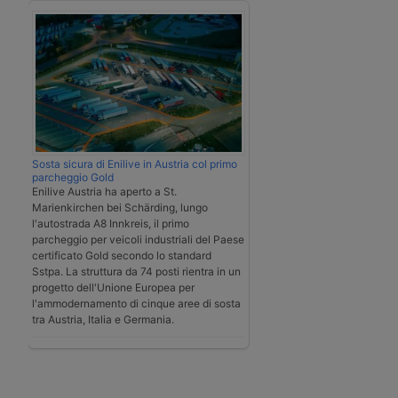
Sosta sicura di Enilive in Austria col primo
parcheggio Gold
Enilive Austria ha aperto a St.
Marienkirchen bei Schärding, lungo
l'autostrada A8 Innkreis, il primo
parcheggio per veicoli industriali del Paese
certificato Gold secondo lo standard
Sstpa. La struttura da 74 posti rientra in un
progetto dell'Unione Europea per
l'ammodernamento di cinque aree di sosta
tra Austria, Italia e Germania.