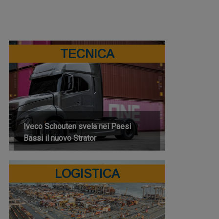
TECNICA
Iveco Schouten svela nei Paesi
Bassi il nuovo Strator
LOGISTICA