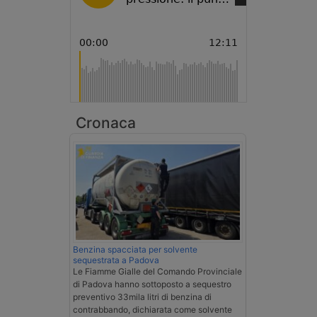
Cronaca
Benzina spacciata per solvente
sequestrata a Padova
Le Fiamme Gialle del Comando Provinciale
di Padova hanno sottoposto a sequestro
preventivo 33mila litri di benzina di
contrabbando, dichiarata come solvente