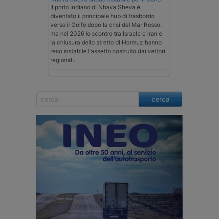
Il porto indiano di Nhava Sheva è
diventato il principale hub di trasbordo
verso il Golfo dopo la crisi del Mar Rosso,
ma nel 2026 lo scontro tra Israele e Iran e
la chiusura dello stretto di Hormuz hanno
reso instabile l'assetto costruito dai vettori
regionali.
cerca