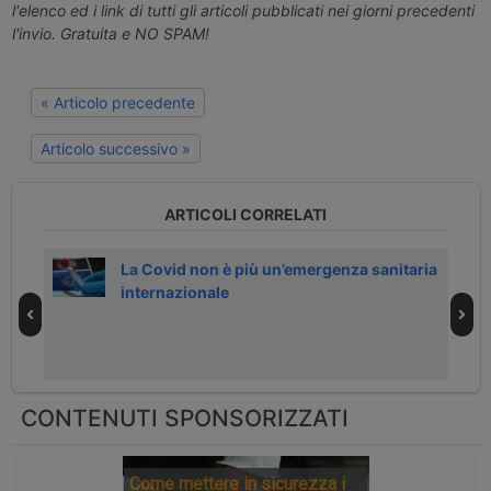
l'elenco ed i link di tutti gli articoli pubblicati nei giorni precedenti
l'invio. Gratuita e NO SPAM!
« Articolo precedente
Articolo successivo »
ARTICOLI CORRELATI
o in
La Covid non è più un’emergenza sanitaria
internazionale
CONTENUTI SPONSORIZZATI
Come mettere in sicurezza i