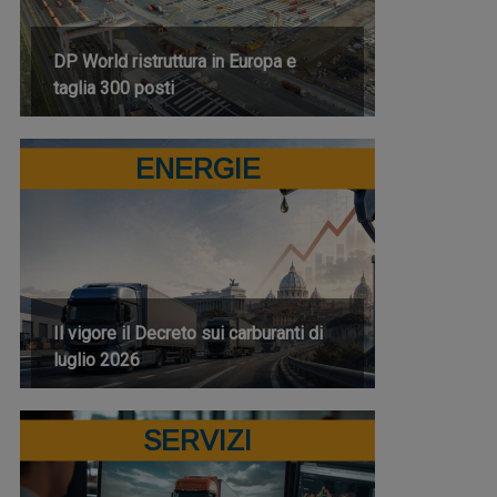
DP World ristruttura in Europa e
taglia 300 posti
ENERGIE
Il vigore il Decreto sui carburanti di
luglio 2026
SERVIZI