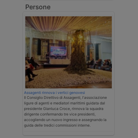
Persone
Assagenti rinnova i vertici genovesi
Il Consiglio Direttivo di Assagenti, l'associazione
ligure di agenti e mediatori marittimi guidata dal
presidente Gianluca Croce, rinnova la squadra
dirigente confermando tre vice presidenti,
accogliendo un nuovo ingresso e assegnando la
guida delle tredici commissioni interne.