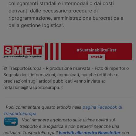
collegamenti stradali e intermodali o dai costi
derivanti dalle necessarie procedure di
riprogrammazione, amministrazione burocratica e
della gestione logistica”.
© TrasportoEuropa - Riproduzione riservata - Foto di repertorio
Segnalazioni, informazioni, comunicati, nonché rettifiche o
precisazioni sugli articoli pubblicati vanno inviate a:
redazione@trasportoeuropa.it
Puoi commentare questo articolo nella
pagina Facebook di
TrasportoEuropa
Vuoi rimanere aggiornato sulle ultime novità sul
trasporto e la logistica e non perderti neanche una
notizia di TrasportoEuropa?
Iscriviti alla nostra Newsletter
con