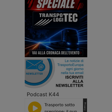
Podcast K44