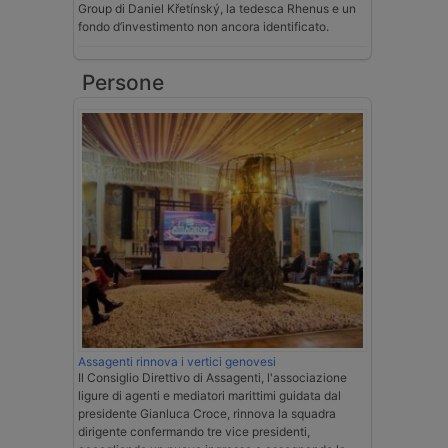
Group di Daniel Křetínský, la tedesca Rhenus e un
fondo d’investimento non ancora identificato.
Persone
Assagenti rinnova i vertici genovesi
Il Consiglio Direttivo di Assagenti, l'associazione
ligure di agenti e mediatori marittimi guidata dal
presidente Gianluca Croce, rinnova la squadra
dirigente confermando tre vice presidenti,