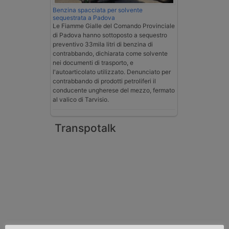
Benzina spacciata per solvente
sequestrata a Padova
Le Fiamme Gialle del Comando Provinciale
di Padova hanno sottoposto a sequestro
preventivo 33mila litri di benzina di
contrabbando, dichiarata come solvente
nei documenti di trasporto, e
l'autoarticolato utilizzato. Denunciato per
contrabbando di prodotti petroliferi il
conducente ungherese del mezzo, fermato
al valico di Tarvisio.
Transpotalk