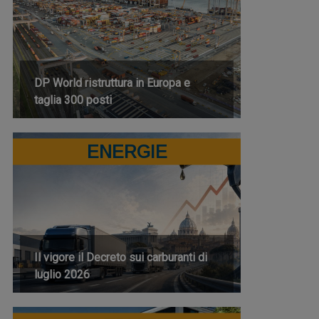
DP World ristruttura in Europa e
taglia 300 posti
ENERGIE
Il vigore il Decreto sui carburanti di
luglio 2026