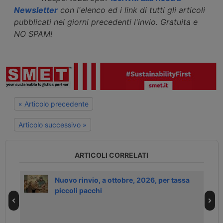
Newsletter
con l'elenco ed i link di tutti gli articoli
pubblicati nei giorni precedenti l'invio. Gratuita e
NO SPAM!
« Articolo precedente
Articolo successivo »
ARTICOLI CORRELATI
Nuovo rinvio, a ottobre, 2026, per tassa
piccoli pacchi