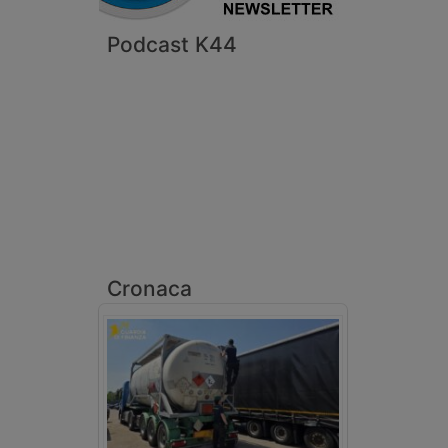
Podcast K44
Cronaca