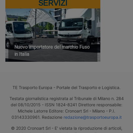
SERVIZI
Nuovo importatore del marchio Fuso
in Italia
TE Trasporto Europa - Portale del Trasporto e Logistica.
Testata giornalistica registrata al Tribunale di Milano n. 284
del 08/10/2015 - ISSN 1824-8241 Direttore responsabile:
Michele Latorre Editore: Cronoart Srl - Milano - P.I.
03143330961. Redazione
redazione@trasportoeuropa.it
© 2020 Cronoart Srl - E' vietata la riproduzione di articoli,