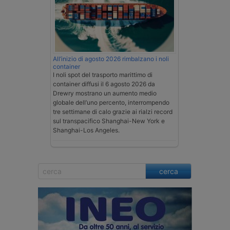
All’inizio di agosto 2026 rimbalzano i noli
container
I noli spot del trasporto marittimo di
container diffusi il 6 agosto 2026 da
Drewry mostrano un aumento medio
globale dell’uno percento, interrompendo
tre settimane di calo grazie ai rialzi record
sul transpacifico Shanghai-New York e
Shanghai-Los Angeles.
cerca