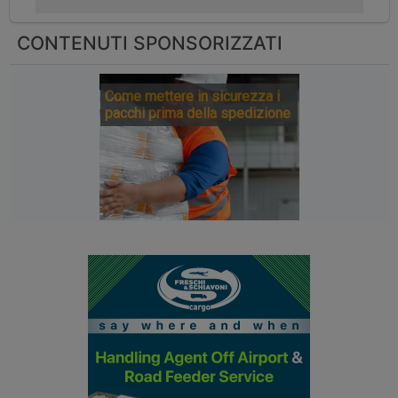
CONTENUTI SPONSORIZZATI
Come mettere in sicurezza i
pacchi prima della spedizione