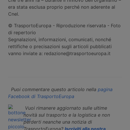
era stata esclusa proprio perché non aderente al
Cnel.
© TrasportoEuropa - Riproduzione riservata - Foto
di repertorio
Segnalazioni, informazioni, comunicati, nonché
rettifiche o precisazioni sugli articoli pubblicati
vanno inviate a: redazione@trasportoeuropa.it
Puoi commentare questo articolo nella
pagina
Facebook di TrasportoEuropa
Vuoi rimanere aggiornato sulle ultime
novità sul trasporto e la logistica e non
perderti neanche una notizia di
TrasportoEuropa?
Iscriviti alla nostra