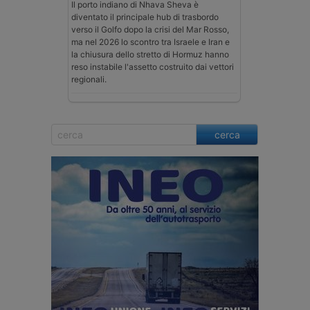
Il porto indiano di Nhava Sheva è
diventato il principale hub di trasbordo
verso il Golfo dopo la crisi del Mar Rosso,
ma nel 2026 lo scontro tra Israele e Iran e
la chiusura dello stretto di Hormuz hanno
reso instabile l'assetto costruito dai vettori
regionali.
cerca