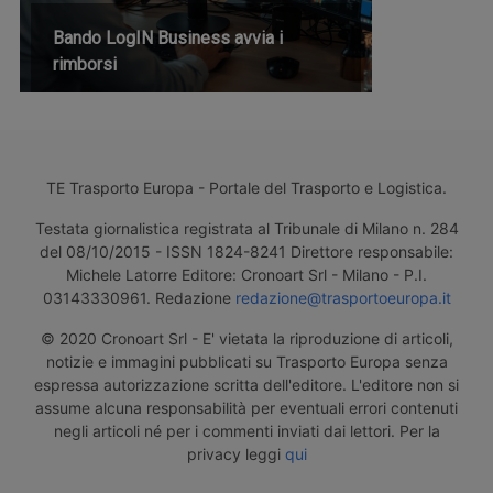
Bando LogIN Business avvia i
rimborsi
TE Trasporto Europa - Portale del Trasporto e Logistica.
Testata giornalistica registrata al Tribunale di Milano n. 284
del 08/10/2015 - ISSN 1824-8241 Direttore responsabile:
Michele Latorre Editore: Cronoart Srl - Milano - P.I.
03143330961. Redazione
redazione@trasportoeuropa.it
© 2020 Cronoart Srl - E' vietata la riproduzione di articoli,
notizie e immagini pubblicati su Trasporto Europa senza
espressa autorizzazione scritta dell'editore. L'editore non si
assume alcuna responsabilità per eventuali errori contenuti
negli articoli né per i commenti inviati dai lettori. Per la
privacy leggi
qui