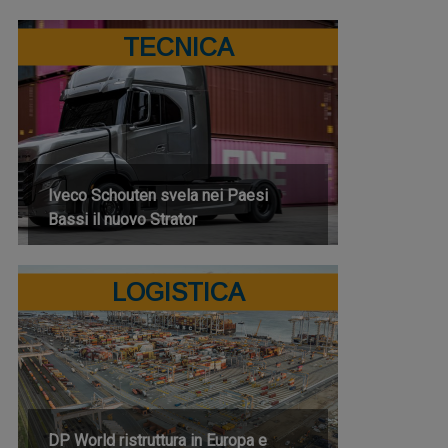
TECNICA
Iveco Schouten svela nei Paesi
Bassi il nuovo Strator
LOGISTICA
DP World ristruttura in Europa e