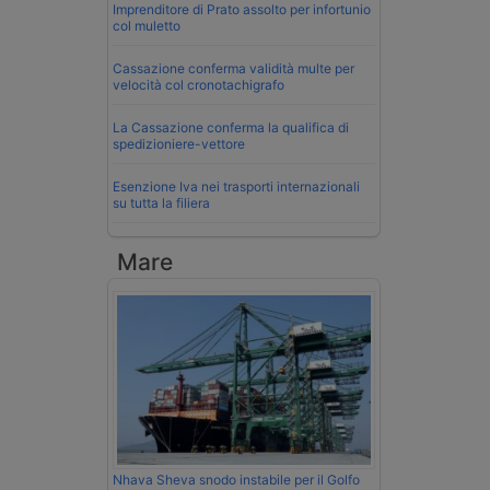
Imprenditore di Prato assolto per infortunio
col muletto
Cassazione conferma validità multe per
velocità col cronotachigrafo
La Cassazione conferma la qualifica di
spedizioniere-vettore
Esenzione Iva nei trasporti internazionali
su tutta la filiera
Mare
Nhava Sheva snodo instabile per il Golfo