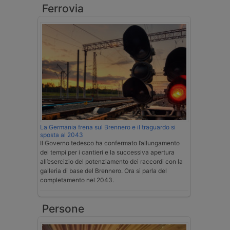
Ferrovia
La Germania frena sul Brennero e il traguardo si
sposta al 2043
Il Governo tedesco ha confermato l’allungamento
dei tempi per i cantieri e la successiva apertura
all’esercizio del potenziamento dei raccordi con la
galleria di base del Brennero. Ora si parla del
completamento nel 2043.
Persone