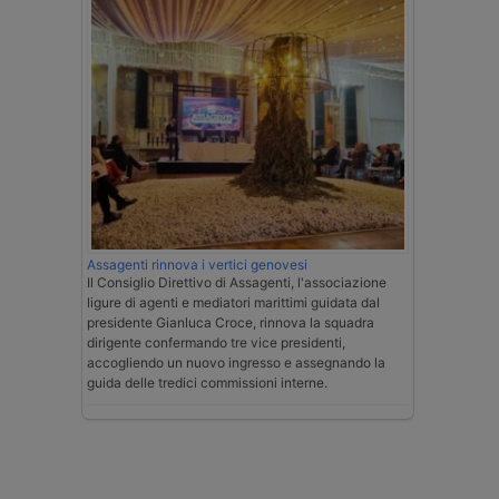
Assagenti rinnova i vertici genovesi
Il Consiglio Direttivo di Assagenti, l'associazione
ligure di agenti e mediatori marittimi guidata dal
presidente Gianluca Croce, rinnova la squadra
dirigente confermando tre vice presidenti,
accogliendo un nuovo ingresso e assegnando la
guida delle tredici commissioni interne.