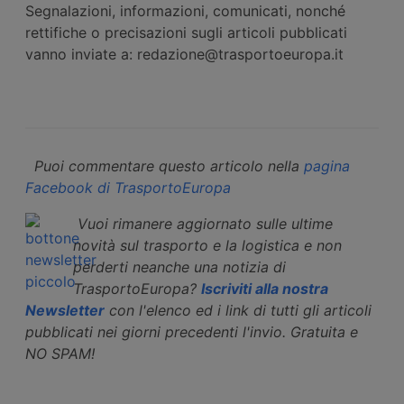
Segnalazioni, informazioni, comunicati, nonché
rettifiche o precisazioni sugli articoli pubblicati
vanno inviate a: redazione@trasportoeuropa.it
Puoi commentare questo articolo nella
pagina
Facebook di TrasportoEuropa
Vuoi rimanere aggiornato sulle ultime
novità sul trasporto e la logistica e non
perderti neanche una notizia di
TrasportoEuropa?
Iscriviti alla nostra
Newsletter
con l'elenco ed i link di tutti gli articoli
pubblicati nei giorni precedenti l'invio. Gratuita e
NO SPAM!