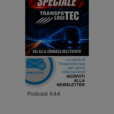
Podcast K44