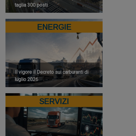
taglia 300 posti
ENERGIE
Il vigore il Decreto sui carburanti di
luglio 2026
SERVIZI