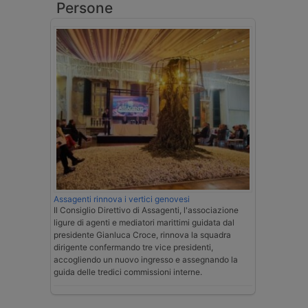
Persone
Assagenti rinnova i vertici genovesi
Il Consiglio Direttivo di Assagenti, l'associazione
ligure di agenti e mediatori marittimi guidata dal
presidente Gianluca Croce, rinnova la squadra
dirigente confermando tre vice presidenti,
accogliendo un nuovo ingresso e assegnando la
guida delle tredici commissioni interne.