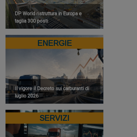
DP World ristruttura in Europa e
taglia 300 posti
ENERGIE
Il vigore il Decreto sui carburanti di
luglio 2026
SERVIZI