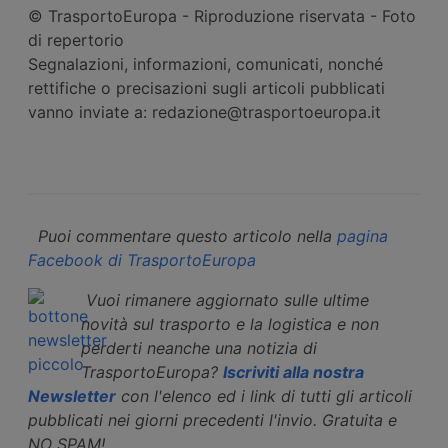
© TrasportoEuropa - Riproduzione riservata - Foto
di repertorio
Segnalazioni, informazioni, comunicati, nonché
rettifiche o precisazioni sugli articoli pubblicati
vanno inviate a: redazione@trasportoeuropa.it
Puoi commentare questo articolo nella
pagina
Facebook di TrasportoEuropa
Vuoi rimanere aggiornato sulle ultime
novità sul trasporto e la logistica e non
perderti neanche una notizia di
TrasportoEuropa?
Iscriviti alla nostra
Newsletter
con l'elenco ed i link di tutti gli articoli
pubblicati nei giorni precedenti l'invio. Gratuita e
NO SPAM!