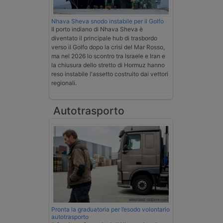
Nhava Sheva snodo instabile per il Golfo
Il porto indiano di Nhava Sheva è
diventato il principale hub di trasbordo
verso il Golfo dopo la crisi del Mar Rosso,
ma nel 2026 lo scontro tra Israele e Iran e
la chiusura dello stretto di Hormuz hanno
reso instabile l'assetto costruito dai vettori
regionali.
Autotrasporto
Pronta la graduatoria per l’esodo volontario
autotrasporto