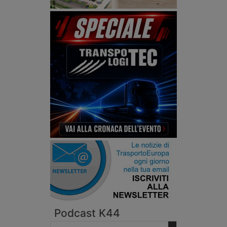
Podcast K44