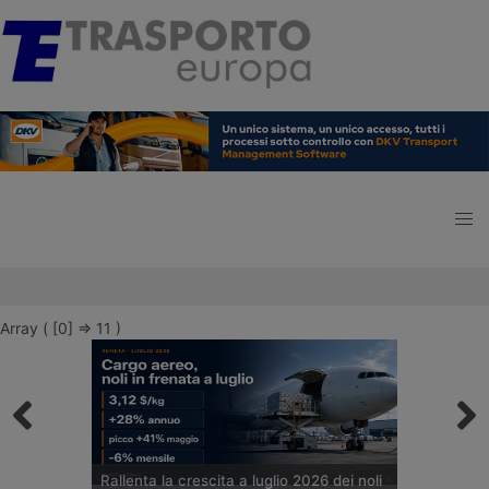
Array ( [0] => 11 )
Rallenta la crescita a luglio 2026 dei noli