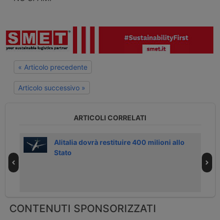
« Articolo precedente
Articolo successivo »
ARTICOLI CORRELATI
Alitalia dovrà restituire 400 milioni allo
Stato
CONTENUTI SPONSORIZZATI