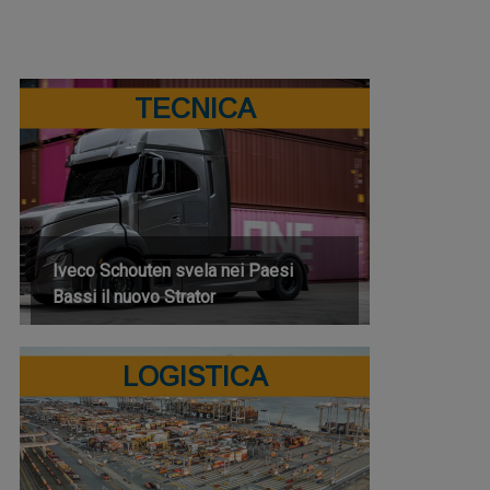
TECNICA
Iveco Schouten svela nei Paesi
Bassi il nuovo Strator
LOGISTICA