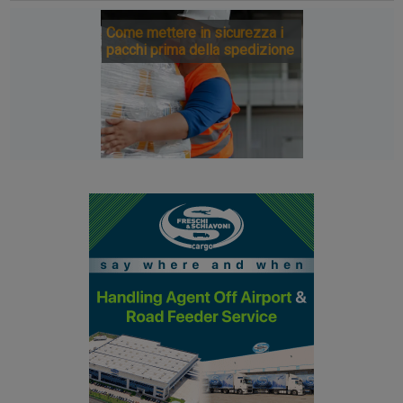
Come mettere in sicurezza i
pacchi prima della spedizione