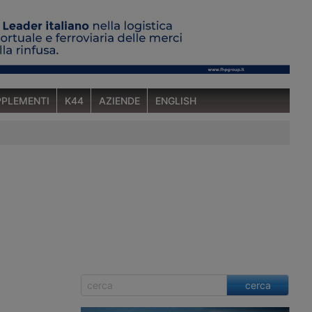
PLEMENTI
K44
AZIENDE
ENGLISH
cerca