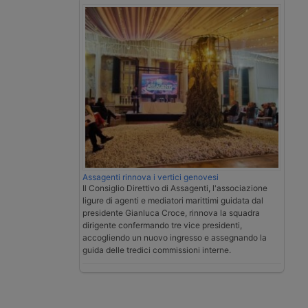
Assagenti rinnova i vertici genovesi
Il Consiglio Direttivo di Assagenti, l'associazione
ligure di agenti e mediatori marittimi guidata dal
presidente Gianluca Croce, rinnova la squadra
dirigente confermando tre vice presidenti,
accogliendo un nuovo ingresso e assegnando la
guida delle tredici commissioni interne.