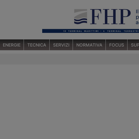
ENERGIE
TECNICA
SERVIZI
NORMATIVA
FOCUS
SUP