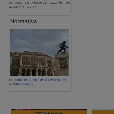
conducente ungherese del mezzo, fermato
al valico di Tarvisio.
Normativa
La riforma del Codice della Strada punta
sull’autotrasporto