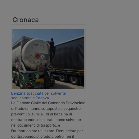
Cronaca
Benzina spacciata per solvente
sequestrata a Padova
Le Fiamme Gialle del Comando Provinciale
di Padova hanno sottoposto a sequestro
preventivo 33mila litri di benzina di
contrabbando, dichiarata come solvente
nei documenti di trasporto, e
l'autoarticolato utilizzato. Denunciato per
contrabbando di prodotti petroliferi il