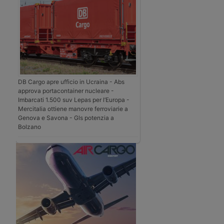
DB Cargo apre ufficio in Ucraina - Abs
approva portacontainer nucleare -
Imbarcati 1.500 suv Lepas per l’Europa -
Mercitalia ottiene manovre ferroviarie a
Genova e Savona - Gls potenzia a
Bolzano