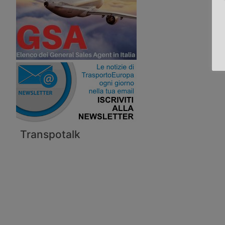
Transpotalk