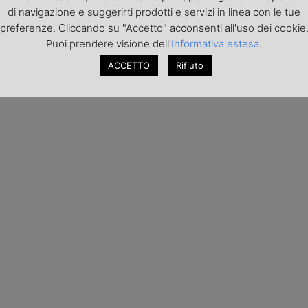
di navigazione e suggerirti prodotti e servizi in linea con le tue
preferenze. Cliccando su "Accetto" acconsenti all'uso dei cookie
Puoi prendere visione dell'
Informativa estesa
.
ACCETTO
Rifiuto