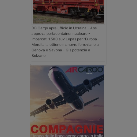
DB Cargo apre ufficio in Ucraina - Abs
approva portacontainer nucleare -
Imbarcati 1.500 suv Lepas per l’Europa -
Mercitalia ottiene manovre ferroviarie a
Genova e Savona - Gls potenzia a
Bolzano