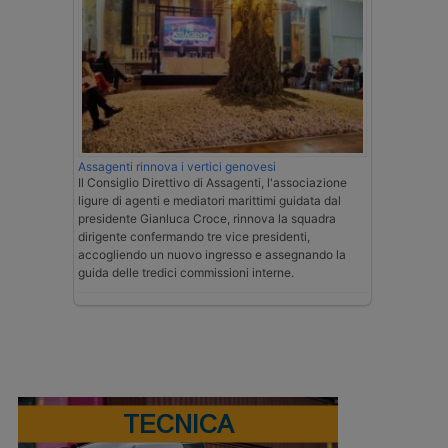
Assagenti rinnova i vertici genovesi
Il Consiglio Direttivo di Assagenti, l'associazione
ligure di agenti e mediatori marittimi guidata dal
presidente Gianluca Croce, rinnova la squadra
dirigente confermando tre vice presidenti,
accogliendo un nuovo ingresso e assegnando la
guida delle tredici commissioni interne.
TECNICA