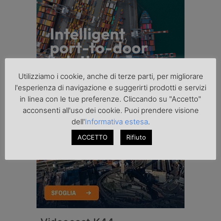
Utilizziamo i cookie, anche di terze parti, per migliorare
l'esperienza di navigazione e suggerirti prodotti e servizi
in linea con le tue preferenze. Cliccando su "Accetto"
acconsenti all'uso dei cookie. Puoi prendere visione
dell'
Informativa estesa
.
ACCETTO
Rifiuto