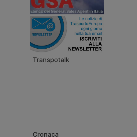
Transpotalk
Cronaca