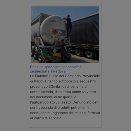
Benzina spacciata per solvente
sequestrata a Padova
Le Fiamme Gialle del Comando Provinciale
di Padova hanno sottoposto a sequestro
preventivo 33mila litri di benzina di
contrabbando, dichiarata come solvente
nei documenti di trasporto, e
l'autoarticolato utilizzato. Denunciato per
contrabbando di prodotti petroliferi il
conducente ungherese del mezzo, fermato
al valico di Tarvisio.