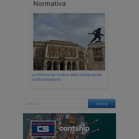
Normativa
La riforma del Codice della Strada punta
sull’autotrasporto
cerca