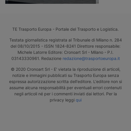
TE Trasporto Europa - Portale del Trasporto e Logistica.
Testata giornalistica registrata al Tribunale di Milano n. 284
del 08/10/2015 - ISSN 1824-8241 Direttore responsabile:
Michele Latorre Editore: Cronoart Srl - Milano - P.I.
03143330961. Redazione
redazione@trasportoeuropa.it
© 2020 Cronoart Srl - E' vietata la riproduzione di articoli,
notizie e immagini pubblicati su Trasporto Europa senza
espressa autorizzazione scritta dell'editore. L'editore non si
assume alcuna responsabilità per eventuali errori contenuti
negli articoli né per i commenti inviati dai lettori. Per la
privacy leggi
qui