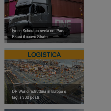
Iveco Schouten svela nei Paesi
Bassi il nuovo Strator
LOGISTICA
DP World ristruttura in Europa e
taglia 300 posti