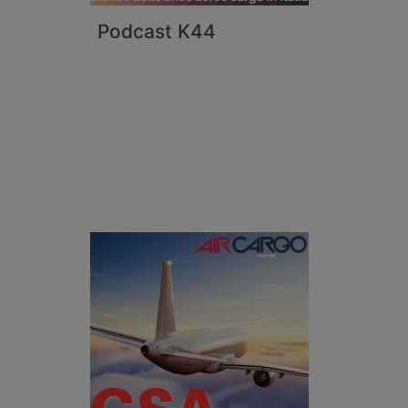
Podcast K44