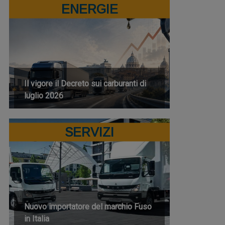
ENERGIE
Il vigore il Decreto sui carburanti di
luglio 2026
SERVIZI
Nuovo importatore del marchio Fuso
in Italia