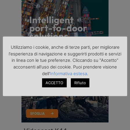
Utilizziamo i cookie, anche di terze parti, per migliorare
l'esperienza di navigazione e suggerirti prodotti e servizi
in linea con le tue preferenze. Cliccando su "Accetto"
acconsenti all'uso dei cookie. Puoi prendere visione
dell'
Informativa estesa
.
ACCETTO
Rifiuto