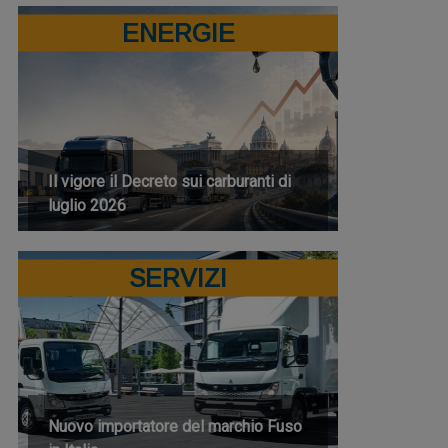
ENERGIE
Il vigore il Decreto sui carburanti di
luglio 2026
SERVIZI
Nuovo importatore del marchio Fuso