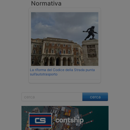
Normativa
La riforma del Codice della Strada punta
sull’autotrasporto
cerca