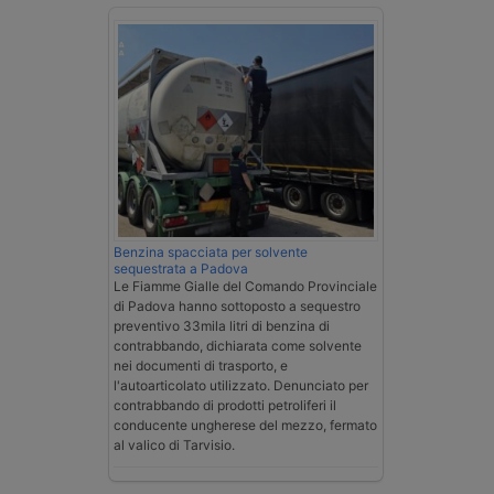
Benzina spacciata per solvente
sequestrata a Padova
Le Fiamme Gialle del Comando Provinciale
di Padova hanno sottoposto a sequestro
preventivo 33mila litri di benzina di
contrabbando, dichiarata come solvente
nei documenti di trasporto, e
l'autoarticolato utilizzato. Denunciato per
contrabbando di prodotti petroliferi il
conducente ungherese del mezzo, fermato
al valico di Tarvisio.