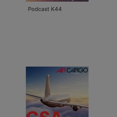
Podcast K44