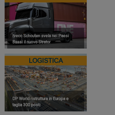
Iveco Schouten svela nei Paesi
Bassi il nuovo Strator
LOGISTICA
DP World ristruttura in Europa e
taglia 300 posti