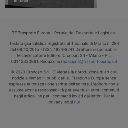
in Italia
TE Trasporto Europa - Portale del Trasporto e Logistica.
Testata giornalistica registrata al Tribunale di Milano n. 284
del 08/10/2015 - ISSN 1824-8241 Direttore responsabile:
Michele Latorre Editore: Cronoart Srl - Milano - P.I.
03143330961. Redazione
redazione@trasportoeuropa.it
© 2020 Cronoart Srl - E' vietata la riproduzione di articoli,
notizie e immagini pubblicati su Trasporto Europa senza
espressa autorizzazione scritta dell'editore. L'editore non si
assume alcuna responsabilità per eventuali errori contenuti
negli articoli né per i commenti inviati dai lettori. Per la
privacy leggi
qui