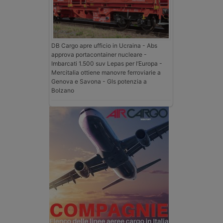
DB Cargo apre ufficio in Ucraina - Abs
approva portacontainer nucleare -
Imbarcati 1.500 suv Lepas per l’Europa -
Mercitalia ottiene manovre ferroviarie a
Genova e Savona - Gls potenzia a
Bolzano