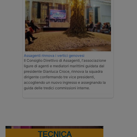
Assagenti rinnova i vertici genovesi
Il Consiglio Direttivo di Assagenti, l'associazione
ligure di agenti e mediatori marittimi guidata dal
presidente Gianluca Croce, rinnova la squadra
dirigente confermando tre vice presidenti,
accogliendo un nuovo ingresso e assegnando la
guida delle tredici commissioni interne.
TECNICA