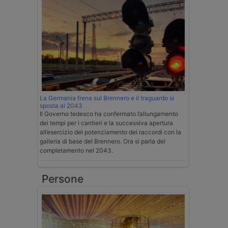
La Germania frena sul Brennero e il traguardo si
sposta al 2043
Il Governo tedesco ha confermato l’allungamento
dei tempi per i cantieri e la successiva apertura
all’esercizio del potenziamento dei raccordi con la
galleria di base del Brennero. Ora si parla del
completamento nel 2043.
Persone