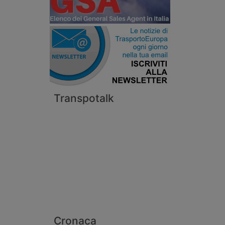
Transpotalk
Cronaca