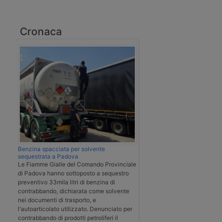
Cronaca
Benzina spacciata per solvente
sequestrata a Padova
Le Fiamme Gialle del Comando Provinciale
di Padova hanno sottoposto a sequestro
preventivo 33mila litri di benzina di
contrabbando, dichiarata come solvente
nei documenti di trasporto, e
l'autoarticolato utilizzato. Denunciato per
contrabbando di prodotti petroliferi il