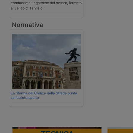
conducente ungherese del mezzo, fermato
al valico di Tarvisio.
Normativa
La riforma del Codice della Strada punta
sull’autotrasporto