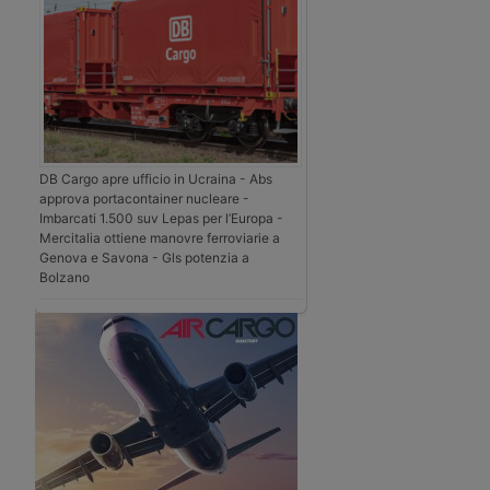
DB Cargo apre ufficio in Ucraina - Abs
approva portacontainer nucleare -
Imbarcati 1.500 suv Lepas per l’Europa -
Mercitalia ottiene manovre ferroviarie a
Genova e Savona - Gls potenzia a
Bolzano