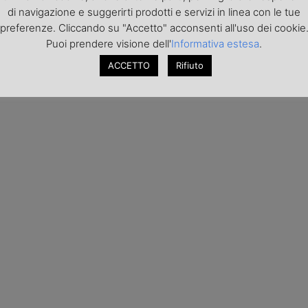
di navigazione e suggerirti prodotti e servizi in linea con le tue
preferenze. Cliccando su "Accetto" acconsenti all'uso dei cookie
Puoi prendere visione dell'
Informativa estesa
.
ACCETTO
Rifiuto