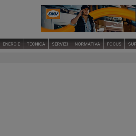
ENERGIE
TECNICA
SERVIZI
NORMATIVA
FOCUS
SUP