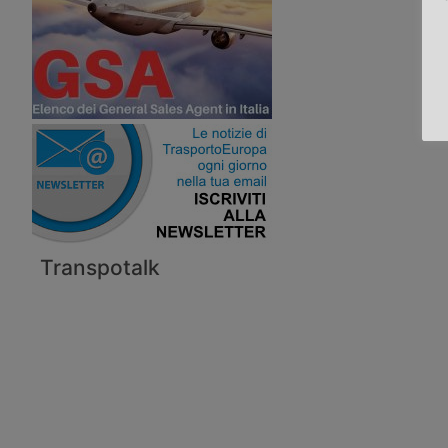
Transpotalk