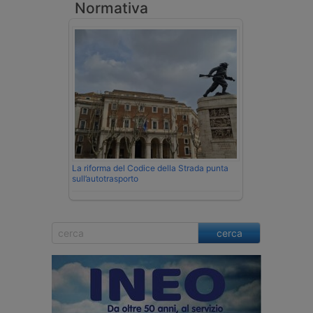
Normativa
La riforma del Codice della Strada punta
sull’autotrasporto
cerca