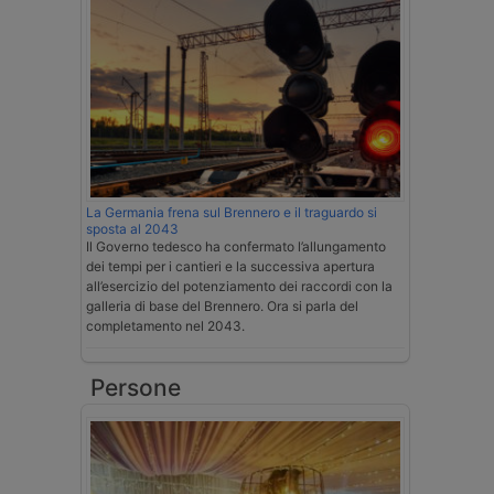
La Germania frena sul Brennero e il traguardo si
sposta al 2043
Il Governo tedesco ha confermato l’allungamento
dei tempi per i cantieri e la successiva apertura
all’esercizio del potenziamento dei raccordi con la
galleria di base del Brennero. Ora si parla del
completamento nel 2043.
Persone