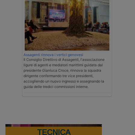
Assagenti rinnova i vertici genovesi
Il Consiglio Direttivo di Assagenti, l'associazione
ligure di agenti e mediatori marittimi guidata dal
presidente Gianluca Croce, rinnova la squadra
dirigente confermando tre vice presidenti,
accogliendo un nuovo ingresso e assegnando la
guida delle tredici commissioni interne.
TECNICA