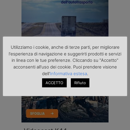
Utilizziamo i cookie, anche di terze parti, per migliorare
l'esperienza di navigazione e suggerirti prodotti e servizi
in linea con le tue preferenze. Cliccando su "Accetto"
acconsenti all'uso dei cookie. Puoi prendere visione
dell'
Informativa estesa
.
ACCETTO
Rifiuto