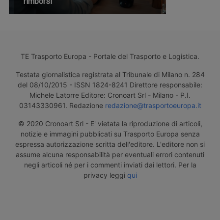
rimborsi
TE Trasporto Europa - Portale del Trasporto e Logistica.
Testata giornalistica registrata al Tribunale di Milano n. 284
del 08/10/2015 - ISSN 1824-8241 Direttore responsabile:
Michele Latorre Editore: Cronoart Srl - Milano - P.I.
03143330961. Redazione
redazione@trasportoeuropa.it
© 2020 Cronoart Srl - E' vietata la riproduzione di articoli,
notizie e immagini pubblicati su Trasporto Europa senza
espressa autorizzazione scritta dell'editore. L'editore non si
assume alcuna responsabilità per eventuali errori contenuti
negli articoli né per i commenti inviati dai lettori. Per la
privacy leggi
qui