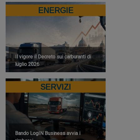
ENERGIE
Il vigore il Decreto sui carburanti di
luglio 2026
SERVIZI
Bando LogIN Business avvia i