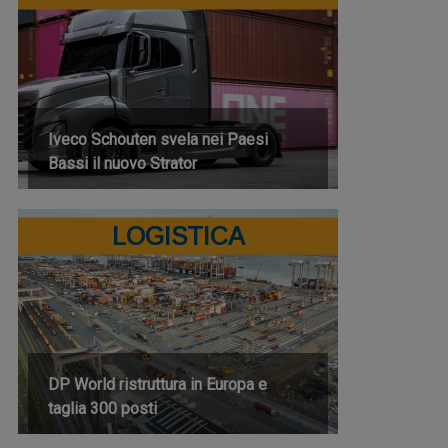
Iveco Schouten svela nei Paesi
Bassi il nuovo Strator
LOGISTICA
DP World ristruttura in Europa e
taglia 300 posti