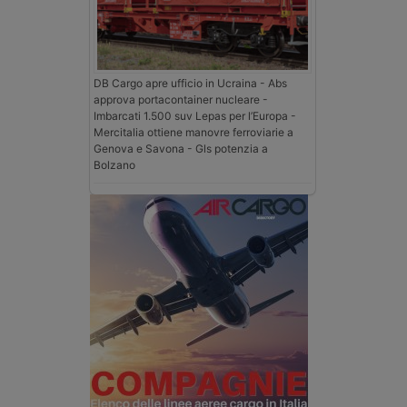
DB Cargo apre ufficio in Ucraina - Abs
approva portacontainer nucleare -
Imbarcati 1.500 suv Lepas per l’Europa -
Mercitalia ottiene manovre ferroviarie a
Genova e Savona - Gls potenzia a
Bolzano