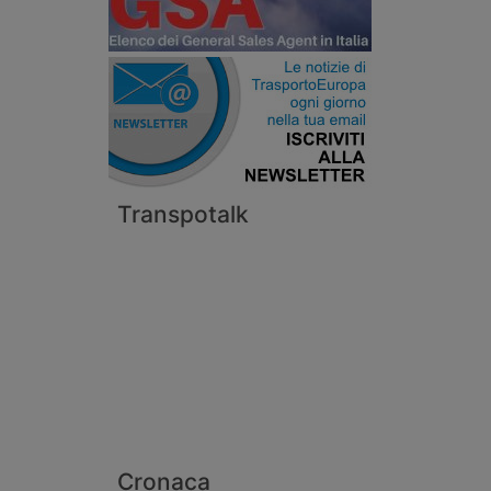
Transpotalk
Cronaca