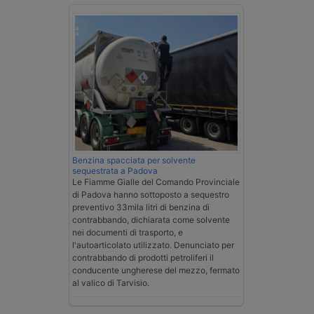
Benzina spacciata per solvente
sequestrata a Padova
Le Fiamme Gialle del Comando Provinciale
di Padova hanno sottoposto a sequestro
preventivo 33mila litri di benzina di
contrabbando, dichiarata come solvente
nei documenti di trasporto, e
l'autoarticolato utilizzato. Denunciato per
contrabbando di prodotti petroliferi il
conducente ungherese del mezzo, fermato
al valico di Tarvisio.