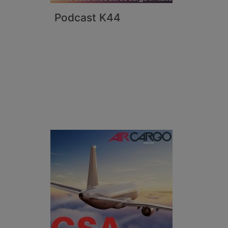
Podcast K44