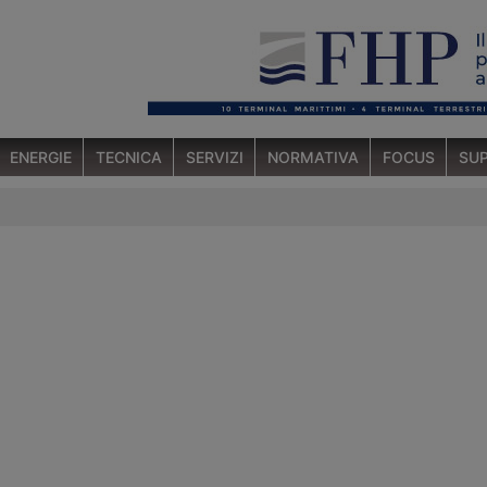
ENERGIE
TECNICA
SERVIZI
NORMATIVA
FOCUS
SUP