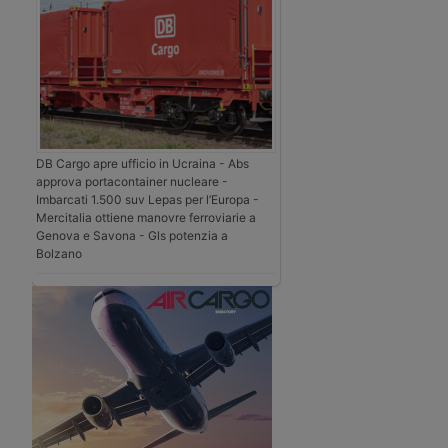
DB Cargo apre ufficio in Ucraina - Abs
approva portacontainer nucleare -
Imbarcati 1.500 suv Lepas per l’Europa -
Mercitalia ottiene manovre ferroviarie a
Genova e Savona - Gls potenzia a
Bolzano