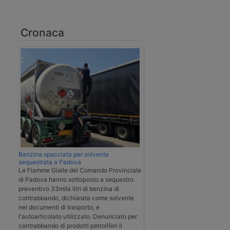
Cronaca
Benzina spacciata per solvente
sequestrata a Padova
Le Fiamme Gialle del Comando Provinciale
di Padova hanno sottoposto a sequestro
preventivo 33mila litri di benzina di
contrabbando, dichiarata come solvente
nei documenti di trasporto, e
l'autoarticolato utilizzato. Denunciato per
contrabbando di prodotti petroliferi il