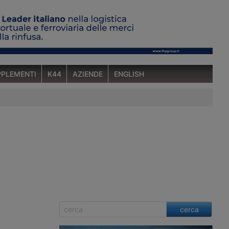
PLEMENTI
K44
AZIENDE
ENGLISH
cerca