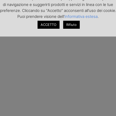
di navigazione e suggerirti prodotti e servizi in linea con le tue
preferenze. Cliccando su "Accetto" acconsenti all'uso dei cookie
Puoi prendere visione dell'
Informativa estesa
.
ACCETTO
Rifiuto