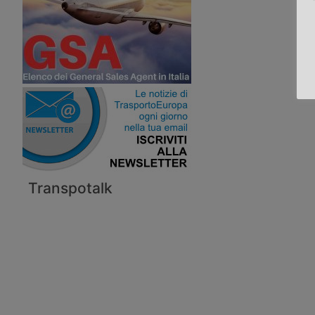
Transpotalk