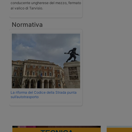
conducente ungherese del mezzo, fermato
al valico di Tarvisio.
Normativa
La riforma del Codice della Strada punta
sull’autotrasporto