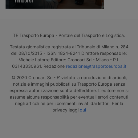
rimborsi
TE Trasporto Europa - Portale del Trasporto e Logistica.
Testata giornalistica registrata al Tribunale di Milano n. 284
del 08/10/2015 - ISSN 1824-8241 Direttore responsabile:
Michele Latorre Editore: Cronoart Srl - Milano - P.I.
03143330961. Redazione
redazione@trasportoeuropa.it
© 2020 Cronoart Srl - E' vietata la riproduzione di articoli,
notizie e immagini pubblicati su Trasporto Europa senza
espressa autorizzazione scritta dell'editore. L'editore non si
assume alcuna responsabilità per eventuali errori contenuti
negli articoli né per i commenti inviati dai lettori. Per la
privacy leggi
qui