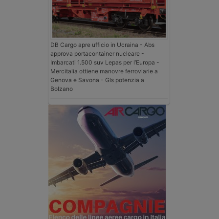
DB Cargo apre ufficio in Ucraina - Abs
approva portacontainer nucleare -
Imbarcati 1.500 suv Lepas per l’Europa -
Mercitalia ottiene manovre ferroviarie a
Genova e Savona - Gls potenzia a
Bolzano