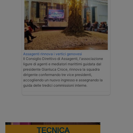
Assagenti rinnova i vertici genovesi
Il Consiglio Direttivo di Assagenti, l'associazione
ligure di agenti e mediatori marittimi guidata dal
presidente Gianluca Croce, rinnova la squadra
dirigente confermando tre vice presidenti,
accogliendo un nuovo ingresso e assegnando la
guida delle tredici commissioni interne.
TECNICA