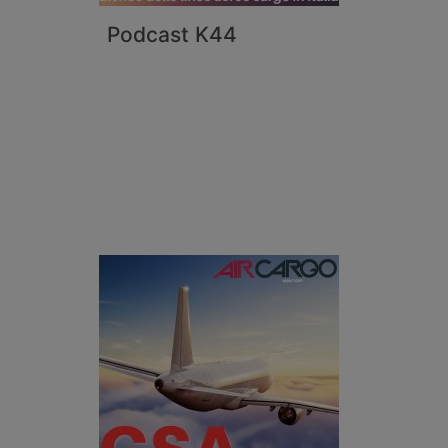
Podcast K44