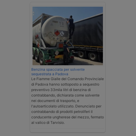
Benzina spacciata per solvente
sequestrata a Padova
Le Fiamme Gialle del Comando Provinciale
di Padova hanno sottoposto a sequestro
preventivo 33mila litri di benzina di
contrabbando, dichiarata come solvente
nei documenti di trasporto, e
l'autoarticolato utilizzato. Denunciato per
contrabbando di prodotti petroliferi il
conducente ungherese del mezzo, fermato
al valico di Tarvisio.