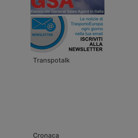
Transpotalk
Cronaca