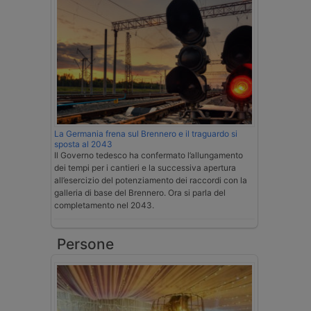
La Germania frena sul Brennero e il traguardo si
sposta al 2043
Il Governo tedesco ha confermato l’allungamento
dei tempi per i cantieri e la successiva apertura
all’esercizio del potenziamento dei raccordi con la
galleria di base del Brennero. Ora si parla del
completamento nel 2043.
Persone