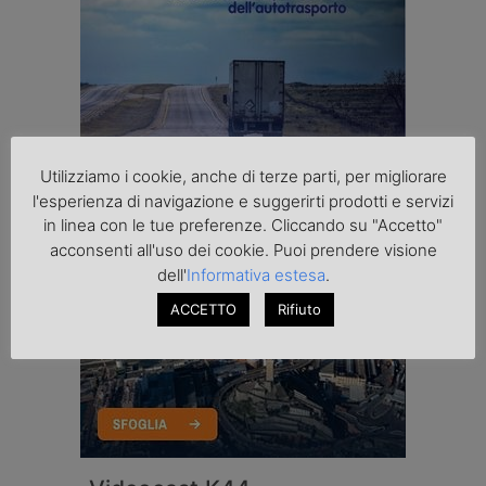
Utilizziamo i cookie, anche di terze parti, per migliorare
l'esperienza di navigazione e suggerirti prodotti e servizi
in linea con le tue preferenze. Cliccando su "Accetto"
acconsenti all'uso dei cookie. Puoi prendere visione
dell'
Informativa estesa
.
ACCETTO
Rifiuto