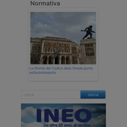
Normativa
La riforma del Codice della Strada punta
sull’autotrasporto
cerca