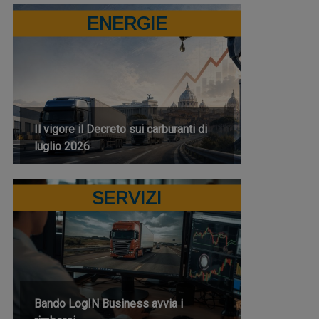
ENERGIE
Il vigore il Decreto sui carburanti di
luglio 2026
SERVIZI
Bando LogIN Business avvia i