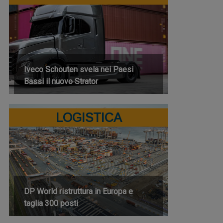
Iveco Schouten svela nei Paesi
Bassi il nuovo Strator
LOGISTICA
DP World ristruttura in Europa e
taglia 300 posti