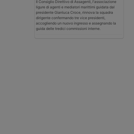
Il Consiglio Direttivo di Assagenti, l'associazione
ligure di agenti e mediatori marittimi guidata dal
presidente Gianluca Croce, rinnova la squadra
dirigente confermando tre vice presidenti,
accogliendo un nuovo ingresso e assegnando la
guida delle tredici commissioni interne.