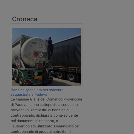
Cronaca
Benzina spacciata per solvente
sequestrata a Padova
Le Fiamme Gialle del Comando Provinciale
di Padova hanno sottoposto a sequestro
preventivo 33mila litri di benzina di
contrabbando, dichiarata come solvente
nei documenti di trasporto, e
l'autoarticolato utilizzato. Denunciato per
contrabbando di prodotti petroliferi il