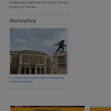
conducente ungherese del mezzo, fermato
al valico di Tarvisio.
Normativa
La riforma del Codice della Strada punta
sull’autotrasporto