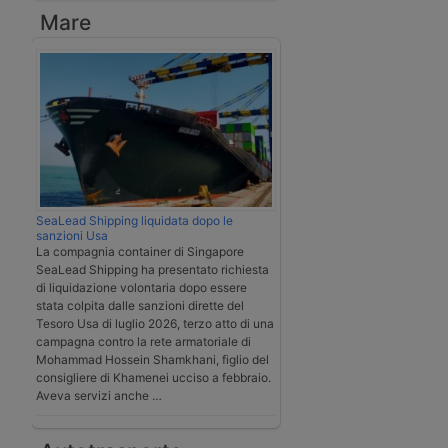
Mare
SeaLead Shipping liquidata dopo le
sanzioni Usa
La compagnia container di Singapore
SeaLead Shipping ha presentato richiesta
di liquidazione volontaria dopo essere
stata colpita dalle sanzioni dirette del
Tesoro Usa di luglio 2026, terzo atto di una
campagna contro la rete armatoriale di
Mohammad Hossein Shamkhani, figlio del
consigliere di Khamenei ucciso a febbraio.
Aveva servizi anche …