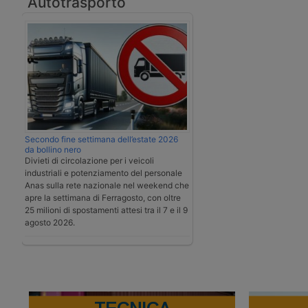
Autotrasporto
Secondo fine settimana dell’estate 2026
da bollino nero
Divieti di circolazione per i veicoli
industriali e potenziamento del personale
Anas sulla rete nazionale nel weekend che
apre la settimana di Ferragosto, con oltre
25 milioni di spostamenti attesi tra il 7 e il 9
agosto 2026.