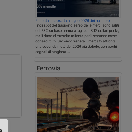
Rallenta la crescita a luglio 2026 dei noli aerei
I noli spot del trasporto aereo delle merci sono saliti
del 28% su base annua a luglio, a 3,12 dollari per kg,
ma il ritmo di crescita rallenta per il secondo mese
consecutivo. Secondo Xeneta il mercato affronta
una seconda metà del 2026 più debole, con pochi
segnali di stagione …
Ferrovia
za