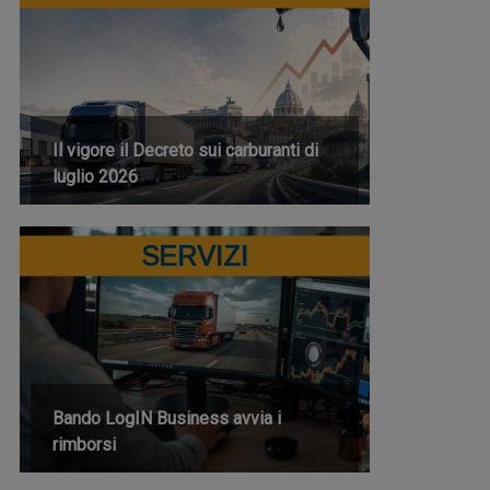
Il vigore il Decreto sui carburanti di
luglio 2026
SERVIZI
Bando LogIN Business avvia i
rimborsi