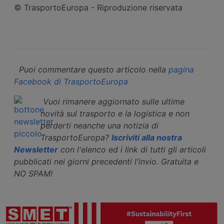
© TrasportoEuropa - Riproduzione riservata
Puoi commentare questo articolo nella
pagina
Facebook di TrasportoEuropa
Vuoi rimanere aggiornato sulle ultime
novità sul trasporto e la logistica e non
perderti neanche una notizia di
TrasportoEuropa?
Iscriviti alla nostra
Newsletter
con l'elenco ed i link di tutti gli articoli
pubblicati nei giorni precedenti l'invio. Gratuita e
NO SPAM!