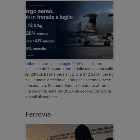
Rallenta la crescita a luglio 2026 dei noli aerei
I noli spot del trasporto aereo delle merci sono saliti
del 28% su base annua a luglio, a 3,12 dollari per kg,
ma il ritmo di crescita rallenta per il secondo mese
consecutivo. Secondo Xeneta il mercato affronta
una seconda metà del 2026 più debole, con pochi
segnali di stagione …
Ferrovia