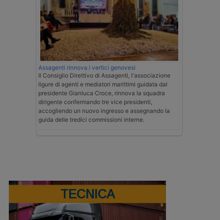
Assagenti rinnova i vertici genovesi
Il Consiglio Direttivo di Assagenti, l'associazione
ligure di agenti e mediatori marittimi guidata dal
presidente Gianluca Croce, rinnova la squadra
dirigente confermando tre vice presidenti,
accogliendo un nuovo ingresso e assegnando la
guida delle tredici commissioni interne.
TECNICA