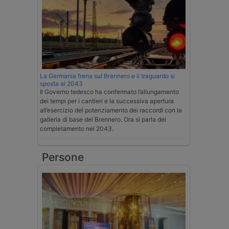
La Germania frena sul Brennero e il traguardo si
sposta al 2043
Il Governo tedesco ha confermato l’allungamento
dei tempi per i cantieri e la successiva apertura
all’esercizio del potenziamento dei raccordi con la
galleria di base del Brennero. Ora si parla del
completamento nel 2043.
Persone