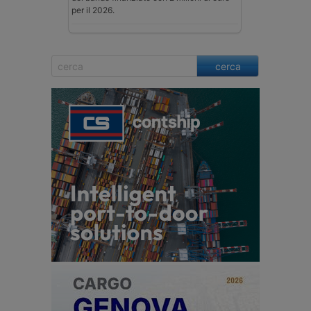
per il 2026.
cerca