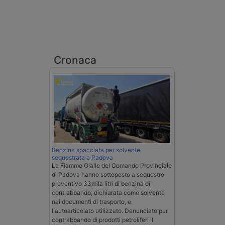
Cronaca
Benzina spacciata per solvente
sequestrata a Padova
Le Fiamme Gialle del Comando Provinciale
di Padova hanno sottoposto a sequestro
preventivo 33mila litri di benzina di
contrabbando, dichiarata come solvente
nei documenti di trasporto, e
l'autoarticolato utilizzato. Denunciato per
contrabbando di prodotti petroliferi il