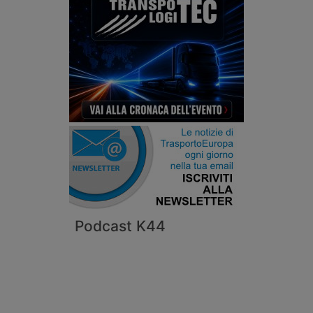
Podcast K44