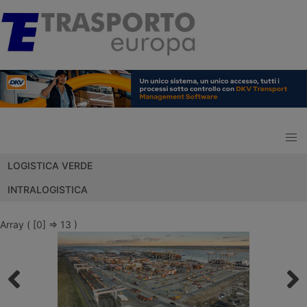
LOGISTICA VERDE
INTRALOGISTICA
Array ( [0] => 13 )