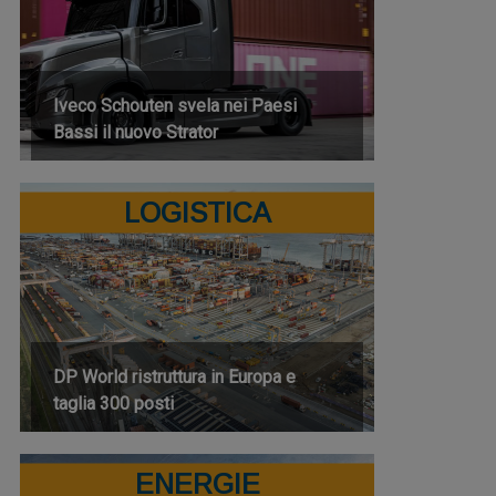
Iveco Schouten svela nei Paesi
Bassi il nuovo Strator
LOGISTICA
DP World ristruttura in Europa e
taglia 300 posti
ENERGIE