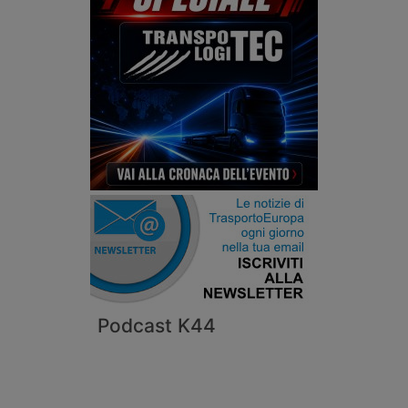
Podcast K44