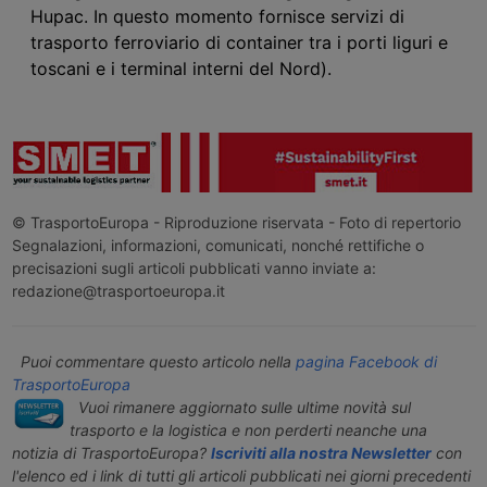
Hupac. In questo momento fornisce servizi di
trasporto ferroviario di container tra i porti liguri e
toscani e i terminal interni del Nord).
© TrasportoEuropa - Riproduzione riservata - Foto di repertorio
Segnalazioni, informazioni, comunicati, nonché rettifiche o
precisazioni sugli articoli pubblicati vanno inviate a:
redazione@trasportoeuropa.it
Puoi commentare questo articolo nella
pagina Facebook di
TrasportoEuropa
Vuoi rimanere aggiornato sulle ultime novità sul
trasporto e la logistica e non perderti neanche una
notizia di TrasportoEuropa?
Iscriviti alla nostra Newsletter
con
l'elenco ed i link di tutti gli articoli pubblicati nei giorni precedenti