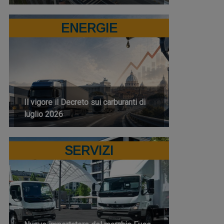
ENERGIE
Il vigore il Decreto sui carburanti di
luglio 2026
SERVIZI