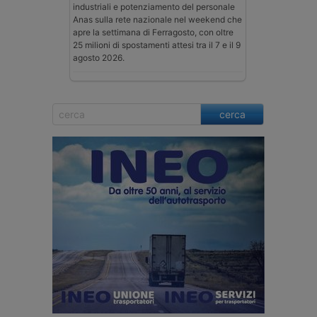
industriali e potenziamento del personale
Anas sulla rete nazionale nel weekend che
apre la settimana di Ferragosto, con oltre
25 milioni di spostamenti attesi tra il 7 e il 9
agosto 2026.
cerca