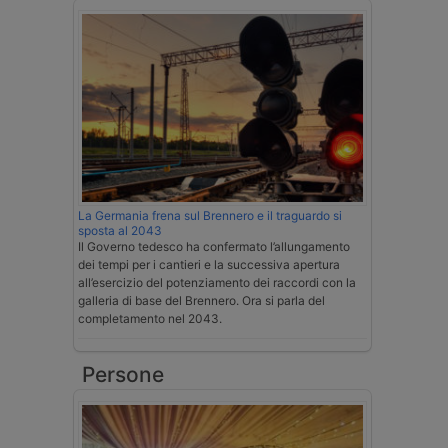
La Germania frena sul Brennero e il traguardo si
sposta al 2043
Il Governo tedesco ha confermato l’allungamento
dei tempi per i cantieri e la successiva apertura
all’esercizio del potenziamento dei raccordi con la
galleria di base del Brennero. Ora si parla del
completamento nel 2043.
Persone