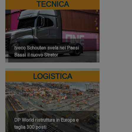
TECNICA
Iveco Schouten svela nei Paesi
Bassi il nuovo Strator
LOGISTICA
DP World ristruttura in Europa e
taglia 300 posti