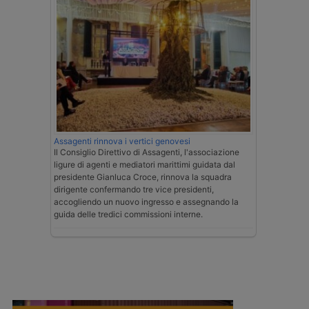
Assagenti rinnova i vertici genovesi
Il Consiglio Direttivo di Assagenti, l'associazione
ligure di agenti e mediatori marittimi guidata dal
presidente Gianluca Croce, rinnova la squadra
dirigente confermando tre vice presidenti,
accogliendo un nuovo ingresso e assegnando la
guida delle tredici commissioni interne.