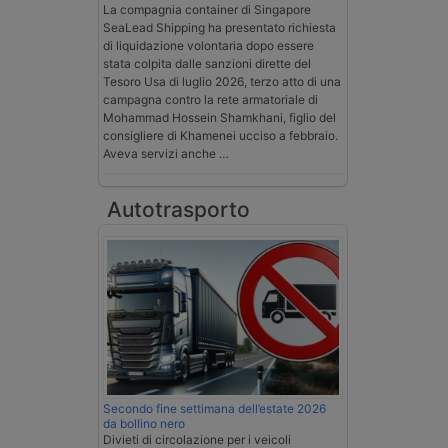
La compagnia container di Singapore
SeaLead Shipping ha presentato richiesta
di liquidazione volontaria dopo essere
stata colpita dalle sanzioni dirette del
Tesoro Usa di luglio 2026, terzo atto di una
campagna contro la rete armatoriale di
Mohammad Hossein Shamkhani, figlio del
consigliere di Khamenei ucciso a febbraio.
Aveva servizi anche …
Autotrasporto
Secondo fine settimana dell’estate 2026
da bollino nero
Divieti di circolazione per i veicoli