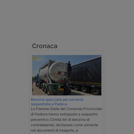
Cronaca
Benzina spacciata per solvente
sequestrata a Padova
Le Fiamme Gialle del Comando Provinciale
di Padova hanno sottoposto a sequestro
preventivo 33mila litri di benzina di
contrabbando, dichiarata come solvente
nei documenti di trasporto, e