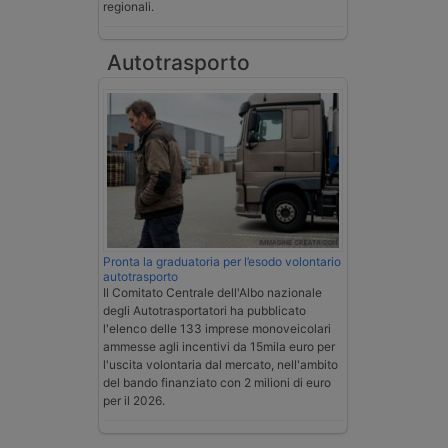
regionali.
Autotrasporto
Pronta la graduatoria per l’esodo volontario
autotrasporto
Il Comitato Centrale dell'Albo nazionale
degli Autotrasportatori ha pubblicato
l'elenco delle 133 imprese monoveicolari
ammesse agli incentivi da 15mila euro per
l'uscita volontaria dal mercato, nell'ambito
del bando finanziato con 2 milioni di euro
per il 2026.