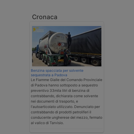
Cronaca
Benzina spacciata per solvente
sequestrata a Padova
Le Fiamme Gialle del Comando Provinciale
di Padova hanno sottoposto a sequestro
preventivo 33mila litri di benzina di
contrabbando, dichiarata come solvente
nei documenti di trasporto, e
l'autoarticolato utilizzato. Denunciato per
contrabbando di prodotti petroliferi il
conducente ungherese del mezzo, fermato
al valico di Tarvisio.