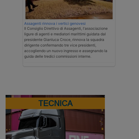
Assagenti rinnova i vertici genovesi
Il Consiglio Direttivo di Assagenti, l'associazione
ligure di agenti e mediatori marittimi guidata dal
presidente Gianluca Croce, rinnova la squadra
dirigente confermando tre vice presidenti,
accogliendo un nuovo ingresso e assegnando la
guida delle tredici commissioni interne.
TECNICA