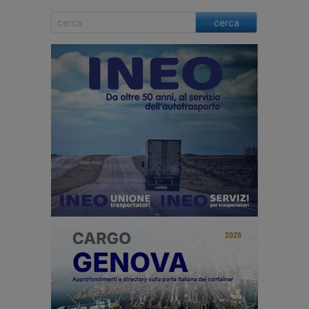
cerca