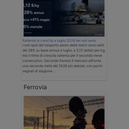
Rallenta la crescita a luglio 2026 dei noli aerei
I noli spot del trasporto aereo delle merci sono saliti
del 28% su base annua a luglio, a 3,12 dollari per kg,
ma il ritmo di crescita rallenta per il secondo mese
consecutivo. Secondo Xeneta il mercato affronta
una seconda metà del 2026 più debole, con pochi
segnali di stagione …
Ferrovia