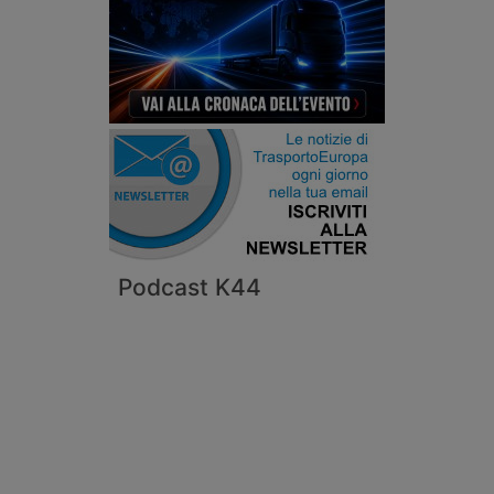
Podcast K44