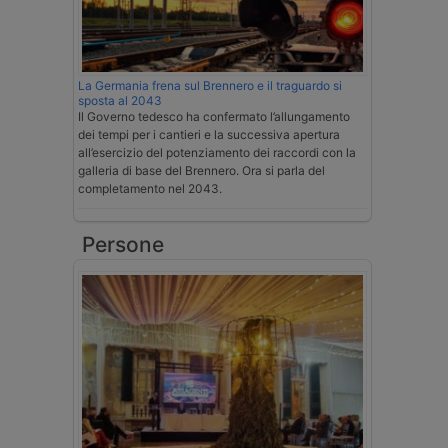
La Germania frena sul Brennero e il traguardo si
sposta al 2043
Il Governo tedesco ha confermato l’allungamento
dei tempi per i cantieri e la successiva apertura
all’esercizio del potenziamento dei raccordi con la
galleria di base del Brennero. Ora si parla del
completamento nel 2043.
Persone