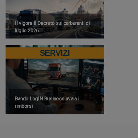
Il vigore il Decreto sui carburanti di
luglio 2026
SERVIZI
Bando LogIN Business avvia i
rimborsi