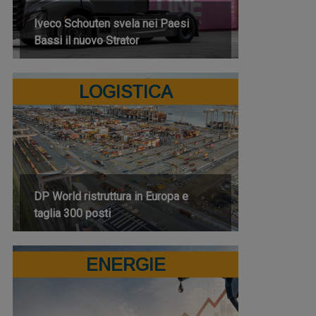
Iveco Schouten svela nei Paesi
Bassi il nuovo Strator
LOGISTICA
DP World ristruttura in Europa e
taglia 300 posti
ENERGIE