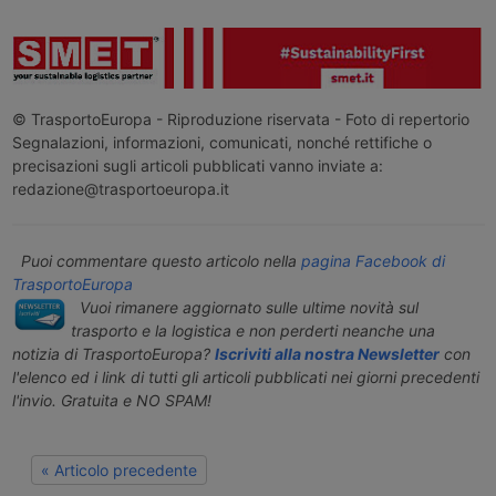
© TrasportoEuropa - Riproduzione riservata - Foto di repertorio
Segnalazioni, informazioni, comunicati, nonché rettifiche o
precisazioni sugli articoli pubblicati vanno inviate a:
redazione@trasportoeuropa.it
Puoi commentare questo articolo nella
pagina Facebook di
TrasportoEuropa
Vuoi rimanere aggiornato sulle ultime novità sul
trasporto e la logistica e non perderti neanche una
notizia di TrasportoEuropa?
Iscriviti alla nostra Newsletter
con
l'elenco ed i link di tutti gli articoli pubblicati nei giorni precedenti
l'invio. Gratuita e NO SPAM!
« Articolo precedente