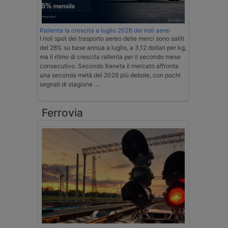
Rallenta la crescita a luglio 2026 dei noli aerei
I noli spot del trasporto aereo delle merci sono saliti
del 28% su base annua a luglio, a 3,12 dollari per kg,
ma il ritmo di crescita rallenta per il secondo mese
consecutivo. Secondo Xeneta il mercato affronta
una seconda metà del 2026 più debole, con pochi
segnali di stagione …
Ferrovia