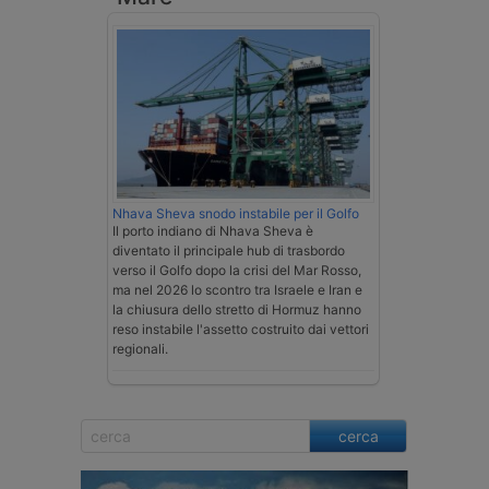
Nhava Sheva snodo instabile per il Golfo
Il porto indiano di Nhava Sheva è
diventato il principale hub di trasbordo
verso il Golfo dopo la crisi del Mar Rosso,
ma nel 2026 lo scontro tra Israele e Iran e
la chiusura dello stretto di Hormuz hanno
reso instabile l'assetto costruito dai vettori
regionali.
cerca