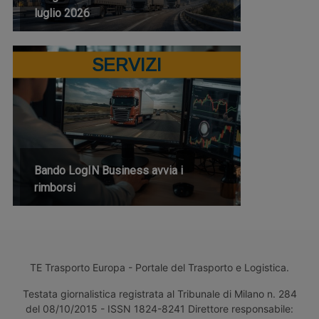
luglio 2026
SERVIZI
Bando LogIN Business avvia i
rimborsi
TE Trasporto Europa - Portale del Trasporto e Logistica.
Testata giornalistica registrata al Tribunale di Milano n. 284
del 08/10/2015 - ISSN 1824-8241 Direttore responsabile: