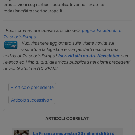
precisazioni sugli articoli pubblicati vanno inviate a:
redazione@trasportoeuropa.it
Puoi commentare questo articolo nella
pagina Facebook di
TrasportoEuropa
Vuoi rimanere aggiornato sulle ultime novità sul
trasporto e la logistica e non perderti neanche una
notizia di TrasportoEuropa?
Iscriviti alla nostra Newsletter
con
l'elenco ed i link di tutti gli articoli pubblicati nei giorni precedenti
l'invio. Gratuita e NO SPAM!
« Articolo precedente
Articolo successivo »
ARTICOLI CORRELATI
 coop
La Finanza sequestra 23 milioni di litri di