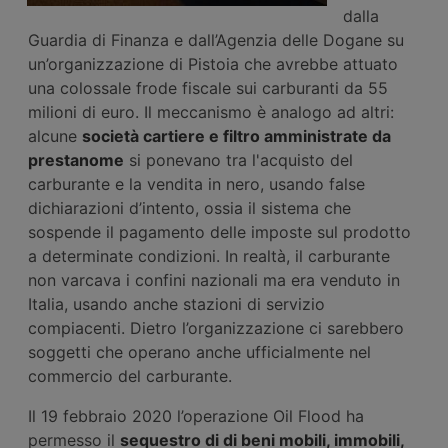
dalla
Guardia di Finanza e dall’Agenzia delle Dogane su
un’organizzazione di Pistoia che avrebbe attuato
una colossale frode fiscale sui carburanti da 55
milioni di euro. Il meccanismo è analogo ad altri:
alcune
società cartiere e filtro amministrate da
prestanome
si ponevano tra l'acquisto del
carburante e la vendita in nero, usando false
dichiarazioni d’intento, ossia il sistema che
sospende il pagamento delle imposte sul prodotto
a determinate condizioni. In realtà, il carburante
non varcava i confini nazionali ma era venduto in
Italia, usando anche stazioni di servizio
compiacenti. Dietro l’organizzazione ci sarebbero
soggetti che operano anche ufficialmente nel
commercio del carburante.
Il 19 febbraio 2020 l’operazione Oil Flood ha
permesso il
sequestro di di beni mobili, immobili,