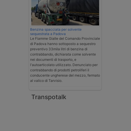
Benzina spacciata per solvente
sequestrata a Padova
Le Fiamme Gialle del Comando Provinciale
di Padova hanno sottoposto a sequestro
preventivo 33mila litri di benzina di
contrabbando, dichiarata come solvente
nei documenti di trasporto, e
l'autoarticolato utilizzato. Denunciato per
contrabbando di prodotti petroliferi il
conducente ungherese del mezzo, fermato
al valico di Tarvisio.
Transpotalk