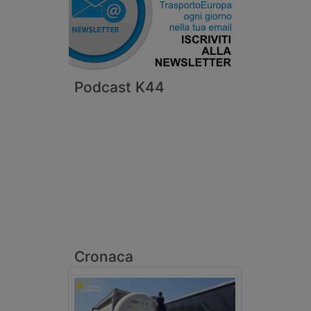
Podcast K44
Cronaca