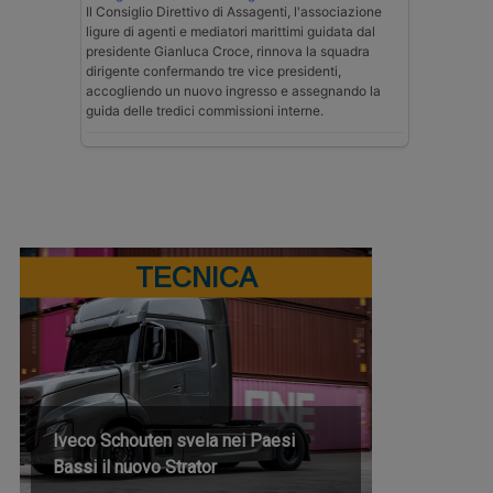
Il Consiglio Direttivo di Assagenti, l'associazione
ligure di agenti e mediatori marittimi guidata dal
presidente Gianluca Croce, rinnova la squadra
dirigente confermando tre vice presidenti,
accogliendo un nuovo ingresso e assegnando la
guida delle tredici commissioni interne.
TECNICA
Iveco Schouten svela nei Paesi
Bassi il nuovo Strator