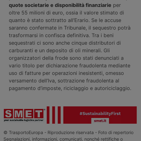
quote societarie e disponibilità finanziarie
per
oltre 55 milioni di euro, ossia il valore stimato di
quanto è stato sottratto all’Erario. Se le accuse
saranno confermate in Tribunale, il sequestro potrà
trasformarsi in confisca definitiva. Tra i beni
sequestrati ci sono anche cinque distributori di
carburanti e un deposito di oli minerali. Gli
organizzatori della frode sono stati denunciati a
vario titolo per dichiarazione fraudolenta mediante
uso di fatture per operazioni inesistenti, omesso
versamento dell’Iva, sottrazione fraudolenta al
pagamento d’imposte, riciclaggio e autoriciclaggio.
© TrasportoEuropa - Riproduzione riservata - Foto di repertorio
Segnalazioni, informazioni, comunicati, nonché rettifiche o