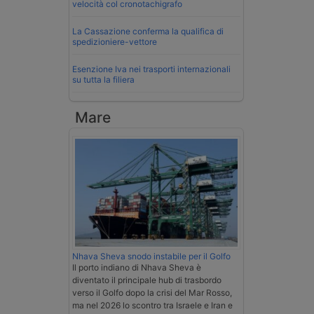
velocità col cronotachigrafo
La Cassazione conferma la qualifica di
spedizioniere-vettore
Esenzione Iva nei trasporti internazionali
su tutta la filiera
Mare
Nhava Sheva snodo instabile per il Golfo
Il porto indiano di Nhava Sheva è
diventato il principale hub di trasbordo
verso il Golfo dopo la crisi del Mar Rosso,
ma nel 2026 lo scontro tra Israele e Iran e