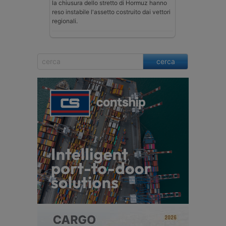
la chiusura dello stretto di Hormuz hanno
reso instabile l'assetto costruito dai vettori
regionali.
cerca