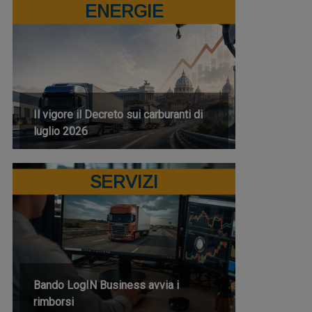
ENERGIE
Il vigore il Decreto sui carburanti di
luglio 2026
SERVIZI
Bando LogIN Business avvia i
rimborsi