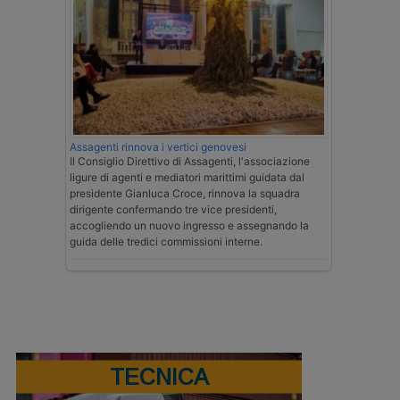
Assagenti rinnova i vertici genovesi
Il Consiglio Direttivo di Assagenti, l'associazione
ligure di agenti e mediatori marittimi guidata dal
presidente Gianluca Croce, rinnova la squadra
dirigente confermando tre vice presidenti,
accogliendo un nuovo ingresso e assegnando la
guida delle tredici commissioni interne.
TECNICA