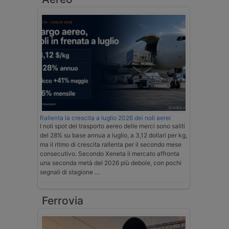
Rallenta la crescita a luglio 2026 dei noli aerei
I noli spot del trasporto aereo delle merci sono saliti
del 28% su base annua a luglio, a 3,12 dollari per kg,
ma il ritmo di crescita rallenta per il secondo mese
consecutivo. Secondo Xeneta il mercato affronta
una seconda metà del 2026 più debole, con pochi
segnali di stagione …
Ferrovia