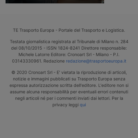
TE Trasporto Europa - Portale del Trasporto e Logistica.
Testata giornalistica registrata al Tribunale di Milano n. 284
del 08/10/2015 - ISSN 1824-8241 Direttore responsabile:
Michele Latorre Editore: Cronoart Srl - Milano - P.I.
03143330961. Redazione
redazione@trasportoeuropa.it
© 2020 Cronoart Srl - E' vietata la riproduzione di articoli,
notizie e immagini pubblicati su Trasporto Europa senza
espressa autorizzazione scritta dell'editore. L'editore non si
assume alcuna responsabilità per eventuali errori contenuti
negli articoli né per i commenti inviati dai lettori. Per la
privacy leggi
qui