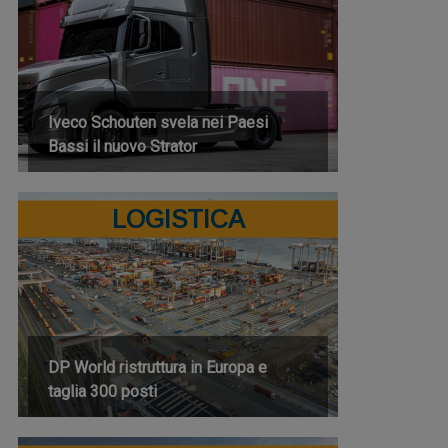
Iveco Schouten svela nei Paesi
Bassi il nuovo Strator
LOGISTICA
DP World ristruttura in Europa e
taglia 300 posti