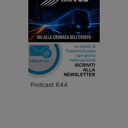
Podcast K44