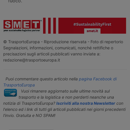
fuoco.
© TrasportoEuropa - Riproduzione riservata - Foto di repertorio
Segnalazioni, informazioni, comunicati, nonché rettifiche o
precisazioni sugli articoli pubblicati vanno inviate a:
redazione@trasportoeuropa.it
Puoi commentare questo articolo nella
pagina Facebook di
TrasportoEuropa
Vuoi rimanere aggiornato sulle ultime novità sul
trasporto e la logistica e non perderti neanche una
notizia di TrasportoEuropa?
Iscriviti alla nostra Newsletter
con
l'elenco ed i link di tutti gli articoli pubblicati nei giorni precedenti
l'invio. Gratuita e NO SPAM!