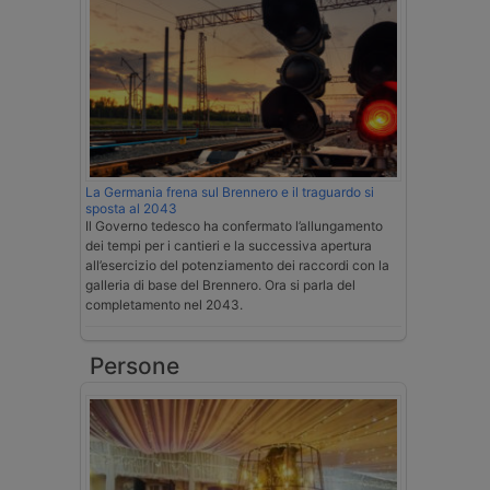
La Germania frena sul Brennero e il traguardo si
sposta al 2043
Il Governo tedesco ha confermato l’allungamento
dei tempi per i cantieri e la successiva apertura
all’esercizio del potenziamento dei raccordi con la
galleria di base del Brennero. Ora si parla del
completamento nel 2043.
Persone