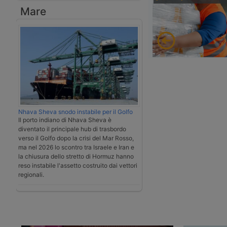
Mare
Nhava Sheva snodo instabile per il Golfo
Il porto indiano di Nhava Sheva è
diventato il principale hub di trasbordo
verso il Golfo dopo la crisi del Mar Rosso,
ma nel 2026 lo scontro tra Israele e Iran e
la chiusura dello stretto di Hormuz hanno
reso instabile l'assetto costruito dai vettori
regionali.