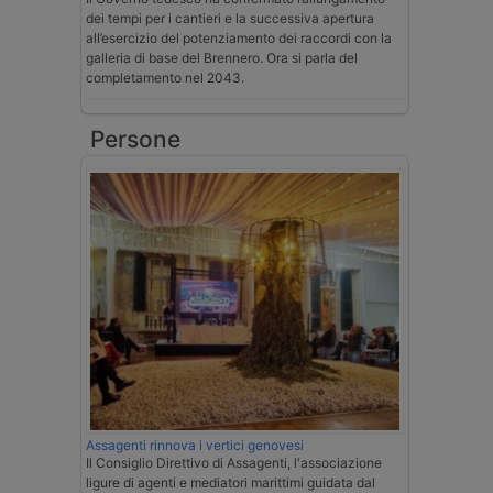
dei tempi per i cantieri e la successiva apertura
all’esercizio del potenziamento dei raccordi con la
galleria di base del Brennero. Ora si parla del
completamento nel 2043.
Persone
Assagenti rinnova i vertici genovesi
Il Consiglio Direttivo di Assagenti, l'associazione
ligure di agenti e mediatori marittimi guidata dal