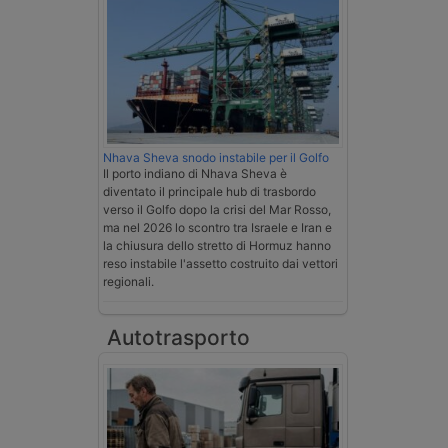
Nhava Sheva snodo instabile per il Golfo
Il porto indiano di Nhava Sheva è
diventato il principale hub di trasbordo
verso il Golfo dopo la crisi del Mar Rosso,
ma nel 2026 lo scontro tra Israele e Iran e
la chiusura dello stretto di Hormuz hanno
reso instabile l'assetto costruito dai vettori
regionali.
Autotrasporto