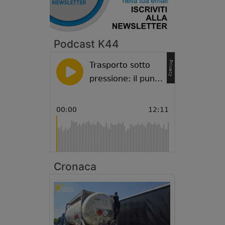
Podcast K44
Cronaca