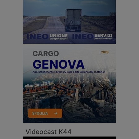
Videocast K44