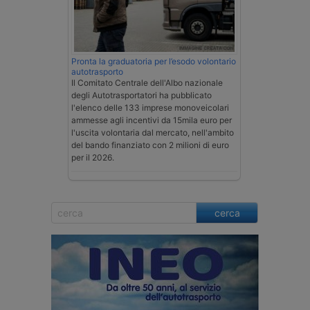
Pronta la graduatoria per l’esodo volontario
autotrasporto
Il Comitato Centrale dell'Albo nazionale
degli Autotrasportatori ha pubblicato
l'elenco delle 133 imprese monoveicolari
ammesse agli incentivi da 15mila euro per
l'uscita volontaria dal mercato, nell'ambito
del bando finanziato con 2 milioni di euro
per il 2026.
cerca