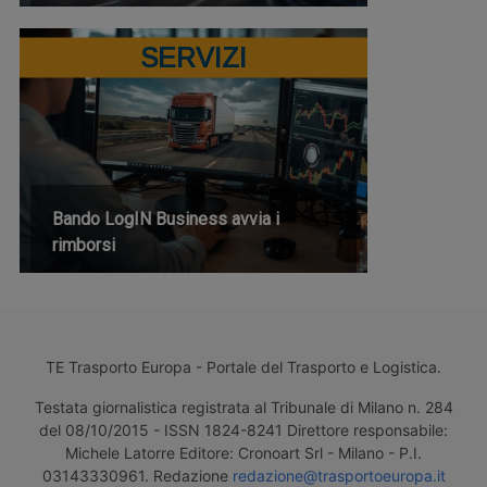
SERVIZI
Bando LogIN Business avvia i
rimborsi
TE Trasporto Europa - Portale del Trasporto e Logistica.
Testata giornalistica registrata al Tribunale di Milano n. 284
del 08/10/2015 - ISSN 1824-8241 Direttore responsabile:
Michele Latorre Editore: Cronoart Srl - Milano - P.I.
03143330961. Redazione
redazione@trasportoeuropa.it