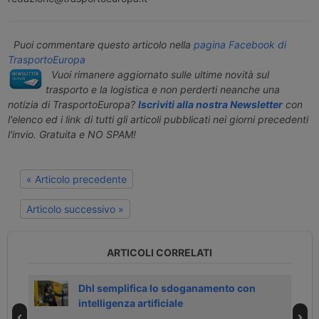
Puoi commentare questo articolo nella
pagina Facebook di
TrasportoEuropa
Vuoi rimanere aggiornato sulle ultime novità sul
trasporto e la logistica e non perderti neanche una
notizia di TrasportoEuropa?
Iscriviti alla nostra Newsletter
con
l'elenco ed i link di tutti gli articoli pubblicati nei giorni precedenti
l'invio. Gratuita e NO SPAM!
« Articolo precedente
Articolo successivo »
ARTICOLI CORRELATI
trici
Dhl semplifica lo sdoganamento con
intelligenza artificiale