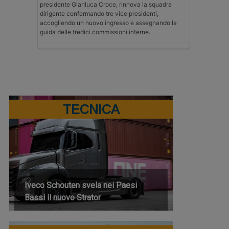
presidente Gianluca Croce, rinnova la squadra
dirigente confermando tre vice presidenti,
accogliendo un nuovo ingresso e assegnando la
guida delle tredici commissioni interne.
TECNICA
Iveco Schouten svela nei Paesi
Bassi il nuovo Strator