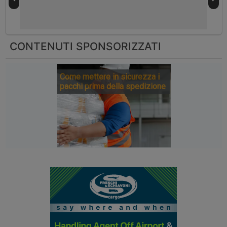
CONTENUTI SPONSORIZZATI
Come mettere in sicurezza i
pacchi prima della spedizione