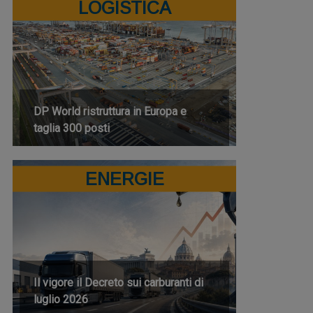
LOGISTICA
DP World ristruttura in Europa e
taglia 300 posti
ENERGIE
Il vigore il Decreto sui carburanti di
luglio 2026