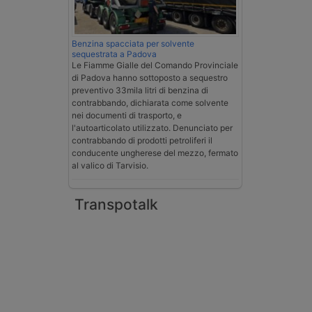
Benzina spacciata per solvente
sequestrata a Padova
Le Fiamme Gialle del Comando Provinciale
di Padova hanno sottoposto a sequestro
preventivo 33mila litri di benzina di
contrabbando, dichiarata come solvente
nei documenti di trasporto, e
l'autoarticolato utilizzato. Denunciato per
contrabbando di prodotti petroliferi il
conducente ungherese del mezzo, fermato
al valico di Tarvisio.
Transpotalk