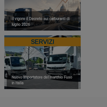
Il vigore il Decreto sui carburanti di
luglio 2026
SERVIZI
Nuovo importatore del marchio Fuso
in Italia