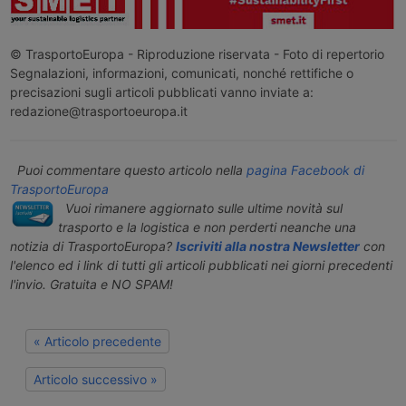
© TrasportoEuropa - Riproduzione riservata - Foto di repertorio
Segnalazioni, informazioni, comunicati, nonché rettifiche o
precisazioni sugli articoli pubblicati vanno inviate a:
redazione@trasportoeuropa.it
Puoi commentare questo articolo nella
pagina Facebook di
TrasportoEuropa
Vuoi rimanere aggiornato sulle ultime novità sul
trasporto e la logistica e non perderti neanche una
notizia di TrasportoEuropa?
Iscriviti alla nostra Newsletter
con
l'elenco ed i link di tutti gli articoli pubblicati nei giorni precedenti
l'invio. Gratuita e NO SPAM!
« Articolo precedente
Articolo successivo »