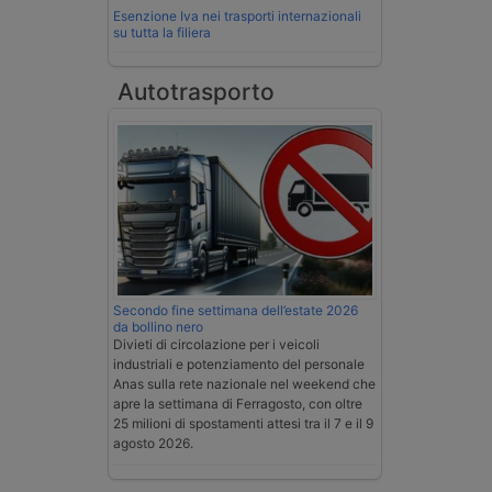
Esenzione Iva nei trasporti internazionali
su tutta la filiera
Autotrasporto
Secondo fine settimana dell’estate 2026
da bollino nero
Divieti di circolazione per i veicoli
industriali e potenziamento del personale
Anas sulla rete nazionale nel weekend che
apre la settimana di Ferragosto, con oltre
25 milioni di spostamenti attesi tra il 7 e il 9
agosto 2026.