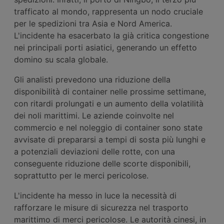
trafficato al mondo, rappresenta un nodo cruciale
per le spedizioni tra Asia e Nord America.
L'incidente ha esacerbato la già critica congestione
nei principali porti asiatici, generando un effetto
domino su scala globale.
Gli analisti prevedono una riduzione della
disponibilità di container nelle prossime settimane,
con ritardi prolungati e un aumento della volatilità
dei noli marittimi. Le aziende coinvolte nel
commercio e nel noleggio di container sono state
avvisate di prepararsi a tempi di sosta più lunghi e
a potenziali deviazioni delle rotte, con una
conseguente riduzione delle scorte disponibili,
soprattutto per le merci pericolose.
L'incidente ha messo in luce la necessità di
rafforzare le misure di sicurezza nel trasporto
marittimo di merci pericolose. Le autorità cinesi, in