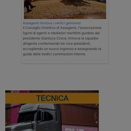
Assagenti rinnova i vertici genovesi
Il Consiglio Direttivo di Assagenti, l'associazione
ligure di agenti e mediatori marittimi guidata dal
presidente Gianluca Croce, rinnova la squadra
dirigente confermando tre vice presidenti,
accogliendo un nuovo ingresso e assegnando la
guida delle tredici commissioni interne.
TECNICA