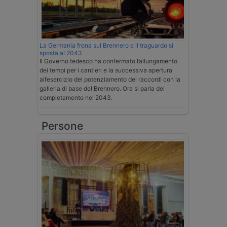
La Germania frena sul Brennero e il traguardo si
sposta al 2043
Il Governo tedesco ha confermato l’allungamento
dei tempi per i cantieri e la successiva apertura
all’esercizio del potenziamento dei raccordi con la
galleria di base del Brennero. Ora si parla del
completamento nel 2043.
Persone