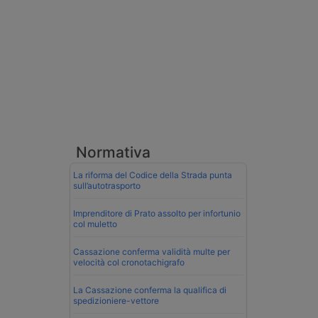
Normativa
La riforma del Codice della Strada punta
sull’autotrasporto
Imprenditore di Prato assolto per infortunio
col muletto
Cassazione conferma validità multe per
velocità col cronotachigrafo
La Cassazione conferma la qualifica di
spedizioniere-vettore