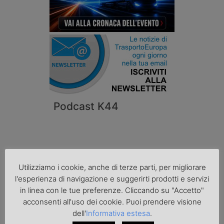
Podcast K44
Utilizziamo i cookie, anche di terze parti, per migliorare
l'esperienza di navigazione e suggerirti prodotti e servizi
in linea con le tue preferenze. Cliccando su "Accetto"
acconsenti all'uso dei cookie. Puoi prendere visione
dell'
Informativa estesa
.