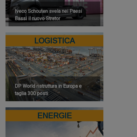
Iveco Schouten svela nei Paesi
Bassi il nuovo Strator
LOGISTICA
DP World ristruttura in Europa e
taglia 300 posti
ENERGIE