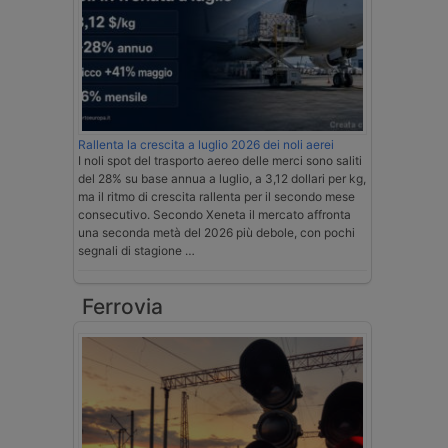
Rallenta la crescita a luglio 2026 dei noli aerei
I noli spot del trasporto aereo delle merci sono saliti
del 28% su base annua a luglio, a 3,12 dollari per kg,
ma il ritmo di crescita rallenta per il secondo mese
consecutivo. Secondo Xeneta il mercato affronta
una seconda metà del 2026 più debole, con pochi
segnali di stagione …
Ferrovia