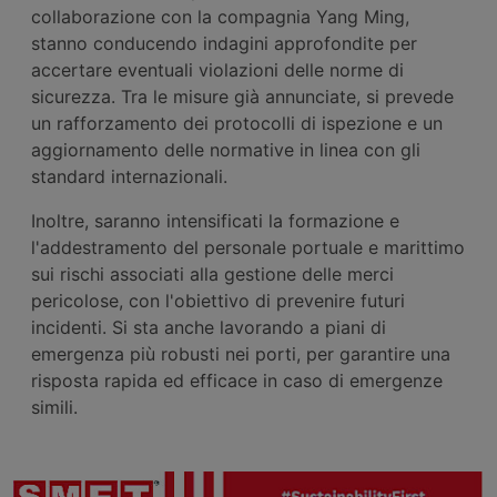
collaborazione con la compagnia Yang Ming,
stanno conducendo indagini approfondite per
accertare eventuali violazioni delle norme di
sicurezza. Tra le misure già annunciate, si prevede
un rafforzamento dei protocolli di ispezione e un
aggiornamento delle normative in linea con gli
standard internazionali.
Inoltre, saranno intensificati la formazione e
l'addestramento del personale portuale e marittimo
sui rischi associati alla gestione delle merci
pericolose, con l'obiettivo di prevenire futuri
incidenti. Si sta anche lavorando a piani di
emergenza più robusti nei porti, per garantire una
risposta rapida ed efficace in caso di emergenze
simili.