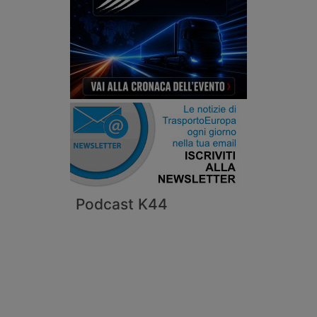
Podcast K44