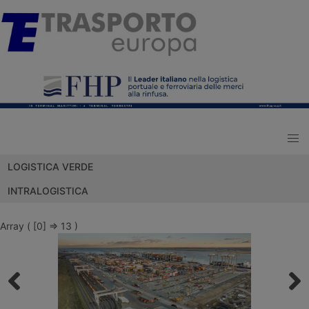
LOGISTICA VERDE
INTRALOGISTICA
Array ( [0] => 13 )