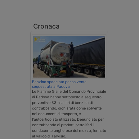
Cronaca
Benzina spacciata per solvente
sequestrata a Padova
Le Fiamme Gialle del Comando Provinciale
di Padova hanno sottoposto a sequestro
preventivo 33mila litri di benzina di
contrabbando, dichiarata come solvente
nei documenti di trasporto, e
l'autoarticolato utilizzato. Denunciato per
contrabbando di prodotti petroliferi il
conducente ungherese del mezzo, fermato
al valico di Tarvisio.