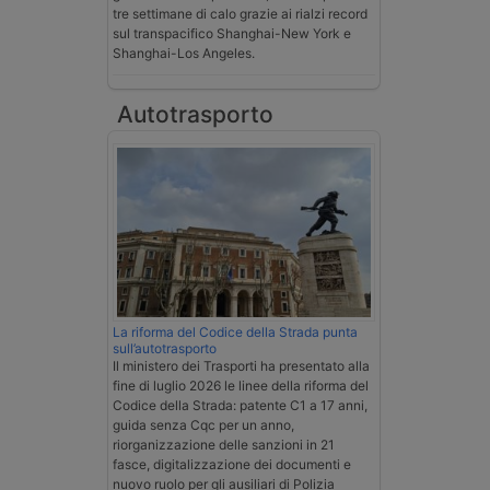
tre settimane di calo grazie ai rialzi record
sul transpacifico Shanghai-New York e
Shanghai-Los Angeles.
Autotrasporto
La riforma del Codice della Strada punta
sull’autotrasporto
Il ministero dei Trasporti ha presentato alla
fine di luglio 2026 le linee della riforma del
Codice della Strada: patente C1 a 17 anni,
guida senza Cqc per un anno,
riorganizzazione delle sanzioni in 21
fasce, digitalizzazione dei documenti e
nuovo ruolo per gli ausiliari di Polizia