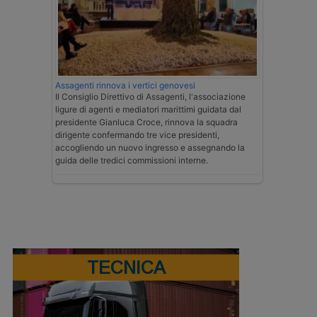
Assagenti rinnova i vertici genovesi
Il Consiglio Direttivo di Assagenti, l'associazione
ligure di agenti e mediatori marittimi guidata dal
presidente Gianluca Croce, rinnova la squadra
dirigente confermando tre vice presidenti,
accogliendo un nuovo ingresso e assegnando la
guida delle tredici commissioni interne.
TECNICA