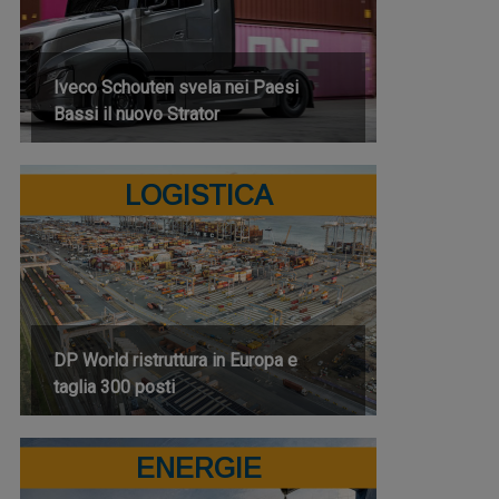
Iveco Schouten svela nei Paesi
Bassi il nuovo Strator
LOGISTICA
DP World ristruttura in Europa e
taglia 300 posti
ENERGIE