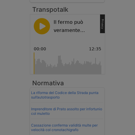
Transpotalk
Normativa
La riforma del Codice della Strada punta
sull’autotrasporto
Imprenditore di Prato assolto per infortunio
col muletto
Cassazione conferma validità multe per
velocità col cronotachigrafo