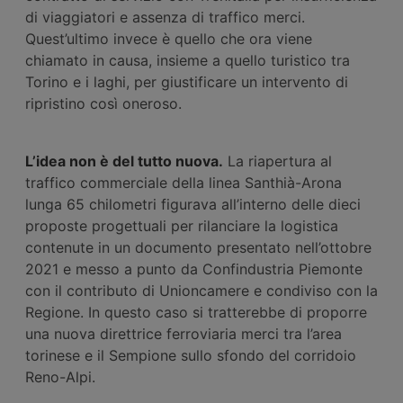
di viaggiatori e assenza di traffico merci.
Quest’ultimo invece è quello che ora viene
chiamato in causa, insieme a quello turistico tra
Torino e i laghi, per giustificare un intervento di
ripristino così oneroso.
L’idea non è del tutto nuova.
La riapertura al
traffico commerciale della linea Santhià-Arona
lunga 65 chilometri figurava all’interno delle dieci
proposte progettuali per rilanciare la logistica
contenute in un documento presentato nell’ottobre
2021 e messo a punto da Confindustria Piemonte
con il contributo di Unioncamere e condiviso con la
Regione. In questo caso si tratterebbe di proporre
una nuova direttrice ferroviaria merci tra l’area
torinese e il Sempione sullo sfondo del corridoio
Reno-Alpi.