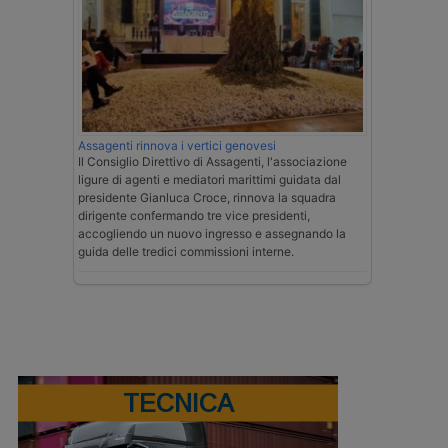
Assagenti rinnova i vertici genovesi
Il Consiglio Direttivo di Assagenti, l'associazione
ligure di agenti e mediatori marittimi guidata dal
presidente Gianluca Croce, rinnova la squadra
dirigente confermando tre vice presidenti,
accogliendo un nuovo ingresso e assegnando la
guida delle tredici commissioni interne.
TECNICA