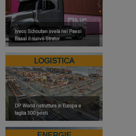
Iveco Schouten svela nei Paesi
Bassi il nuovo Strator
LOGISTICA
DP World ristruttura in Europa e
taglia 300 posti
ENERGIE