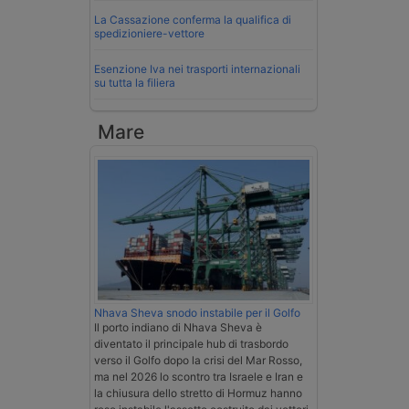
La Cassazione conferma la qualifica di
spedizioniere-vettore
Esenzione Iva nei trasporti internazionali
su tutta la filiera
Mare
Nhava Sheva snodo instabile per il Golfo
Il porto indiano di Nhava Sheva è
diventato il principale hub di trasbordo
verso il Golfo dopo la crisi del Mar Rosso,
ma nel 2026 lo scontro tra Israele e Iran e
la chiusura dello stretto di Hormuz hanno