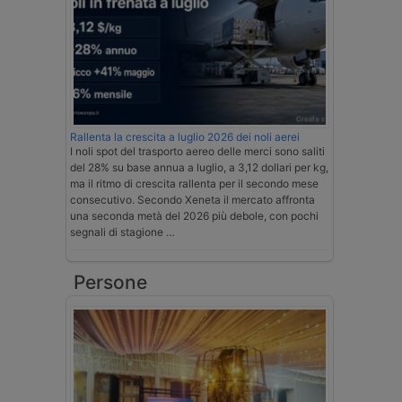
Rallenta la crescita a luglio 2026 dei noli aerei
I noli spot del trasporto aereo delle merci sono saliti
del 28% su base annua a luglio, a 3,12 dollari per kg,
ma il ritmo di crescita rallenta per il secondo mese
consecutivo. Secondo Xeneta il mercato affronta
una seconda metà del 2026 più debole, con pochi
segnali di stagione …
Persone