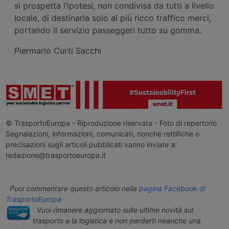
si prospetta l’ipotesi, non condivisa da tutti a livello
locale, di destinarla solo al più ricco traffico merci,
portando il servizio passeggeri tutto su gomma.
Piermario Curti Sacchi
© TrasportoEuropa - Riproduzione riservata - Foto di repertorio
Segnalazioni, informazioni, comunicati, nonché rettifiche o
precisazioni sugli articoli pubblicati vanno inviate a:
redazione@trasportoeuropa.it
Puoi commentare questo articolo nella
pagina Facebook di
TrasportoEuropa
Vuoi rimanere aggiornato sulle ultime novità sul
trasporto e la logistica e non perderti neanche una