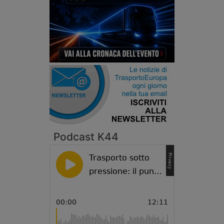
Podcast K44