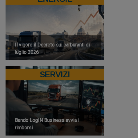
Il vigore il Decreto sui carburanti di
luglio 2026
SERVIZI
Bando LogIN Business avvia i
rimborsi