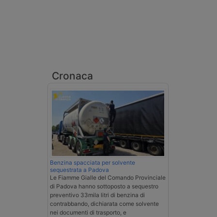
Cronaca
Benzina spacciata per solvente
sequestrata a Padova
Le Fiamme Gialle del Comando Provinciale
di Padova hanno sottoposto a sequestro
preventivo 33mila litri di benzina di
contrabbando, dichiarata come solvente
nei documenti di trasporto, e