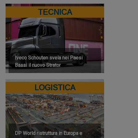
TECNICA
Iveco Schouten svela nei Paesi
Bassi il nuovo Strator
LOGISTICA
DP World ristruttura in Europa e