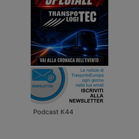
Podcast K44