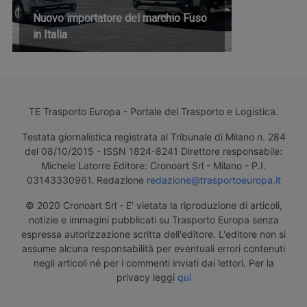
Nuovo importatore del marchio Fuso
in Italia
TE Trasporto Europa - Portale del Trasporto e Logistica.
Testata giornalistica registrata al Tribunale di Milano n. 284
del 08/10/2015 - ISSN 1824-8241 Direttore responsabile:
Michele Latorre Editore: Cronoart Srl - Milano - P.I.
03143330961. Redazione
redazione@trasportoeuropa.it
© 2020 Cronoart Srl - E' vietata la riproduzione di articoli,
notizie e immagini pubblicati su Trasporto Europa senza
espressa autorizzazione scritta dell'editore. L'editore non si
assume alcuna responsabilità per eventuali errori contenuti
negli articoli né per i commenti inviati dai lettori. Per la
privacy leggi
qui