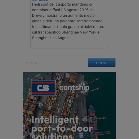
I noli spot del trasporto marittimo di
container diffusi il 6 agosto 2026 da
Drewry mostrano un aumento medio
globale dell’uno percento, interrompendo
tre settimane di calo grazie ai rialzi record
sul transpacifico Shanghai-New York e
Shanghai-Los Angeles.
cerca