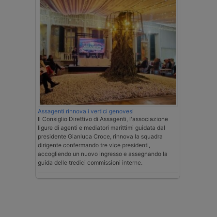
Assagenti rinnova i vertici genovesi
Il Consiglio Direttivo di Assagenti, l'associazione
ligure di agenti e mediatori marittimi guidata dal
presidente Gianluca Croce, rinnova la squadra
dirigente confermando tre vice presidenti,
accogliendo un nuovo ingresso e assegnando la
guida delle tredici commissioni interne.