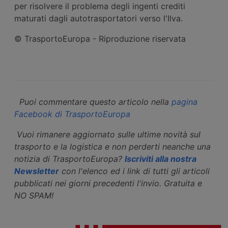
per risolvere il problema degli ingenti crediti
maturati dagli autotrasportatori verso l'Ilva.
© TrasportoEuropa - Riproduzione riservata
Puoi commentare questo articolo nella
pagina
Facebook di TrasportoEuropa
Vuoi rimanere aggiornato sulle ultime novità sul
trasporto e la logistica e non perderti neanche una
notizia di TrasportoEuropa?
Iscriviti alla nostra
Newsletter
con l'elenco ed i link di tutti gli articoli
pubblicati nei giorni precedenti l'invio. Gratuita e
NO SPAM!