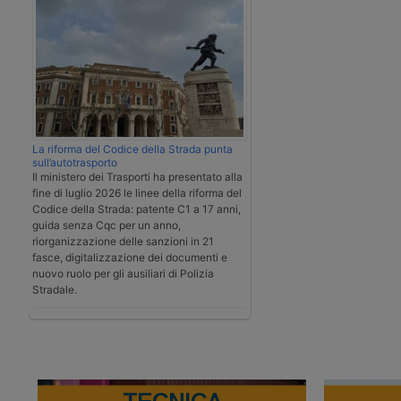
La riforma del Codice della Strada punta
sull’autotrasporto
Il ministero dei Trasporti ha presentato alla
fine di luglio 2026 le linee della riforma del
Codice della Strada: patente C1 a 17 anni,
guida senza Cqc per un anno,
riorganizzazione delle sanzioni in 21
fasce, digitalizzazione dei documenti e
nuovo ruolo per gli ausiliari di Polizia
Stradale.