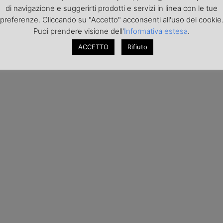
di navigazione e suggerirti prodotti e servizi in linea con le tue
preferenze. Cliccando su "Accetto" acconsenti all'uso dei cookie
Puoi prendere visione dell'
Informativa estesa
.
ACCETTO
Rifiuto