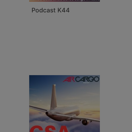
Podcast K44