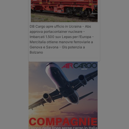
DB Cargo apre ufficio in Ucraina - Abs
approva portacontainer nucleare -
Imbarcati 1.500 suv Lepas per l’Europa -
Mercitalia ottiene manovre ferroviarie a
Genova e Savona - Gls potenzia a
Bolzano