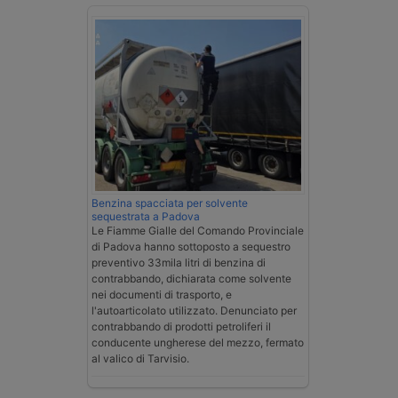
Benzina spacciata per solvente
sequestrata a Padova
Le Fiamme Gialle del Comando Provinciale
di Padova hanno sottoposto a sequestro
preventivo 33mila litri di benzina di
contrabbando, dichiarata come solvente
nei documenti di trasporto, e
l'autoarticolato utilizzato. Denunciato per
contrabbando di prodotti petroliferi il
conducente ungherese del mezzo, fermato
al valico di Tarvisio.