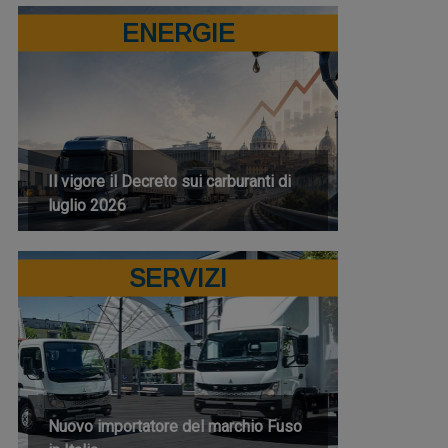
ENERGIE
Il vigore il Decreto sui carburanti di
luglio 2026
SERVIZI
Nuovo importatore del marchio Fuso