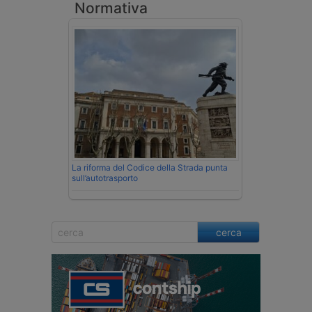
Normativa
La riforma del Codice della Strada punta
sull’autotrasporto
cerca