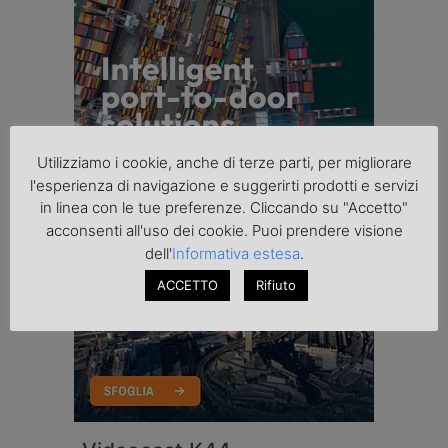
Utilizziamo i cookie, anche di terze parti, per migliorare
l'esperienza di navigazione e suggerirti prodotti e servizi
in linea con le tue preferenze. Cliccando su "Accetto"
acconsenti all'uso dei cookie. Puoi prendere visione
dell'
Informativa estesa
.
ACCETTO
Rifiuto