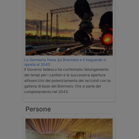
La Germania frena sul Brennero e il traguardo si
sposta al 2043
Il Governo tedesco ha confermato l’allungamento
dei tempi per i cantieri e la successiva apertura
all’esercizio del potenziamento dei raccordi con la
galleria di base del Brennero. Ora si parla del
completamento nel 2043.
Persone