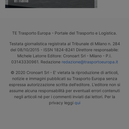
in Italia
TE Trasporto Europa - Portale del Trasporto e Logistica.
Testata giornalistica registrata al Tribunale di Milano n. 284
del 08/10/2015 - ISSN 1824-8241 Direttore responsabile:
Michele Latorre Editore: Cronoart Srl - Milano - P.I.
03143330961. Redazione
redazione@trasportoeuropa.it
© 2020 Cronoart Srl - E' vietata la riproduzione di articoli,
notizie e immagini pubblicati su Trasporto Europa senza
espressa autorizzazione scritta dell'editore. L'editore non si
assume alcuna responsabilità per eventuali errori contenuti
negli articoli né per i commenti inviati dai lettori. Per la
privacy leggi
qui