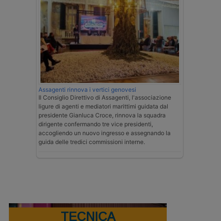
Assagenti rinnova i vertici genovesi
Il Consiglio Direttivo di Assagenti, l'associazione
ligure di agenti e mediatori marittimi guidata dal
presidente Gianluca Croce, rinnova la squadra
dirigente confermando tre vice presidenti,
accogliendo un nuovo ingresso e assegnando la
guida delle tredici commissioni interne.
TECNICA