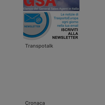
Transpotalk
Cronaca