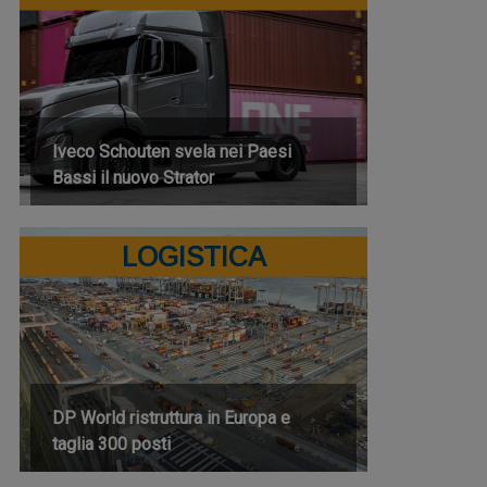
Iveco Schouten svela nei Paesi
Bassi il nuovo Strator
LOGISTICA
DP World ristruttura in Europa e
taglia 300 posti