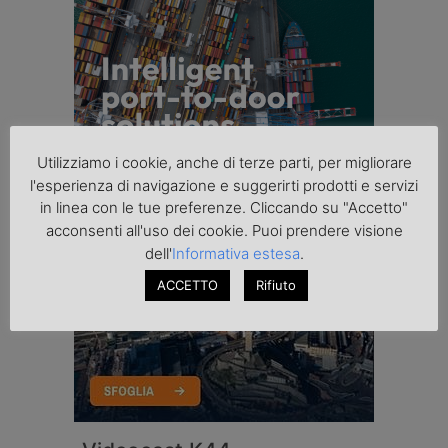
Utilizziamo i cookie, anche di terze parti, per migliorare
l'esperienza di navigazione e suggerirti prodotti e servizi
in linea con le tue preferenze. Cliccando su "Accetto"
acconsenti all'uso dei cookie. Puoi prendere visione
dell'
Informativa estesa
.
ACCETTO
Rifiuto