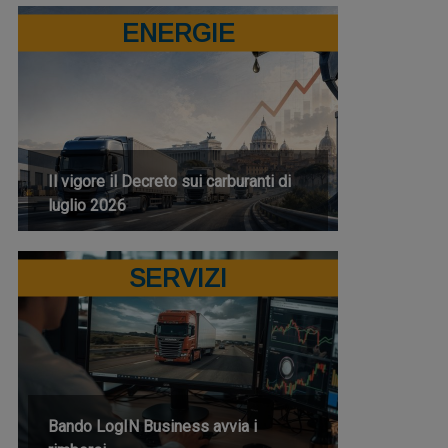
ENERGIE
Il vigore il Decreto sui carburanti di
luglio 2026
SERVIZI
Bando LogIN Business avvia i