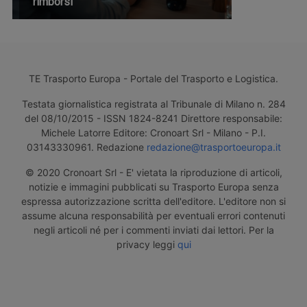
rimborsi
TE Trasporto Europa - Portale del Trasporto e Logistica.
Testata giornalistica registrata al Tribunale di Milano n. 284
del 08/10/2015 - ISSN 1824-8241 Direttore responsabile:
Michele Latorre Editore: Cronoart Srl - Milano - P.I.
03143330961. Redazione
redazione@trasportoeuropa.it
© 2020 Cronoart Srl - E' vietata la riproduzione di articoli,
notizie e immagini pubblicati su Trasporto Europa senza
espressa autorizzazione scritta dell'editore. L'editore non si
assume alcuna responsabilità per eventuali errori contenuti
negli articoli né per i commenti inviati dai lettori. Per la
privacy leggi
qui