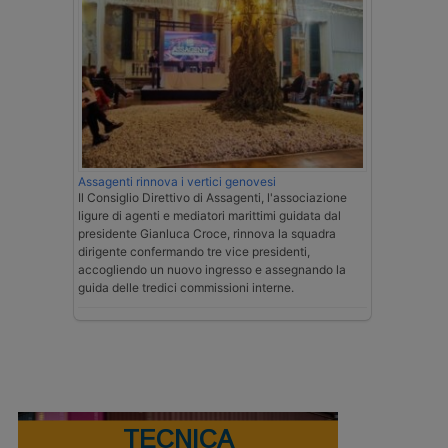
Assagenti rinnova i vertici genovesi
Il Consiglio Direttivo di Assagenti, l'associazione
ligure di agenti e mediatori marittimi guidata dal
presidente Gianluca Croce, rinnova la squadra
dirigente confermando tre vice presidenti,
accogliendo un nuovo ingresso e assegnando la
guida delle tredici commissioni interne.
TECNICA