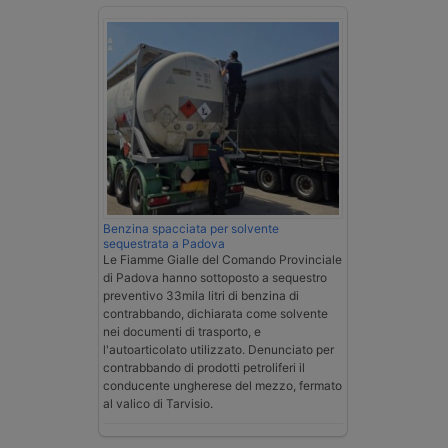
Benzina spacciata per solvente
sequestrata a Padova
Le Fiamme Gialle del Comando Provinciale
di Padova hanno sottoposto a sequestro
preventivo 33mila litri di benzina di
contrabbando, dichiarata come solvente
nei documenti di trasporto, e
l'autoarticolato utilizzato. Denunciato per
contrabbando di prodotti petroliferi il
conducente ungherese del mezzo, fermato
al valico di Tarvisio.