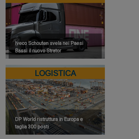
Iveco Schouten svela nei Paesi
Bassi il nuovo Strator
LOGISTICA
DP World ristruttura in Europa e
taglia 300 posti