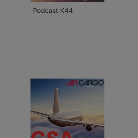
Podcast K44