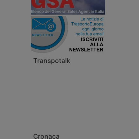
Transpotalk
Cronaca