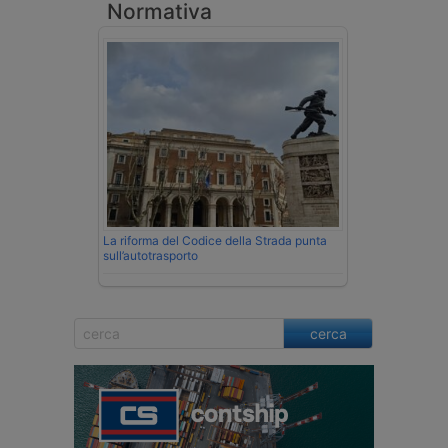
Normativa
La riforma del Codice della Strada punta
sull’autotrasporto
cerca