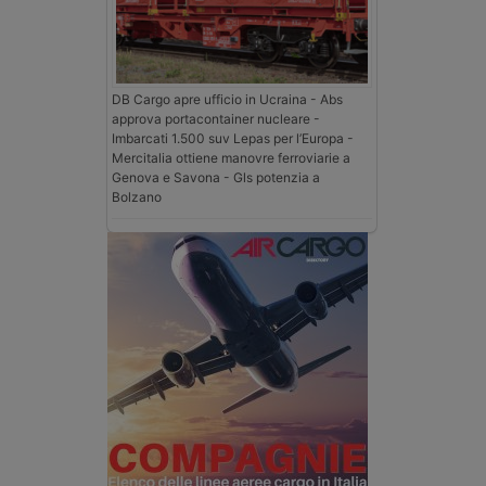
DB Cargo apre ufficio in Ucraina - Abs
approva portacontainer nucleare -
Imbarcati 1.500 suv Lepas per l’Europa -
Mercitalia ottiene manovre ferroviarie a
Genova e Savona - Gls potenzia a
Bolzano