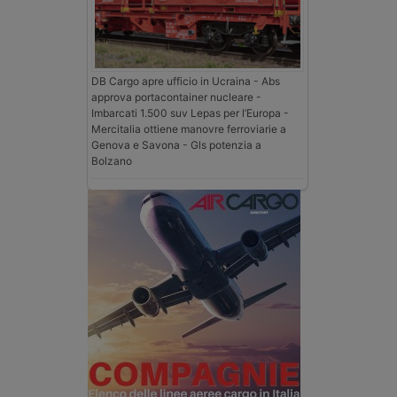
DB Cargo apre ufficio in Ucraina - Abs
approva portacontainer nucleare -
Imbarcati 1.500 suv Lepas per l’Europa -
Mercitalia ottiene manovre ferroviarie a
Genova e Savona - Gls potenzia a
Bolzano