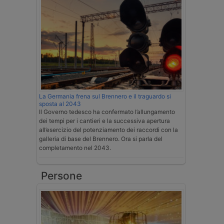
La Germania frena sul Brennero e il traguardo si
sposta al 2043
Il Governo tedesco ha confermato l’allungamento
dei tempi per i cantieri e la successiva apertura
all’esercizio del potenziamento dei raccordi con la
galleria di base del Brennero. Ora si parla del
completamento nel 2043.
Persone