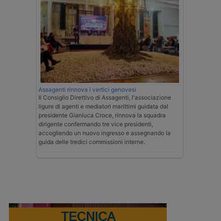
Assagenti rinnova i vertici genovesi
Il Consiglio Direttivo di Assagenti, l'associazione
ligure di agenti e mediatori marittimi guidata dal
presidente Gianluca Croce, rinnova la squadra
dirigente confermando tre vice presidenti,
accogliendo un nuovo ingresso e assegnando la
guida delle tredici commissioni interne.
TECNICA