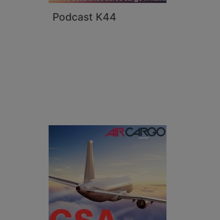
Podcast K44