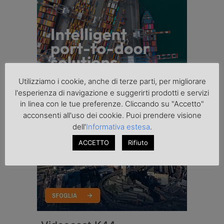
Utilizziamo i cookie, anche di terze parti, per migliorare
l'esperienza di navigazione e suggerirti prodotti e servizi
in linea con le tue preferenze. Cliccando su "Accetto"
acconsenti all'uso dei cookie. Puoi prendere visione
dell'
Informativa estesa
.
ACCETTO
Rifiuto