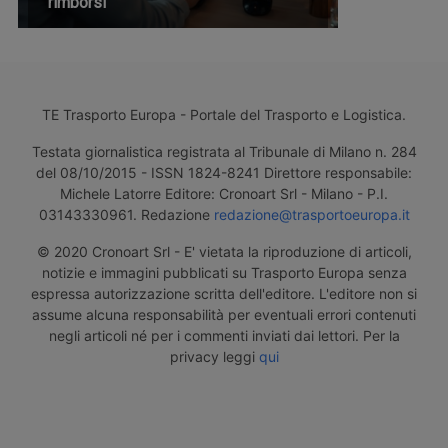
rimborsi
TE Trasporto Europa - Portale del Trasporto e Logistica.
Testata giornalistica registrata al Tribunale di Milano n. 284
del 08/10/2015 - ISSN 1824-8241 Direttore responsabile:
Michele Latorre Editore: Cronoart Srl - Milano - P.I.
03143330961. Redazione
redazione@trasportoeuropa.it
© 2020 Cronoart Srl - E' vietata la riproduzione di articoli,
notizie e immagini pubblicati su Trasporto Europa senza
espressa autorizzazione scritta dell'editore. L'editore non si
assume alcuna responsabilità per eventuali errori contenuti
negli articoli né per i commenti inviati dai lettori. Per la
privacy leggi
qui