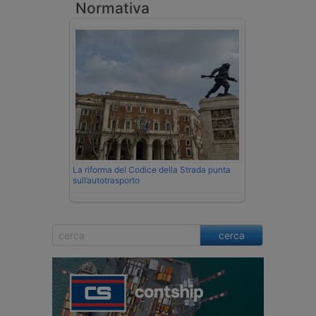
Normativa
La riforma del Codice della Strada punta
sull’autotrasporto
cerca