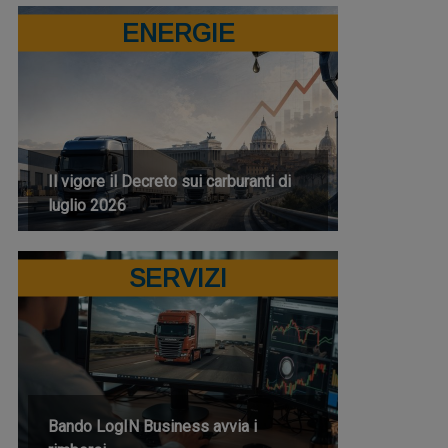
ENERGIE
Il vigore il Decreto sui carburanti di
luglio 2026
SERVIZI
Bando LogIN Business avvia i