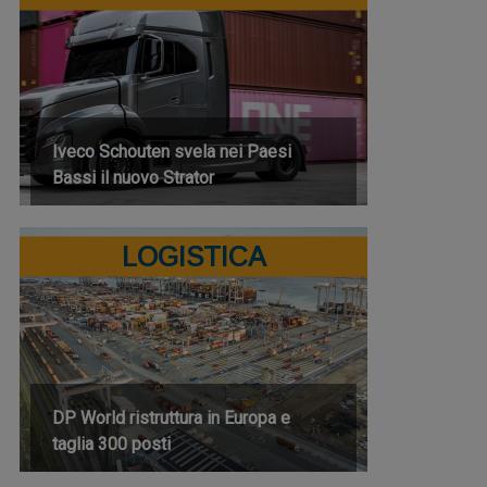
Iveco Schouten svela nei Paesi
Bassi il nuovo Strator
LOGISTICA
DP World ristruttura in Europa e
taglia 300 posti