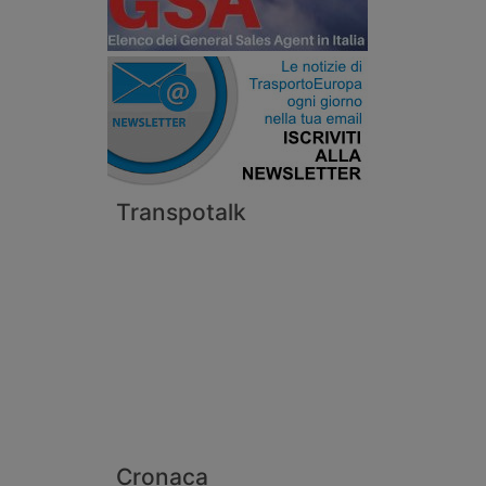
Transpotalk
Cronaca