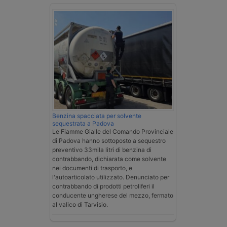
Benzina spacciata per solvente
sequestrata a Padova
Le Fiamme Gialle del Comando Provinciale
di Padova hanno sottoposto a sequestro
preventivo 33mila litri di benzina di
contrabbando, dichiarata come solvente
nei documenti di trasporto, e
l'autoarticolato utilizzato. Denunciato per
contrabbando di prodotti petroliferi il
conducente ungherese del mezzo, fermato
al valico di Tarvisio.