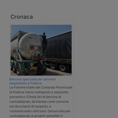
Cronaca
Benzina spacciata per solvente
sequestrata a Padova
Le Fiamme Gialle del Comando Provinciale
di Padova hanno sottoposto a sequestro
preventivo 33mila litri di benzina di
contrabbando, dichiarata come solvente
nei documenti di trasporto, e
l'autoarticolato utilizzato. Denunciato per
contrabbando di prodotti petroliferi il