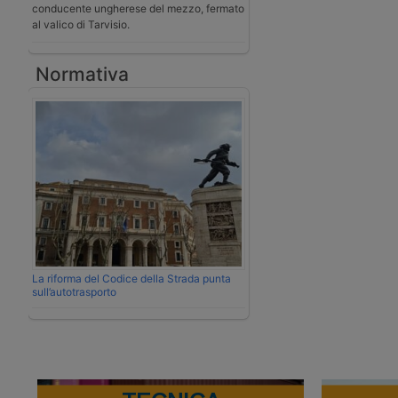
conducente ungherese del mezzo, fermato
al valico di Tarvisio.
Normativa
La riforma del Codice della Strada punta
sull’autotrasporto