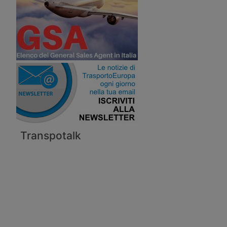
Transpotalk