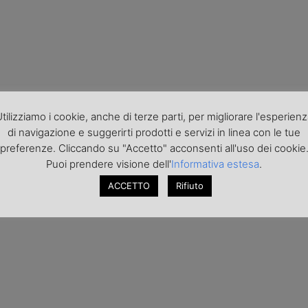
tilizziamo i cookie, anche di terze parti, per migliorare l'esperien
di navigazione e suggerirti prodotti e servizi in linea con le tue
preferenze. Cliccando su "Accetto" acconsenti all'uso dei cookie
Puoi prendere visione dell'
Informativa estesa
.
ACCETTO
Rifiuto