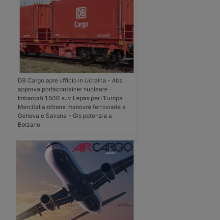
DB Cargo apre ufficio in Ucraina - Abs
approva portacontainer nucleare -
Imbarcati 1.500 suv Lepas per l’Europa -
Mercitalia ottiene manovre ferroviarie a
Genova e Savona - Gls potenzia a
Bolzano