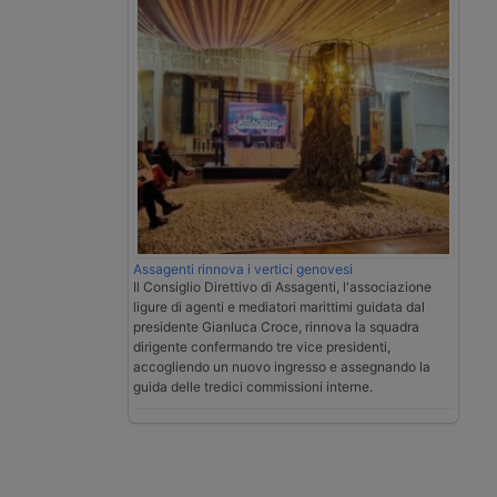
Assagenti rinnova i vertici genovesi
Il Consiglio Direttivo di Assagenti, l'associazione
ligure di agenti e mediatori marittimi guidata dal
presidente Gianluca Croce, rinnova la squadra
dirigente confermando tre vice presidenti,
accogliendo un nuovo ingresso e assegnando la
guida delle tredici commissioni interne.