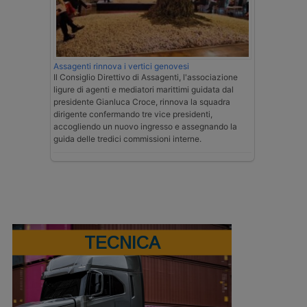
Assagenti rinnova i vertici genovesi
Il Consiglio Direttivo di Assagenti, l'associazione
ligure di agenti e mediatori marittimi guidata dal
presidente Gianluca Croce, rinnova la squadra
dirigente confermando tre vice presidenti,
accogliendo un nuovo ingresso e assegnando la
guida delle tredici commissioni interne.
TECNICA