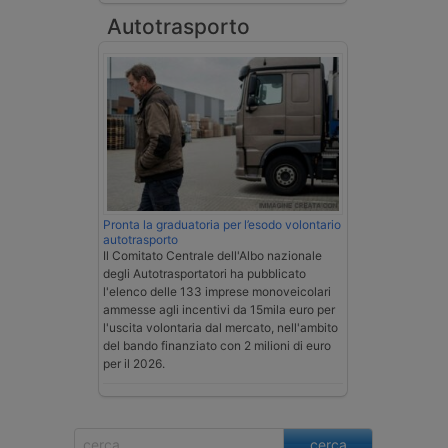
Autotrasporto
Pronta la graduatoria per l’esodo volontario
autotrasporto
Il Comitato Centrale dell'Albo nazionale
degli Autotrasportatori ha pubblicato
l'elenco delle 133 imprese monoveicolari
ammesse agli incentivi da 15mila euro per
l'uscita volontaria dal mercato, nell'ambito
del bando finanziato con 2 milioni di euro
per il 2026.
cerca