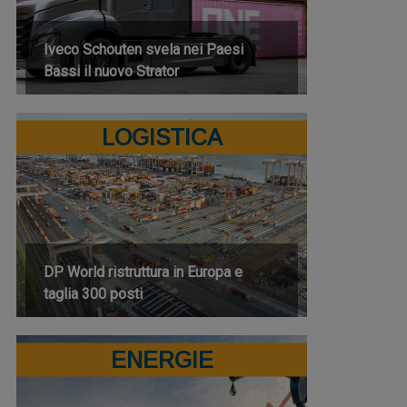
Iveco Schouten svela nei Paesi
Bassi il nuovo Strator
LOGISTICA
DP World ristruttura in Europa e
taglia 300 posti
ENERGIE