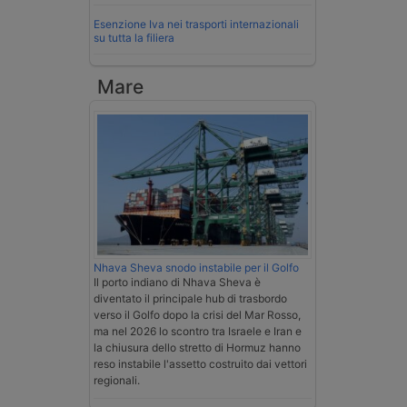
Esenzione Iva nei trasporti internazionali
su tutta la filiera
Mare
Nhava Sheva snodo instabile per il Golfo
Il porto indiano di Nhava Sheva è
diventato il principale hub di trasbordo
verso il Golfo dopo la crisi del Mar Rosso,
ma nel 2026 lo scontro tra Israele e Iran e
la chiusura dello stretto di Hormuz hanno
reso instabile l'assetto costruito dai vettori
regionali.