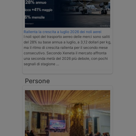
Rallenta la crescita a luglio 2026 dei noli aerei
I noli spot del trasporto aereo delle merci sono saliti
del 28% su base annua a luglio, a 3,12 dollari per kg,
ma il ritmo di crescita rallenta per il secondo mese
consecutivo. Secondo Xeneta il mercato affronta
una seconda metà del 2026 più debole, con pochi
segnali di stagione …
Persone