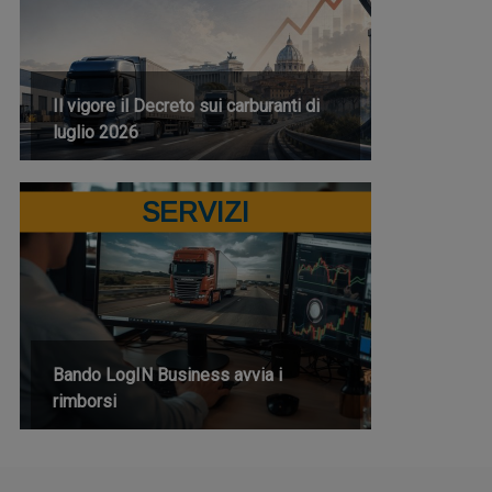
Il vigore il Decreto sui carburanti di
luglio 2026
SERVIZI
Bando LogIN Business avvia i
rimborsi