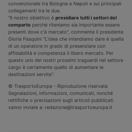
convenzionale tra Bologna e Napoli e sui principali
collegamenti tra le due.
"Il nostro obiettivo è
presidiare tutti i settori del
comparto
perché riteniamo sia importante essere
presenti dove c'è mercato", commenta il presidente
Gloria Pasquini "L'idea che intendiamo dare è quella
di un operatore in grado di presenziare con
affidabilità e competenza il libero mercato. Per
questo uno dei nostri prossimi traguardi nel settore
cargo è certamente quello di aumentare le
destinazioni servite".
© TrasportoEuropa - Riproduzione riservata
Segnalazioni, informazioni, comunicati, nonché
rettifiche o precisazioni sugli articoli pubblicati
vanno inviate a: redazione@trasportoeuropa.it