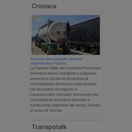
Cronaca
Benzina spacciata per solvente
sequestrata a Padova
Le Fiamme Gialle del Comando Provinciale
di Padova hanno sottoposto a sequestro
preventivo 33mila litri di benzina di
contrabbando, dichiarata come solvente
nei documenti di trasporto, e
l'autoarticolato utilizzato. Denunciato per
contrabbando di prodotti petroliferi il
conducente ungherese del mezzo, fermato
al valico di Tarvisio.
Transpotalk