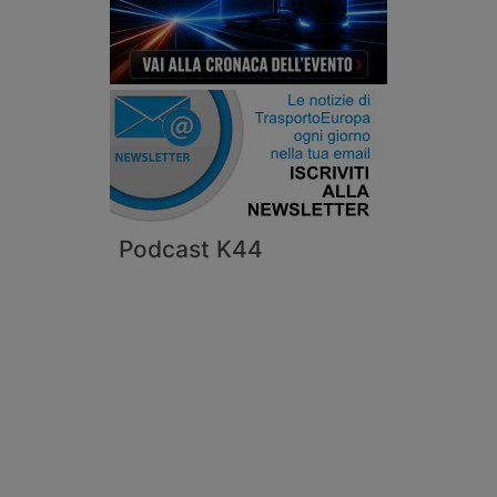
Podcast K44