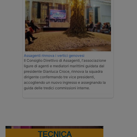
Assagenti rinnova i vertici genovesi
Il Consiglio Direttivo di Assagenti, l'associazione
ligure di agenti e mediatori marittimi guidata dal
presidente Gianluca Croce, rinnova la squadra
dirigente confermando tre vice presidenti,
accogliendo un nuovo ingresso e assegnando la
guida delle tredici commissioni interne.
TECNICA