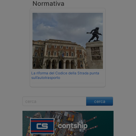
Normativa
La riforma del Codice della Strada punta
sull’autotrasporto
cerca