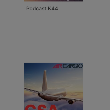
Podcast K44