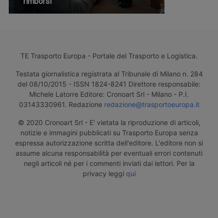
rimborsi
TE Trasporto Europa - Portale del Trasporto e Logistica.
Testata giornalistica registrata al Tribunale di Milano n. 284
del 08/10/2015 - ISSN 1824-8241 Direttore responsabile:
Michele Latorre Editore: Cronoart Srl - Milano - P.I.
03143330961. Redazione
redazione@trasportoeuropa.it
© 2020 Cronoart Srl - E' vietata la riproduzione di articoli,
notizie e immagini pubblicati su Trasporto Europa senza
espressa autorizzazione scritta dell'editore. L'editore non si
assume alcuna responsabilità per eventuali errori contenuti
negli articoli né per i commenti inviati dai lettori. Per la
privacy leggi
qui