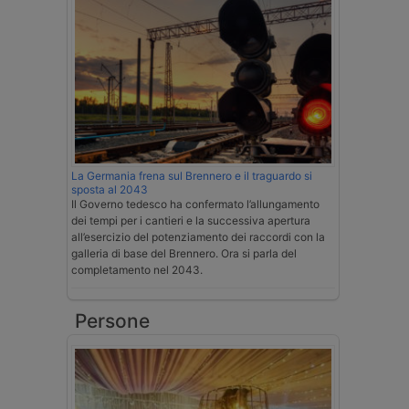
La Germania frena sul Brennero e il traguardo si
sposta al 2043
Il Governo tedesco ha confermato l’allungamento
dei tempi per i cantieri e la successiva apertura
all’esercizio del potenziamento dei raccordi con la
galleria di base del Brennero. Ora si parla del
completamento nel 2043.
Persone