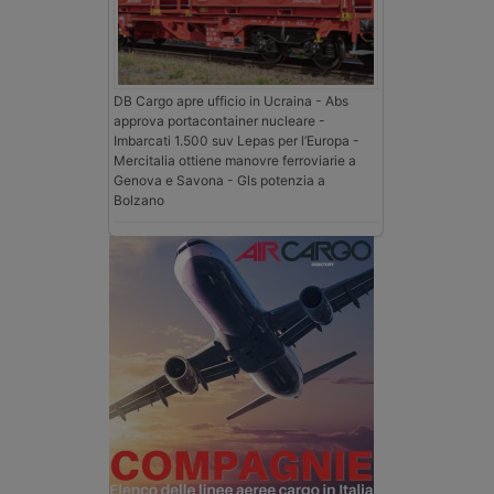
DB Cargo apre ufficio in Ucraina - Abs
approva portacontainer nucleare -
Imbarcati 1.500 suv Lepas per l’Europa -
Mercitalia ottiene manovre ferroviarie a
Genova e Savona - Gls potenzia a
Bolzano