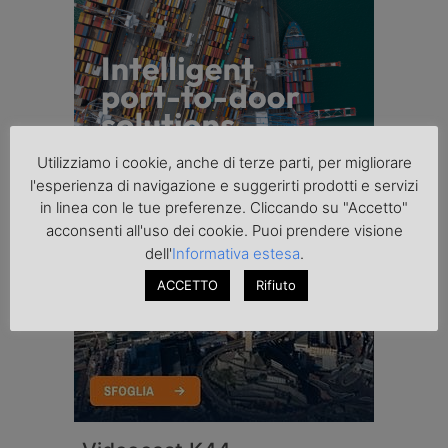
Utilizziamo i cookie, anche di terze parti, per migliorare
l'esperienza di navigazione e suggerirti prodotti e servizi
in linea con le tue preferenze. Cliccando su "Accetto"
acconsenti all'uso dei cookie. Puoi prendere visione
dell'
Informativa estesa
.
ACCETTO
Rifiuto