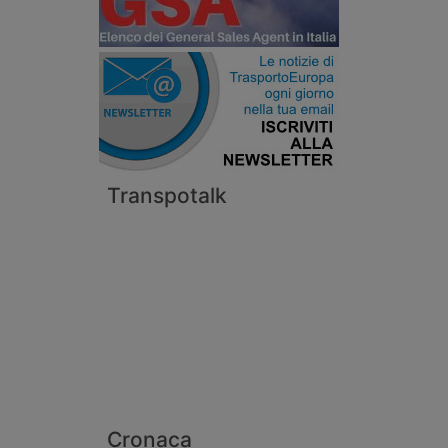
Transpotalk
Cronaca