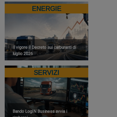
ENERGIE
Il vigore il Decreto sui carburanti di
luglio 2026
SERVIZI
Bando LogIN Business avvia i