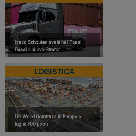
Iveco Schouten svela nei Paesi
Bassi il nuovo Strator
LOGISTICA
DP World ristruttura in Europa e
taglia 300 posti