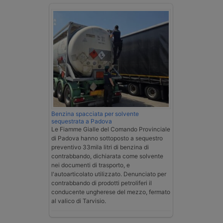
Benzina spacciata per solvente
sequestrata a Padova
Le Fiamme Gialle del Comando Provinciale
di Padova hanno sottoposto a sequestro
preventivo 33mila litri di benzina di
contrabbando, dichiarata come solvente
nei documenti di trasporto, e
l'autoarticolato utilizzato. Denunciato per
contrabbando di prodotti petroliferi il
conducente ungherese del mezzo, fermato
al valico di Tarvisio.