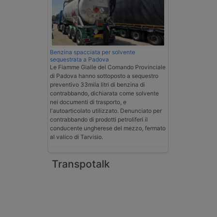
Benzina spacciata per solvente
sequestrata a Padova
Le Fiamme Gialle del Comando Provinciale
di Padova hanno sottoposto a sequestro
preventivo 33mila litri di benzina di
contrabbando, dichiarata come solvente
nei documenti di trasporto, e
l'autoarticolato utilizzato. Denunciato per
contrabbando di prodotti petroliferi il
conducente ungherese del mezzo, fermato
al valico di Tarvisio.
Transpotalk