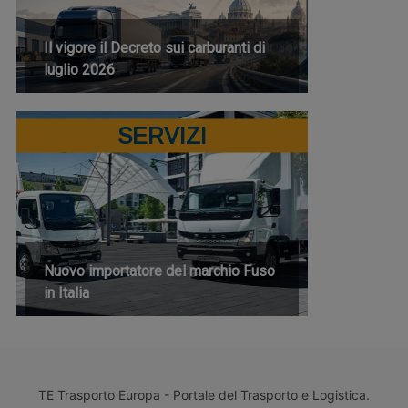
Il vigore il Decreto sui carburanti di
luglio 2026
SERVIZI
Nuovo importatore del marchio Fuso
in Italia
TE Trasporto Europa - Portale del Trasporto e Logistica.