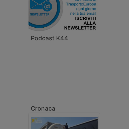
Podcast K44
Cronaca