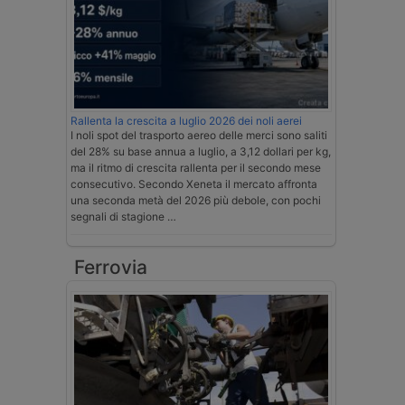
Rallenta la crescita a luglio 2026 dei noli aerei
I noli spot del trasporto aereo delle merci sono saliti
del 28% su base annua a luglio, a 3,12 dollari per kg,
ma il ritmo di crescita rallenta per il secondo mese
consecutivo. Secondo Xeneta il mercato affronta
una seconda metà del 2026 più debole, con pochi
segnali di stagione …
Ferrovia