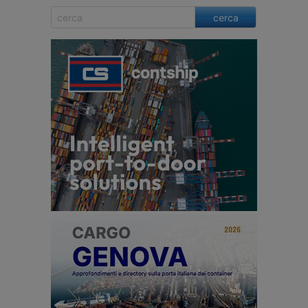
cerca