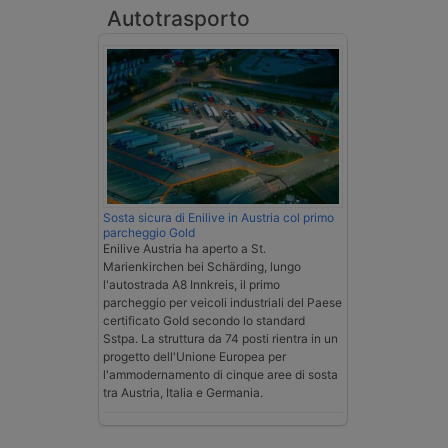
Autotrasporto
Sosta sicura di Enilive in Austria col primo
parcheggio Gold
Enilive Austria ha aperto a St.
Marienkirchen bei Schärding, lungo
l'autostrada A8 Innkreis, il primo
parcheggio per veicoli industriali del Paese
certificato Gold secondo lo standard
Sstpa. La struttura da 74 posti rientra in un
progetto dell'Unione Europea per
l'ammodernamento di cinque aree di sosta
tra Austria, Italia e Germania.