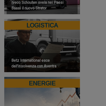
Iveco Schouten svela nei Paesi
Bassi il nuovo Strator
LOGISTICA
Betz International esce
dall’insolvenza con Aventra
ENERGIE