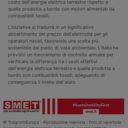
costo dell'energia elettrica terrestre rispetto a
quella prodotta a bordo con motori alimentati da
combustibili fossili.
L'iniziativa si tradurrà in un significativo
abbattimento del prezzo dell'elettricità per gli
operatori navali, favorendo una scelta più
sostenibile dal punto di vista ambientale. L'Italia ha
previsto un meccanismo di controllo annuale per
verificare la differenza tra i costi effettivi
dell'energia elettrica terrestre e quella prodotta a
bordo con combustibili fossili, adeguando di
conseguenza il livello dell'aiuto.
© TrasportoEuropa - Riproduzione riservata - Foto di repertorio