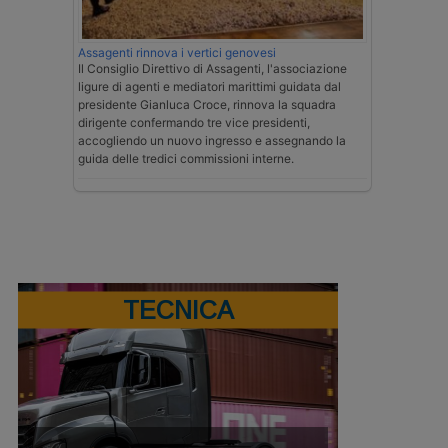
Assagenti rinnova i vertici genovesi
Il Consiglio Direttivo di Assagenti, l'associazione
ligure di agenti e mediatori marittimi guidata dal
presidente Gianluca Croce, rinnova la squadra
dirigente confermando tre vice presidenti,
accogliendo un nuovo ingresso e assegnando la
guida delle tredici commissioni interne.
TECNICA