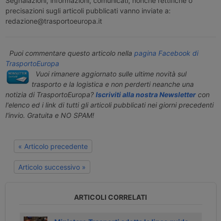
Segnalazioni, informazioni, comunicati, nonché rettifiche o
precisazioni sugli articoli pubblicati vanno inviate a:
redazione@trasportoeuropa.it
Puoi commentare questo articolo nella
pagina Facebook di
TrasportoEuropa
Vuoi rimanere aggiornato sulle ultime novità sul
trasporto e la logistica e non perderti neanche una
notizia di TrasportoEuropa?
Iscriviti alla nostra Newsletter
con
l'elenco ed i link di tutti gli articoli pubblicati nei giorni precedenti
l'invio. Gratuita e NO SPAM!
« Articolo precedente
Articolo successivo »
ARTICOLI CORRELATI